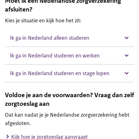
Moet ik een Nederlandse zorgverzekering
afsluiten?
Kies je situatie en kijk hoe het zit:
Ik ga in Nederland alleen studeren
Ik ga in Nederland studeren en werken
Ik ga in Nederland studeren en stage lopen
Voldoe je aan de voorwaarden? Vraag dan zelf
zorgtoeslag aan
Dat kan nadat je je Nederlandse zorgverzekering hebt
afgesloten.
Kijk hoe je zorgtoeslag aanvraagt