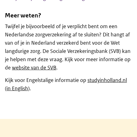
Meer weten?
Twijfel je bijvoorbeeld of je verplicht bent om een
Nederlandse zorgverzekering af te sluiten? Dit hangt af
van of je in Nederland verzekerd bent voor de Wet
langdurige zorg. De Sociale Verzekeringsbank (SVB) kan
je helpen met deze vraag. Kijk voor meer informatie op
de
website van de SVB
.
Kijk voor Engelstalige informatie op
studyinholland.nl
(in English)
.
Algemene informatie