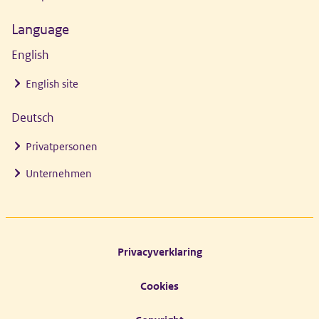
Language
English
English site
Deutsch
Privatpersonen
Unternehmen
Footer links
Privacyverklaring
Cookies