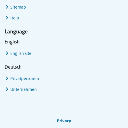
Sitemap
Help
Language
English
English site
Deutsch
Privatpersonen
Unternehmen
Footer links
Privacy