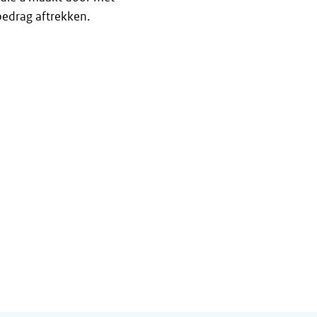
bedrag aftrekken.