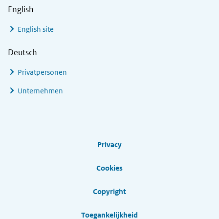
English
English site
Deutsch
Privatpersonen
Unternehmen
Footer links
Privacy
Cookies
Copyright
Toegankelijkheid