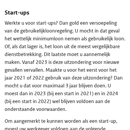
Start-ups
Werkte u voor start-ups? Dan gold een versoepeling
van de gebruikelijkloonregeling. U mocht in dat geval
het wettelijk minimumloon nemen als gebruikelijk loon.
Of, als dat lager is, het loon uit de meest vergelijkbare
dienstbetrekking. Dit laatste moet u aannemelijk
maken. Vanaf 2023 is deze uitzondering voor nieuwe
gevallen vervallen. Maakte u voor het eerst voor het
jaar 2021 of 2022 gebruik van deze uitzondering? Dan
mocht u dat voor maximaal 3 jaar blijven doen. U
moest dan in 2023 (bij een start in 2021) en in 2024
(bij een start in 2022) wel blijven voldoen aan de
onderstaande voorwaarden.
Om aangemerkt te kunnen worden als een start-up,
moest uw werkgever voldoen aan de volgende