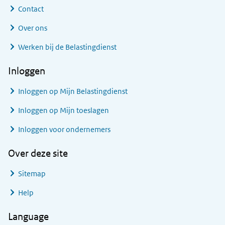
Contact
Over ons
Werken bij de Belastingdienst
Inloggen
Inloggen op Mijn Belastingdienst
Inloggen op Mijn toeslagen
Inloggen voor ondernemers
Over deze site
Sitemap
Help
Language