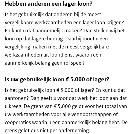
Hebben anderen een lager loon?
Is het gebruikelijk dat anderen bij de meest
vergelijkbare werkzaamheden een lager loon krijgen?
En kunt u dat aannemelijk maken? Dan stellen wij het
loon op dat lagere bedrag. Daarbij moet u een
vergelijking maken met de meest vergelijkbare
werkzaamheden uit loondienst waarbij een
aanmerkelijk belang geen rol speelt.
Is uw gebruikelijk loon € 5.000 of lager?
Is het gebruikelijk loon € 5.000 of lager? En kunt u dat
aantonen? Dan geeft u voor dat werk het loon aan dat
u kreeg. De grens van € 5.000 geldt voor het totaal van
uw werkzaamheden voor alle vennootschappen of
coöperaties waarin u een aanmerkelijk belang hebt. De
grens geldt dus niet per onderneming.