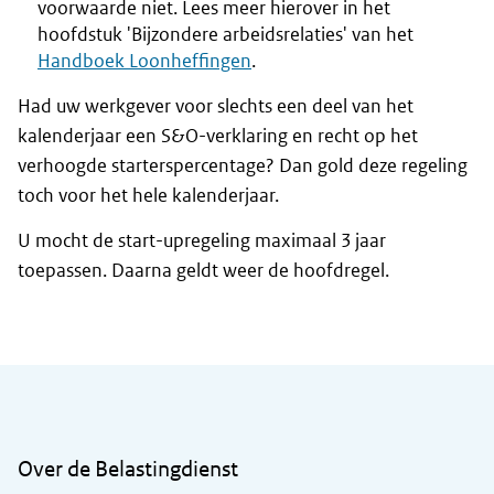
voorwaarde niet. Lees meer hierover in het
hoofdstuk 'Bijzondere arbeidsrelaties' van het
Handboek Loonheffingen
.
Had uw werkgever voor slechts een deel van het
kalenderjaar een S&O-verklaring en recht op het
verhoogde starterspercentage? Dan gold deze regeling
toch voor het hele kalenderjaar.
U mocht de start-upregeling maximaal 3 jaar
toepassen. Daarna geldt weer de hoofdregel.
Algemene informatie
Over de Belastingdienst