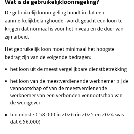
Wat is de gebruikelijkloonregeling?
De gebruikelijkloonregeling houdt in dat een
aanmerkelijkbelanghouder wordt geacht een loon te
krijgen dat normaal is voor het niveau en de duur van
zijn arbeid.
Het gebruikelijk loon moet minimaal het hoogste
bedrag zijn van de volgende bedragen:
het loon uit de meest vergelijkbare dienstbetrekking
het loon van de meestverdienende werknemer bij de
vennootschap of van de meestverdienende
werknemer van een verbonden vennootschap van
de werkgever
ten minste € 58.000 in 2026 (in 2025 en 2024 was
dat € 56.000)