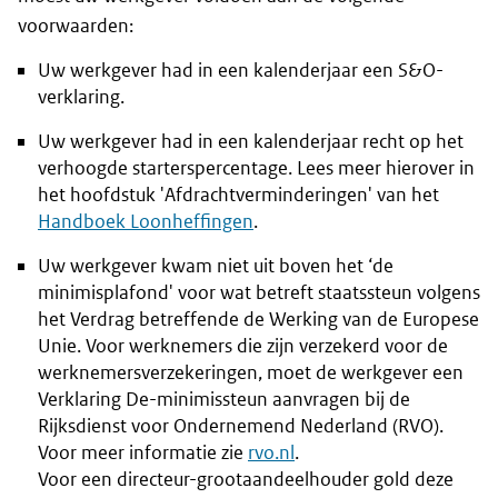
voorwaarden:
Uw werkgever had in een kalenderjaar een S&O-
verklaring.
Uw werkgever had in een kalenderjaar recht op het
verhoogde starterspercentage. Lees meer hierover in
het hoofdstuk 'Afdrachtverminderingen' van het
Handboek Loonheffingen
.
Uw werkgever kwam niet uit boven het ‘de
minimisplafond' voor wat betreft staatssteun volgens
het Verdrag betreffende de Werking van de Europese
Unie. Voor werknemers die zijn verzekerd voor de
werknemersverzekeringen, moet de werkgever een
Verklaring De-minimissteun aanvragen bij de
Rijksdienst voor Ondernemend Nederland (RVO).
Voor meer informatie zie
rvo.nl
.
Voor een directeur-grootaandeelhouder gold deze