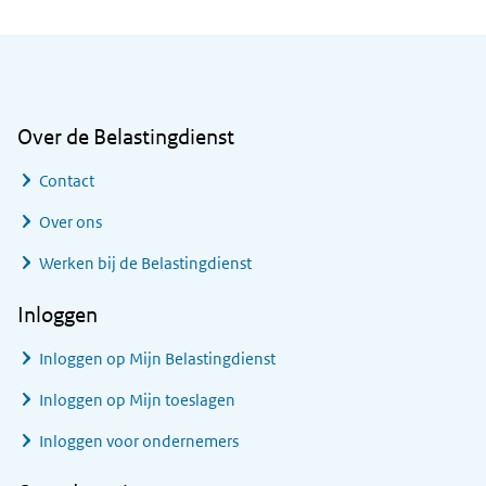
Algemene informatie
Over de Belastingdienst
Contact
Over ons
Werken bij de Belastingdienst
Inloggen
Inloggen op Mijn Belastingdienst
Inloggen op Mijn toeslagen
Inloggen voor ondernemers