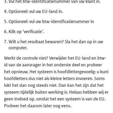
Vul het btw-identificatienummer van uw klant in.
Optioneel: vul uw EU-land in.
Optioneel: vul uw btw-identificatienummer in
Klik op ‘verificatie’.
Wilt u het resultaat bewaren? Sla het dan op in uw
computer.
Werkt de controle niet? Verwijder het EU-land en btw-
id van de aanvrager in het onderste deel en probeer
het opnieuw. Het systeem is hoofdlettergevoelig: u kunt
hoofdletters dus niet als kleine letters invoeren. Soms
lukt het dan nog steeds niet. Dan kan het zijn dat het
systeem tijdelijk buiten werking is. Helaas hebben wij er
geen invloed op, omdat het een systeem is van de EU.
Probeer het daarom later nog eens.