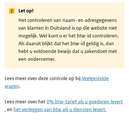
Let op!
Het controleren van naam- en adresgegevens
van klanten in Duitsland is op die website niet
mogelijk. Wel kunt u er het btw-id controleren.
Als daaruit blijkt dat het btw-id geldig is, dan
hebt u voldoende bewijs dat u zakendoet met
een ondernemer.
Lees meer over deze controle op bij
Veelgestelde
vragen
.
Lees meer over het
0% btw-tarief als u goederen levert
, en
het verleggen van btw als u diensten levert.