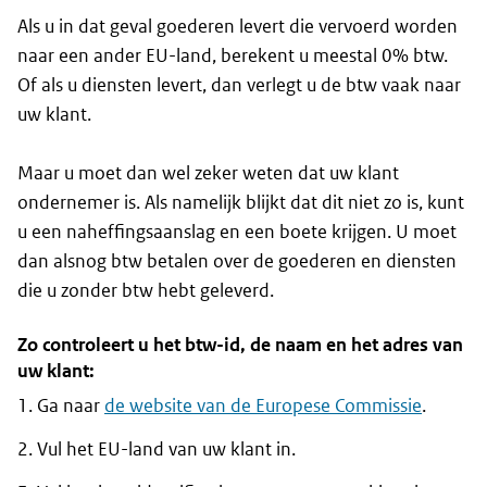
Als u in dat geval goederen levert die vervoerd worden
naar een ander EU-land, berekent u meestal 0% btw.
Of als u diensten levert, dan verlegt u de btw vaak naar
uw klant.
Maar u moet dan wel zeker weten dat uw klant
ondernemer is. Als namelijk blijkt dat dit niet zo is, kunt
u een naheffingsaanslag en een boete krijgen. U moet
dan alsnog btw betalen over de goederen en diensten
die u zonder btw hebt geleverd.
Zo controleert u het btw-id, de naam en het adres van
uw klant:
Ga naar
de website van de Europese Commissie
.
Vul het EU-land van uw klant in.