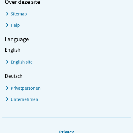
Over deze site
Sitemap
Help
Language
English
English site
Deutsch
Privatpersonen
Unternehmen
Footer links
Privacy