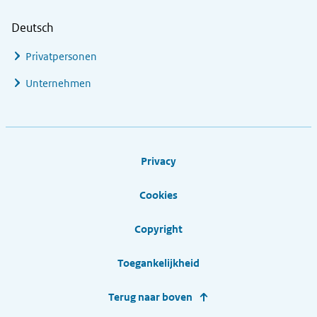
Deutsch
Privatpersonen
Unternehmen
Footer links
Privacy
Cookies
Copyright
Toegankelijkheid
Terug naar boven