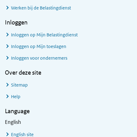
Werken bij de Belastingdienst
Inloggen
Inloggen op Mijn Belastingdienst
Inloggen op Mijn toeslagen
Inloggen voor ondernemers
Over deze site
Sitemap
Help
Language
English
English site