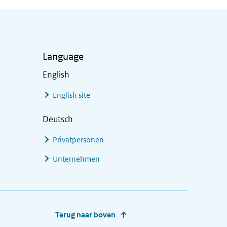
Language
English
English site
Deutsch
Privatpersonen
Unternehmen
Terug naar boven