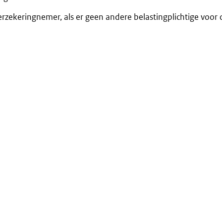
rzekeringnemer, als er geen andere belastingplichtige voor 