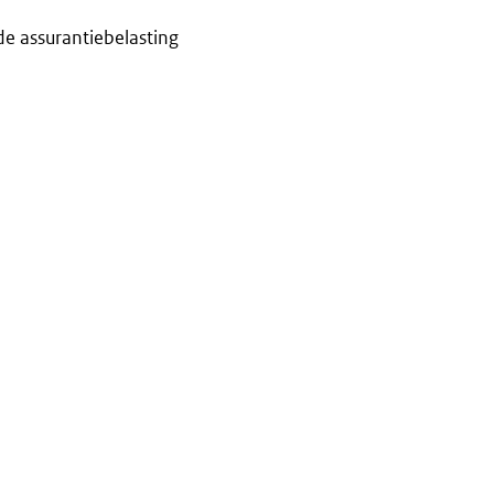
de assurantiebelasting