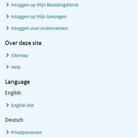
Inloggen op Mijn Belastingdienst
Inloggen op Mijn toeslagen
Inloggen voor ondernemers
Over deze site
Sitemap
Help
Language
English
English site
Deutsch
Privatpersonen