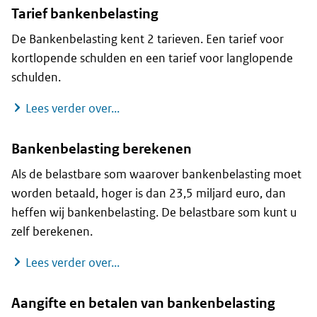
Tarief bankenbelasting
De Bankenbelasting kent 2 tarieven. Een tarief voor
kortlopende schulden en een tarief voor langlopende
schulden.
Tarief bankenbelasting
Lees verder over...
Bankenbelasting berekenen
Als de belastbare som waarover bankenbelasting moet
worden betaald, hoger is dan 23,5 miljard euro, dan
heffen wij bankenbelasting. De belastbare som kunt u
zelf berekenen.
Bankenbelasting berekenen
Lees verder over...
Aangifte en betalen van bankenbelasting