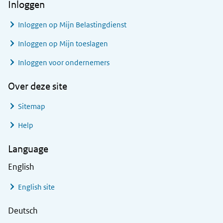
Inloggen
Inloggen op Mijn Belastingdienst
Inloggen op Mijn toeslagen
Inloggen voor ondernemers
Over deze site
Sitemap
Help
Language
English
English site
Deutsch