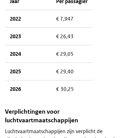
Jaar
Per passagier
2022
€ 7,947
2023
€ 26,43
2024
€ 29,05
2025
€ 29,40
2026
€ 30,25
Verplichtingen voor
luchtvaartmaatschappijen
Luchtvaartmaatschappijen zijn verplicht de