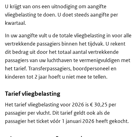
U krijgt van ons een uitnodiging om aangifte
vliegbelasting te doen. U doet steeds aangifte per
kwartaal.
In uw aangifte vult u de totale vliegbelasting in voor alle
vertrekkende passagiers binnen het tijdvak. U rekent
dit bedrag uit door het totaal aantal vertrekkende
passagiers van uw luchthaven te vermenigvuldigen met
het tarief. Transferpassagiers, boordpersoneel en
kinderen tot 2 jaar hoeft u niet mee te tellen.
Tarief vliegbelasting
Het tarief vliegbelasting voor 2026 is € 30,25 per
passagier per vlucht. Dit tarief geldt ook als de
passagier het ticket vóór 1 januari 2026 heeft gekocht.