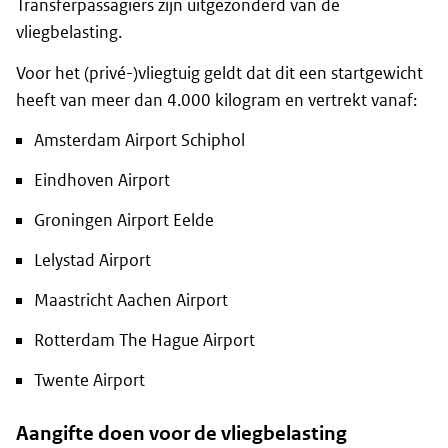
Transferpassagiers zijn uitgezonderd van de
vliegbelasting.
Voor het (privé-)vliegtuig geldt dat dit een startgewicht
heeft van meer dan 4.000 kilogram en vertrekt vanaf:
Amsterdam Airport Schiphol
Eindhoven Airport
Groningen Airport Eelde
Lelystad Airport
Maastricht Aachen Airport
Rotterdam The Hague Airport
Twente Airport
Aangifte doen voor de vliegbelasting