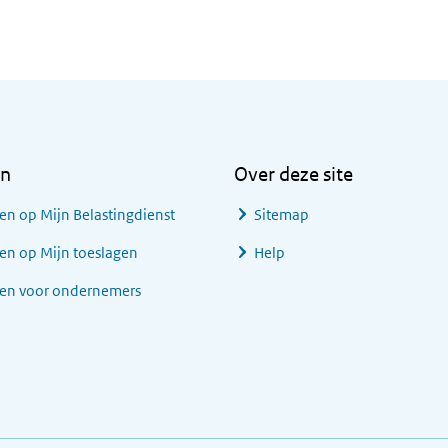
en
Over deze site
en op Mijn Belastingdienst
Sitemap
en op Mijn toeslagen
Help
gen voor ondernemers