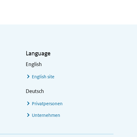
Language
English
English site
Deutsch
Privatpersonen
Unternehmen