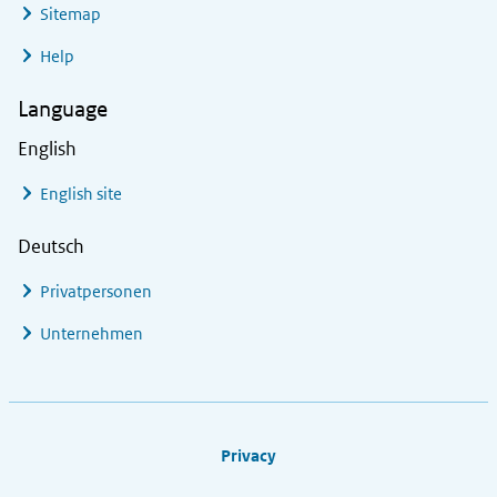
Sitemap
Help
Language
English
English site
Deutsch
Privatpersonen
Unternehmen
Footer links
Privacy