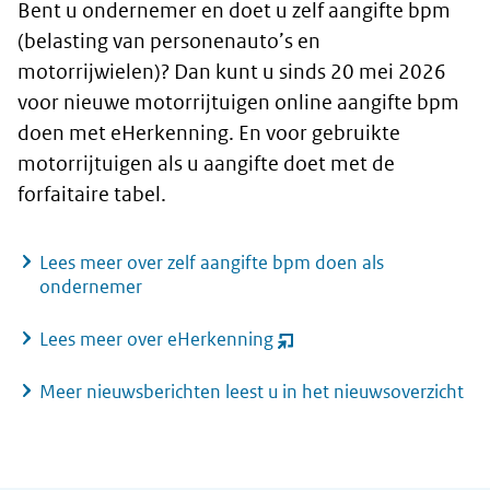
Bent u ondernemer en doet u zelf aangifte bpm
(belasting van personenauto’s en
motorrijwielen)? Dan kunt u sinds 20 mei 2026
voor nieuwe motorrijtuigen online aangifte bpm
doen met eHerkenning. En voor gebruikte
motorrijtuigen als u aangifte doet met de
forfaitaire tabel.
Lees meer over zelf aangifte bpm doen als
ondernemer
Lees meer over eHerkenning
(opent
nieuw
Meer nieuwsberichten leest u in het nieuwsoverzicht
venster)