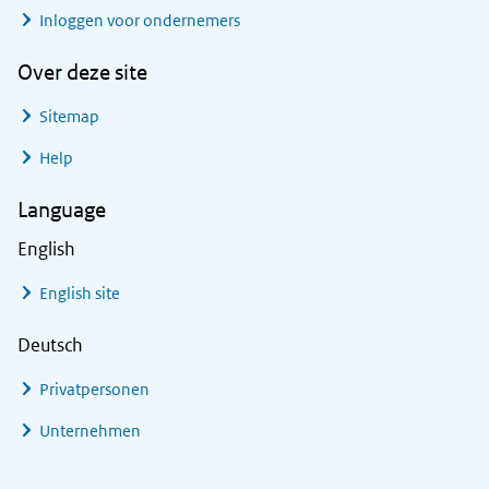
Inloggen voor ondernemers
Over deze site
Sitemap
Help
Language
English
English site
Deutsch
Privatpersonen
Unternehmen