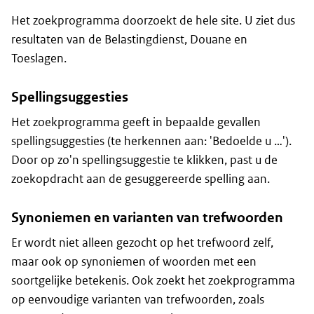
Het zoekprogramma doorzoekt de hele site. U ziet dus
resultaten van de Belastingdienst, Douane en
Toeslagen.
Spellingsuggesties
Het zoekprogramma geeft in bepaalde gevallen
spellingsuggesties (te herkennen aan: 'Bedoelde u …').
Door op zo'n spellingsuggestie te klikken, past u de
zoekopdracht aan de gesuggereerde spelling aan.
Synoniemen en varianten van trefwoorden
Er wordt niet alleen gezocht op het trefwoord zelf,
maar ook op synoniemen of woorden met een
soortgelijke betekenis. Ook zoekt het zoekprogramma
op eenvoudige varianten van trefwoorden, zoals