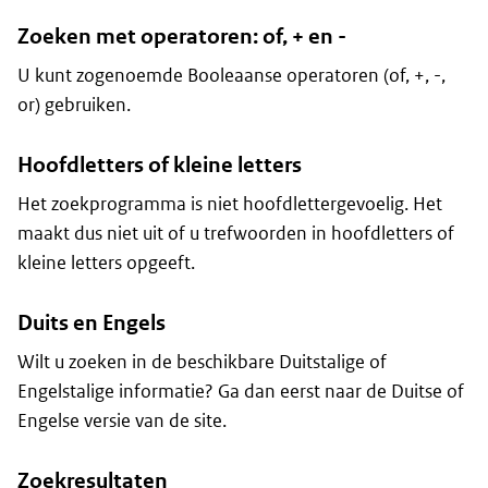
Zoeken met operatoren: of, + en -
U kunt zogenoemde Booleaanse operatoren (of, +, -,
or) gebruiken.
Hoofdletters of kleine letters
Het zoekprogramma is niet hoofdlettergevoelig. Het
maakt dus niet uit of u trefwoorden in hoofdletters of
kleine letters opgeeft.
Duits en Engels
Wilt u zoeken in de beschikbare Duitstalige of
Engelstalige informatie? Ga dan eerst naar de Duitse of
Engelse versie van de site.
Zoekresultaten