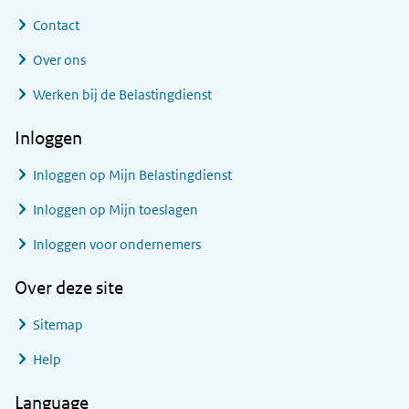
Contact
Over ons
Werken bij de Belastingdienst
Inloggen
Inloggen op Mijn Belastingdienst
Inloggen op Mijn toeslagen
Inloggen voor ondernemers
Over deze site
Sitemap
Help
Language