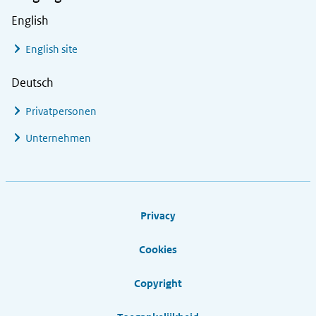
English
English site
Deutsch
Privatpersonen
Unternehmen
Footer links
Privacy
Cookies
Copyright