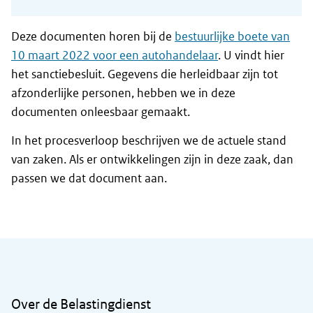
Deze documenten horen bij de
bestuurlijke boete van
10 maart 2022 voor een autohandelaar
. U vindt hier
het sanctiebesluit. Gegevens die herleidbaar zijn tot
afzonderlijke personen, hebben we in deze
documenten onleesbaar gemaakt.
In het procesverloop beschrijven we de actuele stand
van zaken. Als er ontwikkelingen zijn in deze zaak, dan
passen we dat document aan.
Algemene informatie
Over de Belastingdienst