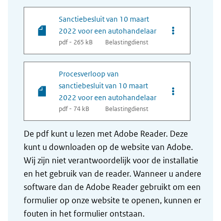
Sanctiebesluit van 10 maart
Opties van bes
2022 voor een autohandelaar
pdf - 265 kB
Belastingdienst
Procesverloop van
sanctiebesluit van 10 maart
Opties van bes
2022 voor een autohandelaar
pdf - 74 kB
Belastingdienst
De pdf kunt u lezen met Adobe Reader. Deze
kunt u downloaden op de website van Adobe.
Wij zijn niet verantwoordelijk voor de installatie
en het gebruik van de reader. Wanneer u andere
software dan de Adobe Reader gebruikt om een
formulier op onze website te openen, kunnen er
fouten in het formulier ontstaan.