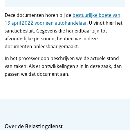
Deze documenten horen bij de
bestuurlijke boete van
13 april 2022 voor een autohandelaar
. U vindt hier het
sanctiebesluit. Gegevens die herleidbaar zijn tot
afzonderlijke personen, hebben we in deze
documenten onleesbaar gemaakt.
In het procesverloop beschrijven we de actuele stand
van zaken. Als er ontwikkelingen zijn in deze zaak, dan
passen we dat document aan.
Algemene informatie
Over de Belastingdienst