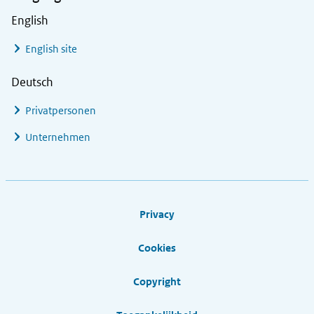
English
English site
Deutsch
Privatpersonen
Unternehmen
Footer links
Privacy
Cookies
Copyright