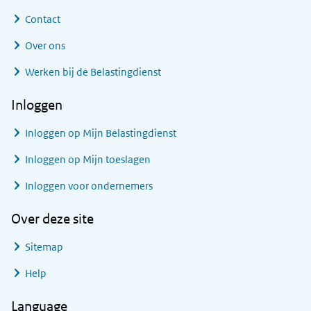
Contact
Over ons
Werken bij de Belastingdienst
Inloggen
Inloggen op Mijn Belastingdienst
Inloggen op Mijn toeslagen
Inloggen voor ondernemers
Over deze site
Sitemap
Help
Language