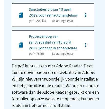
Sanctiebesluit van 13 april
Opties van bes
2022 voor een autohandelaar
pdf - 204 kB
Belastingdienst
Procesverloop van
sanctiebesluit van 13 april
Opties van bes
2022 voor een autohandelaar
pdf - 78 kB
Belastingdienst
De pdf kunt u lezen met Adobe Reader. Deze
kunt u downloaden op de website van Adobe.
Wij zijn niet verantwoordelijk voor de installatie
en het gebruik van de reader. Wanneer u andere
software dan de Adobe Reader gebruikt om een
formulier op onze website te openen, kunnen er
fouten in het formulier ontstaan.