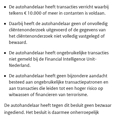
De autohandelaar heeft transacties verricht waarbij
telkens € 10.000 of meer in contanten is voldaan.
Daarbij heeft de autohandelaar geen of onvolledig
cliëntenonderzoek uitgevoerd of de gegevens van
het cliëntenonderzoek niet volledig vastgelegd of
bewaard.
De autohandelaar heeft ongebruikelijke transacties
niet gemeld bij de Financial Intelligence Unit-
Nederland.
De autohandelaar heeft geen bijzondere aandacht
besteed aan ongebruikelijke transactiepatronen en
aan transacties die leiden tot een hoger risico op
witwassen of financieren van terrorisme.
De autohandelaar heeft tegen dit besluit geen bezwaar
ingediend. Het besluit is daarmee onherroepelijk