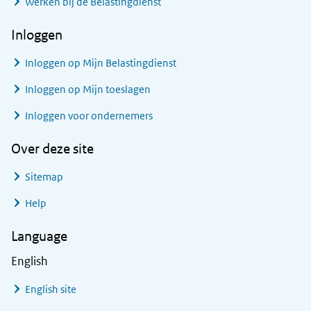
Werken bij de Belastingdienst
Inloggen
Inloggen op Mijn Belastingdienst
Inloggen op Mijn toeslagen
Inloggen voor ondernemers
Over deze site
Sitemap
Help
Language
English
English site