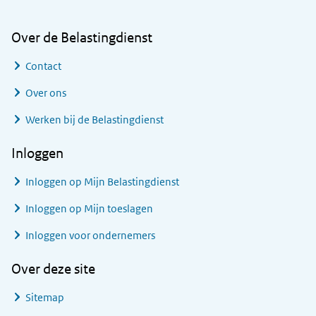
Over de Belastingdienst
Contact
Over ons
Werken bij de Belastingdienst
Inloggen
Inloggen op Mijn Belastingdienst
Inloggen op Mijn toeslagen
Inloggen voor ondernemers
Over deze site
Sitemap