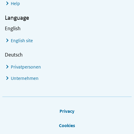
Help
Language
English
English site
Deutsch
Privatpersonen
Unternehmen
Footer links
Privacy
Cookies