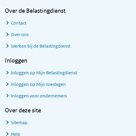
Over de Belastingdienst
Contact
Over ons
Werken bij de Belastingdienst
Inloggen
Inloggen op Mijn Belastingdienst
Inloggen op Mijn toeslagen
Inloggen voor ondernemers
Over deze site
Sitemap
Help