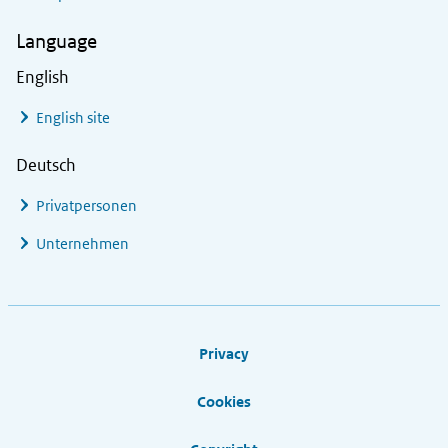
Language
English
English site
Deutsch
Privatpersonen
Unternehmen
Footer links
Privacy
Cookies