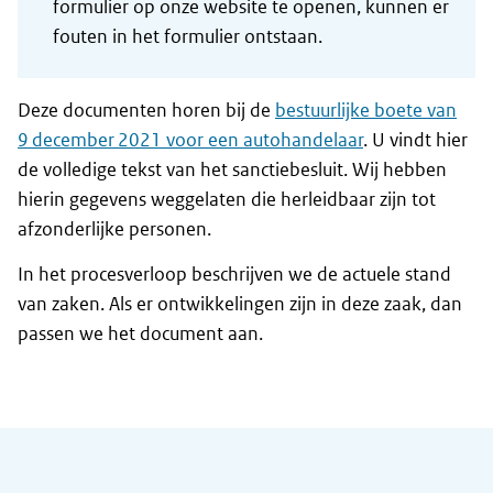
formulier op onze website te openen, kunnen er
fouten in het formulier ontstaan.
Deze documenten horen bij de
bestuurlijke boete van
9 december 2021 voor een autohandelaar
. U vindt hier
de volledige tekst van het sanctiebesluit. Wij hebben
hierin gegevens weggelaten die herleidbaar zijn tot
afzonderlijke personen.
In het procesverloop beschrijven we de actuele stand
van zaken. Als er ontwikkelingen zijn in deze zaak, dan
passen we het document aan.
Algemene informatie