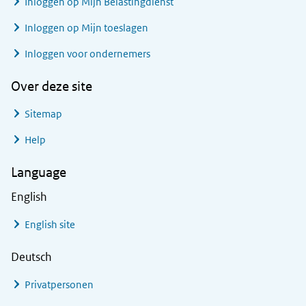
Inloggen op Mijn Belastingdienst
Inloggen op Mijn toeslagen
Inloggen voor ondernemers
Over deze site
Sitemap
Help
Language
English
English site
Deutsch
Privatpersonen