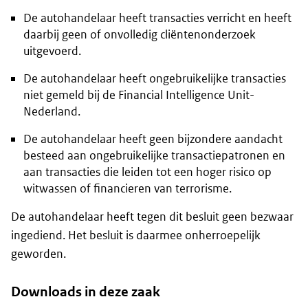
De autohandelaar heeft transacties verricht en heeft
daarbij geen of onvolledig cliëntenonderzoek
uitgevoerd.
De autohandelaar heeft ongebruikelijke transacties
niet gemeld bij de Financial Intelligence Unit-
Nederland.
De autohandelaar heeft geen bijzondere aandacht
besteed aan ongebruikelijke transactiepatronen en
aan transacties die leiden tot een hoger risico op
witwassen of financieren van terrorisme.
De autohandelaar heeft tegen dit besluit geen bezwaar
ingediend. Het besluit is daarmee onherroepelijk
geworden.
Downloads in deze zaak