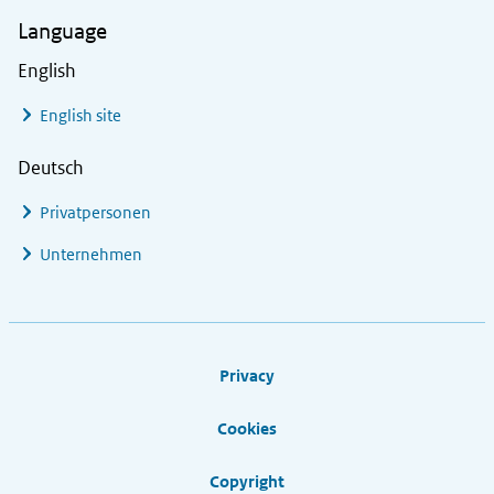
Language
English
English site
Deutsch
Privatpersonen
Unternehmen
Footer links
Privacy
Cookies
Copyright