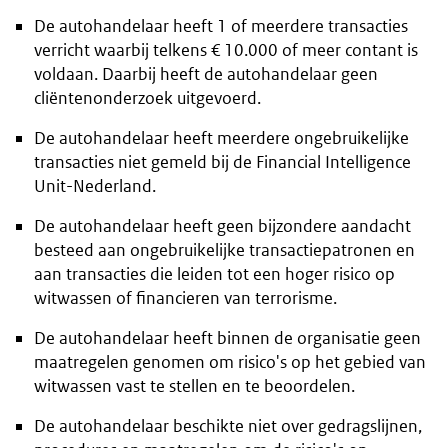
De autohandelaar heeft 1 of meerdere transacties
verricht waarbij telkens € 10.000 of meer contant is
voldaan. Daarbij heeft de autohandelaar geen
cliëntenonderzoek uitgevoerd.
De autohandelaar heeft meerdere ongebruikelijke
transacties niet gemeld bij de Financial Intelligence
Unit-Nederland.
De autohandelaar heeft geen bijzondere aandacht
besteed aan ongebruikelijke transactiepatronen en
aan transacties die leiden tot een hoger risico op
witwassen of financieren van terrorisme.
De autohandelaar heeft binnen de organisatie geen
maatregelen genomen om risico's op het gebied van
witwassen vast te stellen en te beoordelen.
De autohandelaar beschikte niet over gedragslijnen,