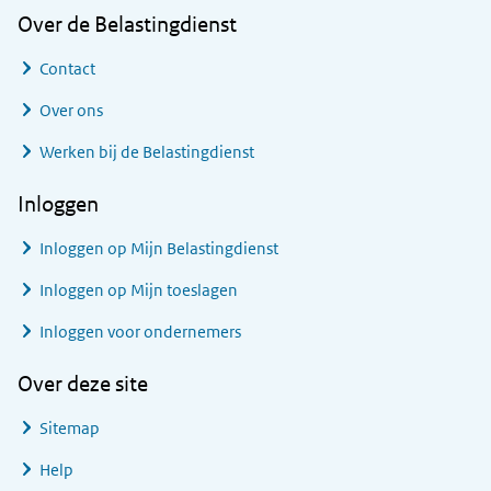
Over de Belastingdienst
Contact
Over ons
Werken bij de Belastingdienst
Inloggen
Inloggen op Mijn Belastingdienst
Inloggen op Mijn toeslagen
Inloggen voor ondernemers
Over deze site
Sitemap
Help