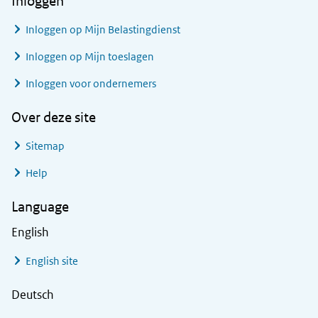
Inloggen
Inloggen op Mijn Belastingdienst
Inloggen op Mijn toeslagen
Inloggen voor ondernemers
Over deze site
Sitemap
Help
Language
English
English site
Deutsch