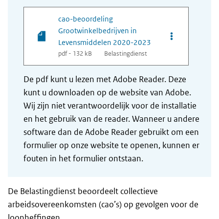
cao-beoordeling
Grootwinkelbedrijven in
Opties van be
Levensmiddelen 2020-2023
pdf - 132 kB
Belastingdienst
De pdf kunt u lezen met Adobe Reader. Deze
kunt u downloaden op de website van Adobe.
Wij zijn niet verantwoordelijk voor de installatie
en het gebruik van de reader. Wanneer u andere
software dan de Adobe Reader gebruikt om een
formulier op onze website te openen, kunnen er
fouten in het formulier ontstaan.
De Belastingdienst beoordeelt collectieve
arbeidsovereenkomsten (cao’s) op gevolgen voor de
loonheffingen.