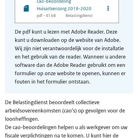
cao-beoordeling
Opties van be
Huisartsenzorg 2019-2020
pdf - 41 kB
Belastingdienst
De pdf kunt u lezen met Adobe Reader. Deze
kunt u downloaden op de website van Adobe.
Wij zijn niet verantwoordelijk voor de installatie
en het gebruik van de reader. Wanneer u andere
software dan de Adobe Reader gebruikt om een
formulier op onze website te openen, kunnen er
fouten in het formulier ontstaan.
De Belastingdienst beoordeelt collectieve
arbeidsovereenkomsten (cao’s) op gevolgen voor de
loonheffingen.
De cao-beoordelingen helpen u als werkgever om uw
fiscale verplichtingen na te komen. U kunt hier de