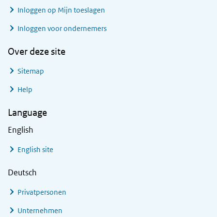
Inloggen op Mijn toeslagen
Inloggen voor ondernemers
Over deze site
Sitemap
Help
Language
English
English site
Deutsch
Privatpersonen
Unternehmen