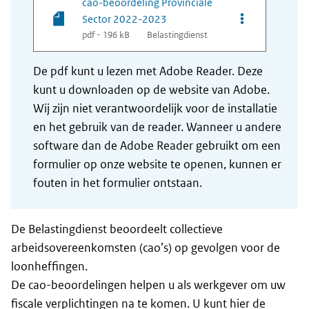
cao-beoordeling Provinciale
Opties van bes
Sector 2022-2023
pdf - 196 kB
Belastingdienst
De pdf kunt u lezen met Adobe Reader. Deze
kunt u downloaden op de website van Adobe.
Wij zijn niet verantwoordelijk voor de installatie
en het gebruik van de reader. Wanneer u andere
software dan de Adobe Reader gebruikt om een
formulier op onze website te openen, kunnen er
fouten in het formulier ontstaan.
De Belastingdienst beoordeelt collectieve
arbeidsovereenkomsten (cao’s) op gevolgen voor de
loonheffingen.
De cao-beoordelingen helpen u als werkgever om uw
fiscale verplichtingen na te komen. U kunt hier de