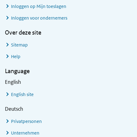
Inloggen op Mijn toeslagen
Inloggen voor ondernemers
Over deze site
Sitemap
Help
Language
English
English site
Deutsch
Privatpersonen
Unternehmen