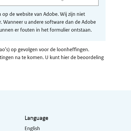
op de website van Adobe. Wij zijn niet
der. Wanneer u andere software dan de Adobe
nnen er fouten in het formulier ontstaan.
ao’s) op gevolgen voor de loonheffingen.
tingen na te komen. U kunt hier de beoordeling
Language
English