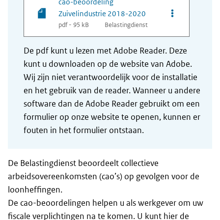
cao-beoordeling
Opties van bes
Zuivelindustrie 2018-2020
pdf - 95 kB
Belastingdienst
De pdf kunt u lezen met Adobe Reader. Deze
kunt u downloaden op de website van Adobe.
Wij zijn niet verantwoordelijk voor de installatie
en het gebruik van de reader. Wanneer u andere
software dan de Adobe Reader gebruikt om een
formulier op onze website te openen, kunnen er
fouten in het formulier ontstaan.
De Belastingdienst beoordeelt collectieve
arbeidsovereenkomsten (cao’s) op gevolgen voor de
loonheffingen.
De cao-beoordelingen helpen u als werkgever om uw
fiscale verplichtingen na te komen. U kunt hier de