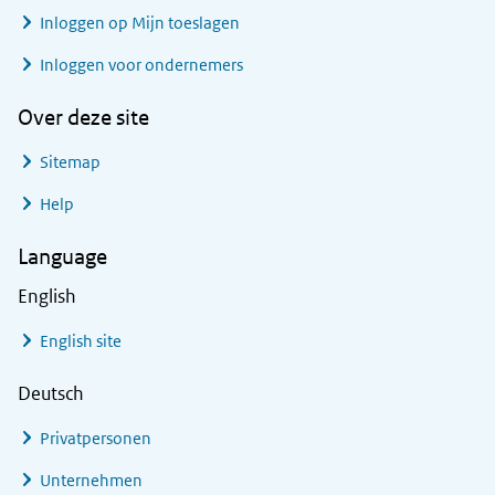
Inloggen op Mijn toeslagen
Inloggen voor ondernemers
Over deze site
Sitemap
Help
Language
English
English site
Deutsch
Privatpersonen
Unternehmen