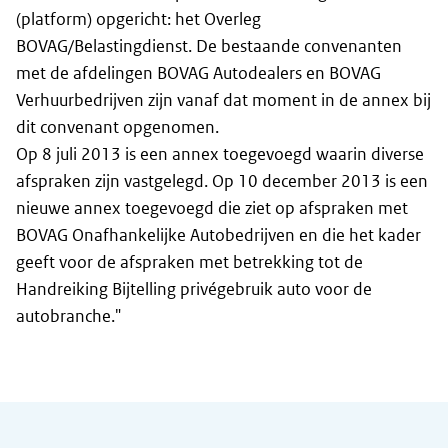
(platform) opgericht: het Overleg
BOVAG/Belastingdienst. De bestaande convenanten
met de afdelingen BOVAG Autodealers en BOVAG
Verhuurbedrijven zijn vanaf dat moment in de annex bij
dit convenant opgenomen.
Op 8 juli 2013 is een annex toegevoegd waarin diverse
afspraken zijn vastgelegd. Op 10 december 2013 is een
nieuwe annex toegevoegd die ziet op afspraken met
BOVAG Onafhankelijke Autobedrijven en die het kader
geeft voor de afspraken met betrekking tot de
Handreiking Bijtelling privégebruik auto voor de
autobranche."
Algemene informatie