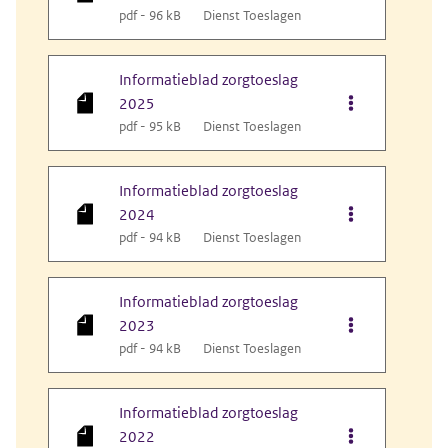
pdf - 96 kB
Dienst Toeslagen
Informatieblad zorgtoeslag
Opties van bes
2025
pdf - 95 kB
Dienst Toeslagen
Informatieblad zorgtoeslag
2024
pdf - 94 kB
Dienst Toeslagen
Informatieblad zorgtoeslag
Opties van bes
2023
pdf - 94 kB
Dienst Toeslagen
Informatieblad zorgtoeslag
Opties van bes
2022