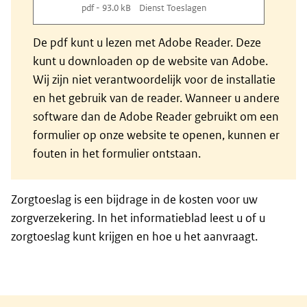
pdf - 93.0 kB
Dienst Toeslagen
De pdf kunt u lezen met Adobe Reader. Deze
kunt u downloaden op de website van Adobe.
Wij zijn niet verantwoordelijk voor de installatie
en het gebruik van de reader. Wanneer u andere
software dan de Adobe Reader gebruikt om een
formulier op onze website te openen, kunnen er
fouten in het formulier ontstaan.
Zorgtoeslag is een bijdrage in de kosten voor uw
zorgverzekering. In het informatieblad leest u of u
zorgtoeslag kunt krijgen en hoe u het aanvraagt.
Algemene informatie