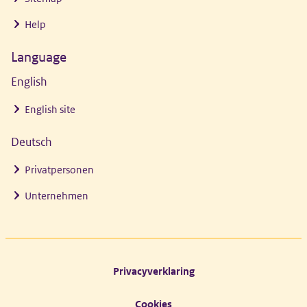
Help
Language
English
English site
Deutsch
Privatpersonen
Unternehmen
Footer links
Privacyverklaring
Cookies