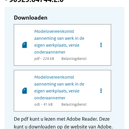
Downloaden
Modelovereenkomst
aanneming van werk in de
Opties van be
eigen werkplaats, versie
onderaannemer
pdf - 224 kB
Belastingdienst
Modelovereenkomst
aanneming van werk in de
Opties van be
eigen werkplaats, versie
onderaannemer
odt - 41 kB
Belastingdienst
De pdf kunt u lezen met Adobe Reader. Deze
kunt u downloaden op de website van Adobe.