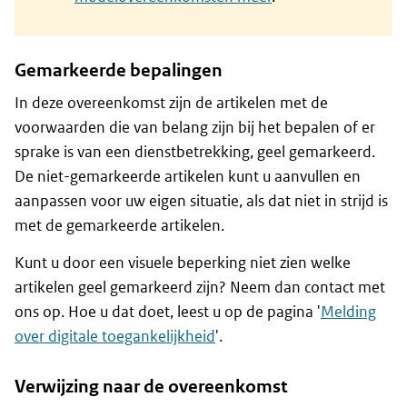
Gemarkeerde bepalingen
In deze overeenkomst zijn de artikelen met de
voorwaarden die van belang zijn bij het bepalen of er
sprake is van een dienstbetrekking, geel gemarkeerd.
De niet-gemarkeerde artikelen kunt u aanvullen en
aanpassen voor uw eigen situatie, als dat niet in strijd is
met de gemarkeerde artikelen.
Kunt u door een visuele beperking niet zien welke
artikelen geel gemarkeerd zijn? Neem dan contact met
ons op. Hoe u dat doet, leest u op de pagina '
Melding
over digitale toegankelijkheid
'.
Verwijzing naar de overeenkomst