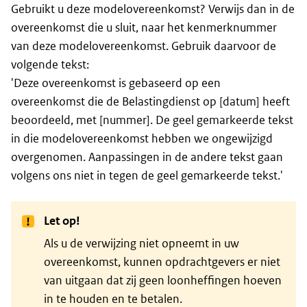
Gebruikt u deze modelovereenkomst? Verwijs dan in de
overeenkomst die u sluit, naar het kenmerknummer
van deze modelovereenkomst. Gebruik daarvoor de
volgende tekst:
'Deze overeenkomst is gebaseerd op een
overeenkomst die de Belastingdienst op [datum] heeft
beoordeeld, met [nummer]. De geel gemarkeerde tekst
in die modelovereenkomst hebben we ongewijzigd
overgenomen. Aanpassingen in de andere tekst gaan
volgens ons niet in tegen de geel gemarkeerde tekst.'
Let op!
Als u de verwijzing niet opneemt in uw
overeenkomst, kunnen opdrachtgevers er niet
van uitgaan dat zij geen loonheffingen hoeven
in te houden en te betalen.