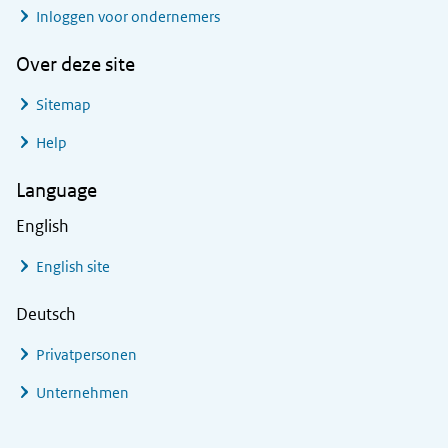
Inloggen voor ondernemers
Over deze site
Sitemap
Help
Language
English
English site
Deutsch
Privatpersonen
Unternehmen