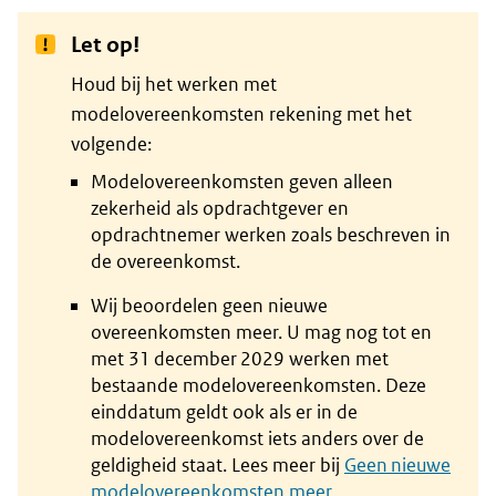
Let op!
Houd bij het werken met
modelovereenkomsten rekening met het
volgende:
Modelovereenkomsten geven alleen
zekerheid als opdrachtgever en
opdrachtnemer werken zoals beschreven in
de overeenkomst.
Wij beoordelen geen nieuwe
overeenkomsten meer. U mag nog tot en
met 31 december 2029 werken met
bestaande modelovereenkomsten. Deze
einddatum geldt ook als er in de
modelovereenkomst iets anders over de
geldigheid staat. Lees meer bij
Geen nieuwe
modelovereenkomsten meer
.