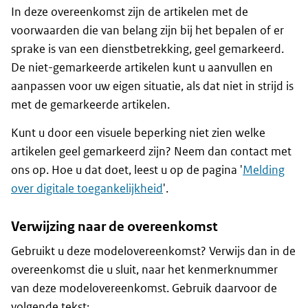
In deze overeenkomst zijn de artikelen met de
voorwaarden die van belang zijn bij het bepalen of er
sprake is van een dienstbetrekking, geel gemarkeerd.
De niet-gemarkeerde artikelen kunt u aanvullen en
aanpassen voor uw eigen situatie, als dat niet in strijd is
met de gemarkeerde artikelen.
Kunt u door een visuele beperking niet zien welke
artikelen geel gemarkeerd zijn? Neem dan contact met
ons op. Hoe u dat doet, leest u op de pagina '
Melding
over digitale toegankelijkheid
'.
Verwijzing naar de overeenkomst
Gebruikt u deze modelovereenkomst? Verwijs dan in de
overeenkomst die u sluit, naar het kenmerknummer
van deze modelovereenkomst. Gebruik daarvoor de
volgende tekst: