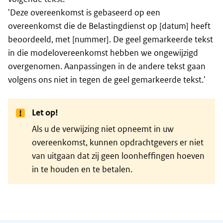
'Deze overeenkomst is gebaseerd op een
overeenkomst die de Belastingdienst op [datum] heeft
beoordeeld, met [nummer]. De geel gemarkeerde tekst
in die modelovereenkomst hebben we ongewijzigd
overgenomen. Aanpassingen in de andere tekst gaan
volgens ons niet in tegen de geel gemarkeerde tekst.'
Let op!
Als u de verwijzing niet opneemt in uw
overeenkomst, kunnen opdrachtgevers er niet
van uitgaan dat zij geen loonheffingen hoeven
in te houden en te betalen.