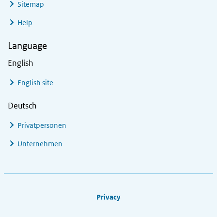
Sitemap
Help
Language
English
English site
Deutsch
Privatpersonen
Unternehmen
Footer links
Privacy