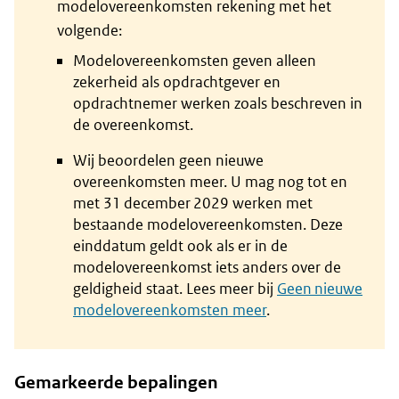
modelovereenkomsten rekening met het
volgende:
Modelovereenkomsten geven alleen
zekerheid als opdrachtgever en
opdrachtnemer werken zoals beschreven in
de overeenkomst.
Wij beoordelen geen nieuwe
overeenkomsten meer. U mag nog tot en
met 31 december 2029 werken met
bestaande modelovereenkomsten. Deze
einddatum geldt ook als er in de
modelovereenkomst iets anders over de
geldigheid staat. Lees meer bij
Geen nieuwe
modelovereenkomsten meer
.
Gemarkeerde bepalingen