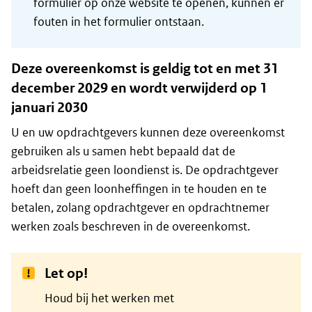
formulier op onze website te openen, kunnen er
fouten in het formulier ontstaan.
Deze overeenkomst is geldig tot en met 31
december 2029 en wordt verwijderd op 1
januari 2030
U en uw opdrachtgevers kunnen deze overeenkomst
gebruiken als u samen hebt bepaald dat de
arbeidsrelatie geen loondienst is. De opdrachtgever
hoeft dan geen loonheffingen in te houden en te
betalen, zolang opdrachtgever en opdrachtnemer
werken zoals beschreven in de overeenkomst.
Let op!
Houd bij het werken met