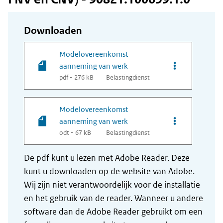
Downloaden
Modelovereenkomst
Opties van be
aanneming van werk
pdf - 276 kB
Belastingdienst
Modelovereenkomst
Opties van be
aanneming van werk
odt - 67 kB
Belastingdienst
De pdf kunt u lezen met Adobe Reader. Deze
kunt u downloaden op de website van Adobe.
Wij zijn niet verantwoordelijk voor de installatie
en het gebruik van de reader. Wanneer u andere
software dan de Adobe Reader gebruikt om een