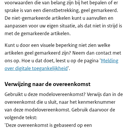
voorwaarden die van belang zijn bij het bepalen of er
sprake is van een dienstbetrekking, geel gemarkeerd.
De niet-gemarkeerde artikelen kunt u aanvullen en
aanpassen voor uw eigen situatie, als dat niet in strijd is
met de gemarkeerde artikelen.
Kunt u door een visuele beperking niet zien welke
artikelen geel gemarkeerd zijn? Neem dan contact met
ons op. Hoe u dat doet, leest u op de pagina '
Melding
over digitale toegankelijkheid
'.
Verwijzing naar de overeenkomst
Gebruikt u deze modelovereenkomst? Verwijs dan in de
overeenkomst die u sluit, naar het kenmerknummer
van deze modelovereenkomst. Gebruik daarvoor de
volgende tekst:
'Deze overeenkomst is gebaseerd op een