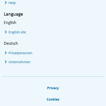
Help
Language
English
English site
Deutsch
Privatpersonen
Unternehmen
Footer links
Privacy
Cookies