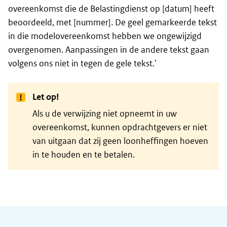
overeenkomst die de Belastingdienst op [datum] heeft
beoordeeld, met [nummer]. De geel gemarkeerde tekst
in die modelovereenkomst hebben we ongewijzigd
overgenomen. Aanpassingen in de andere tekst gaan
volgens ons niet in tegen de gele tekst.'
Let op!
Als u de verwijzing niet opneemt in uw
overeenkomst, kunnen opdrachtgevers er niet
van uitgaan dat zij geen loonheffingen hoeven
in te houden en te betalen.
Algemene informatie