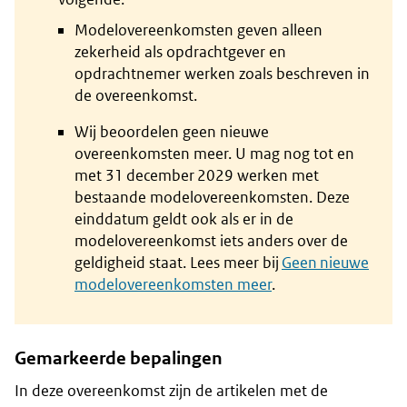
Modelovereenkomsten geven alleen
zekerheid als opdrachtgever en
opdrachtnemer werken zoals beschreven in
de overeenkomst.
Wij beoordelen geen nieuwe
overeenkomsten meer. U mag nog tot en
met 31 december 2029 werken met
bestaande modelovereenkomsten. Deze
einddatum geldt ook als er in de
modelovereenkomst iets anders over de
geldigheid staat. Lees meer bij
Geen nieuwe
modelovereenkomsten meer
.
Gemarkeerde bepalingen
In deze overeenkomst zijn de artikelen met de