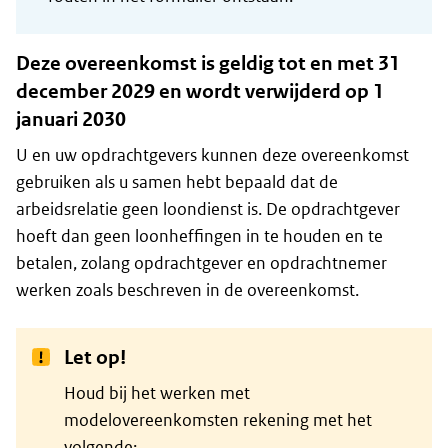
Deze overeenkomst is geldig tot en met 31
december 2029 en wordt verwijderd op 1
januari 2030
U en uw opdrachtgevers kunnen deze overeenkomst
gebruiken als u samen hebt bepaald dat de
arbeidsrelatie geen loondienst is. De opdrachtgever
hoeft dan geen loonheffingen in te houden en te
betalen, zolang opdrachtgever en opdrachtnemer
werken zoals beschreven in de overeenkomst.
Let op!
Houd bij het werken met
modelovereenkomsten rekening met het
volgende: