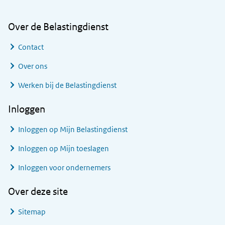
Over de Belastingdienst
Contact
Over ons
Werken bij de Belastingdienst
Inloggen
Inloggen op Mijn Belastingdienst
Inloggen op Mijn toeslagen
Inloggen voor ondernemers
Over deze site
Sitemap