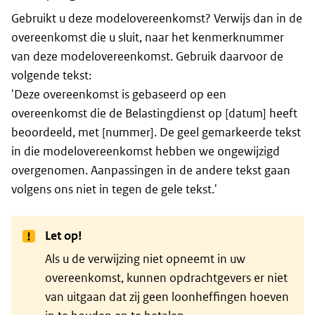
Gebruikt u deze modelovereenkomst? Verwijs dan in de
overeenkomst die u sluit, naar het kenmerknummer
van deze modelovereenkomst. Gebruik daarvoor de
volgende tekst:
'Deze overeenkomst is gebaseerd op een
overeenkomst die de Belastingdienst op [datum] heeft
beoordeeld, met [nummer]. De geel gemarkeerde tekst
in die modelovereenkomst hebben we ongewijzigd
overgenomen. Aanpassingen in de andere tekst gaan
volgens ons niet in tegen de gele tekst.'
Let op!
Als u de verwijzing niet opneemt in uw
overeenkomst, kunnen opdrachtgevers er niet
van uitgaan dat zij geen loonheffingen hoeven