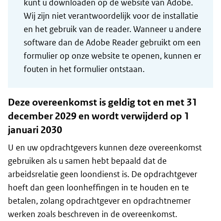
kunt u downloaden op de website van Adobe.
Wij zijn niet verantwoordelijk voor de installatie
en het gebruik van de reader. Wanneer u andere
software dan de Adobe Reader gebruikt om een
formulier op onze website te openen, kunnen er
fouten in het formulier ontstaan.
Deze overeenkomst is geldig tot en met 31
december 2029 en wordt verwijderd op 1
januari 2030
U en uw opdrachtgevers kunnen deze overeenkomst
gebruiken als u samen hebt bepaald dat de
arbeidsrelatie geen loondienst is. De opdrachtgever
hoeft dan geen loonheffingen in te houden en te
betalen, zolang opdrachtgever en opdrachtnemer
werken zoals beschreven in de overeenkomst.