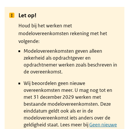
Let op!
Houd bij het werken met
modelovereenkomsten rekening met het
volgende:
Modelovereenkomsten geven alleen
zekerheid als opdrachtgever en
opdrachtnemer werken zoals beschreven in
de overeenkomst.
Wij beoordelen geen nieuwe
overeenkomsten meer. U mag nog tot en
met 31 december 2029 werken met
bestaande modelovereenkomsten. Deze
einddatum geldt ook als er in de
modelovereenkomst iets anders over de
geldigheid staat. Lees meer bij
Geen nieuwe