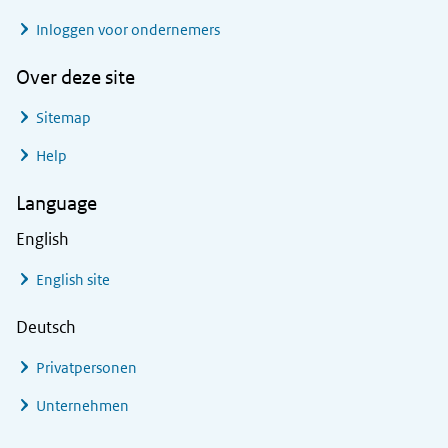
Inloggen voor ondernemers
Over deze site
Sitemap
Help
Language
English
English site
Deutsch
Privatpersonen
Unternehmen