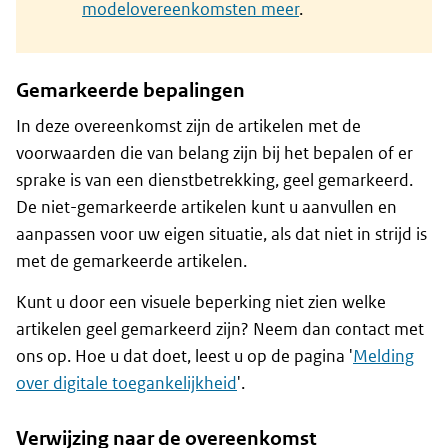
modelovereenkomsten meer
.
Gemarkeerde bepalingen
In deze overeenkomst zijn de artikelen met de
voorwaarden die van belang zijn bij het bepalen of er
sprake is van een dienstbetrekking, geel gemarkeerd.
De niet-gemarkeerde artikelen kunt u aanvullen en
aanpassen voor uw eigen situatie, als dat niet in strijd is
met de gemarkeerde artikelen.
Kunt u door een visuele beperking niet zien welke
artikelen geel gemarkeerd zijn? Neem dan contact met
ons op. Hoe u dat doet, leest u op de pagina '
Melding
over digitale toegankelijkheid
'.
Verwijzing naar de overeenkomst