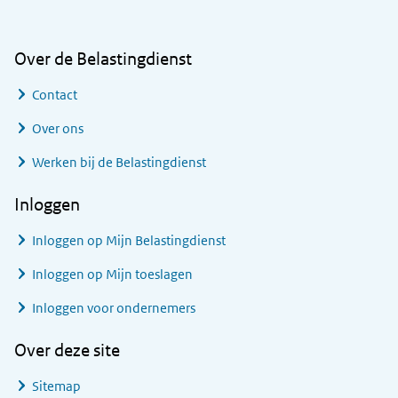
Over de Belastingdienst
Contact
Over ons
Werken bij de Belastingdienst
Inloggen
Inloggen op Mijn Belastingdienst
Inloggen op Mijn toeslagen
Inloggen voor ondernemers
Over deze site
Sitemap