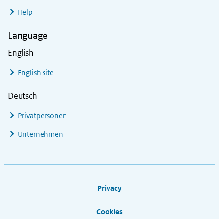
Help
Language
English
English site
Deutsch
Privatpersonen
Unternehmen
Footer links
Privacy
Cookies