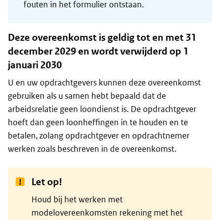
fouten in het formulier ontstaan.
Deze overeenkomst is geldig tot en met 31
december 2029 en wordt verwijderd op 1
januari 2030
U en uw opdrachtgevers kunnen deze overeenkomst
gebruiken als u samen hebt bepaald dat de
arbeidsrelatie geen loondienst is. De opdrachtgever
hoeft dan geen loonheffingen in te houden en te
betalen, zolang opdrachtgever en opdrachtnemer
werken zoals beschreven in de overeenkomst.
Let op!
Houd bij het werken met
modelovereenkomsten rekening met het