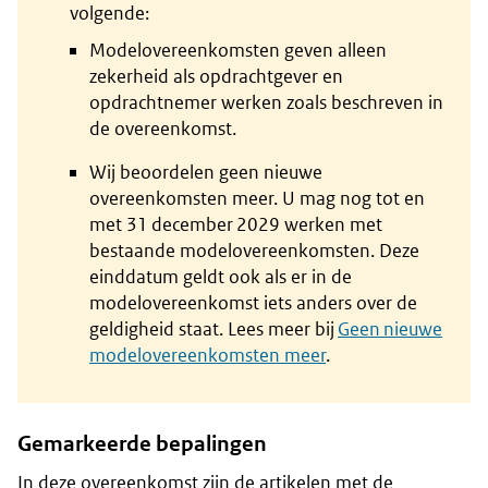
volgende:
Modelovereenkomsten geven alleen
zekerheid als opdrachtgever en
opdrachtnemer werken zoals beschreven in
de overeenkomst.
Wij beoordelen geen nieuwe
overeenkomsten meer. U mag nog tot en
met 31 december 2029 werken met
bestaande modelovereenkomsten. Deze
einddatum geldt ook als er in de
modelovereenkomst iets anders over de
geldigheid staat. Lees meer bij
Geen nieuwe
modelovereenkomsten meer
.
Gemarkeerde bepalingen
In deze overeenkomst zijn de artikelen met de