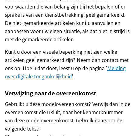
voorwaarden die van belang zijn bij het bepalen of er
sprake is van een dienstbetrekking, geel gemarkeerd.
De niet-gemarkeerde artikelen kunt u aanvullen en
aanpassen voor uw eigen situatie, als dat niet in strijd is
met de gemarkeerde artikelen.
Kunt u door een visuele beperking niet zien welke
artikelen geel gemarkeerd zijn? Neem dan contact met
ons op. Hoe u dat doet, leest u op de pagina '
Melding
over digitale toegankelijkheid
'.
Verwijzing naar de overeenkomst
Gebruikt u deze modelovereenkomst? Verwijs dan in de
overeenkomst die u sluit, naar het kenmerknummer
van deze modelovereenkomst. Gebruik daarvoor de
volgende tekst: