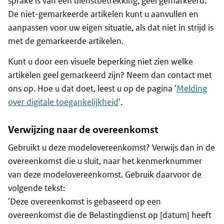
sprake is van een dienstbetrekking, geel gemarkeerd.
De niet-gemarkeerde artikelen kunt u aanvullen en
aanpassen voor uw eigen situatie, als dat niet in strijd is
met de gemarkeerde artikelen.
Kunt u door een visuele beperking niet zien welke
artikelen geel gemarkeerd zijn? Neem dan contact met
ons op. Hoe u dat doet, leest u op de pagina '
Melding
over digitale toegankelijkheid
'.
Verwijzing naar de overeenkomst
Gebruikt u deze modelovereenkomst? Verwijs dan in de
overeenkomst die u sluit, naar het kenmerknummer
van deze modelovereenkomst. Gebruik daarvoor de
volgende tekst:
'Deze overeenkomst is gebaseerd op een
overeenkomst die de Belastingdienst op [datum] heeft