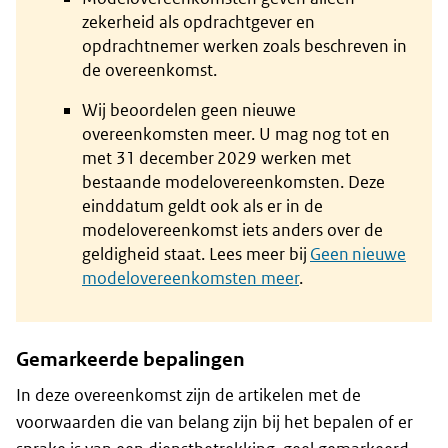
zekerheid als opdrachtgever en
opdrachtnemer werken zoals beschreven in
de overeenkomst.
Wij beoordelen geen nieuwe
overeenkomsten meer. U mag nog tot en
met 31 december 2029 werken met
bestaande modelovereenkomsten. Deze
einddatum geldt ook als er in de
modelovereenkomst iets anders over de
geldigheid staat. Lees meer bij
Geen nieuwe
modelovereenkomsten meer
.
Gemarkeerde bepalingen
In deze overeenkomst zijn de artikelen met de
voorwaarden die van belang zijn bij het bepalen of er