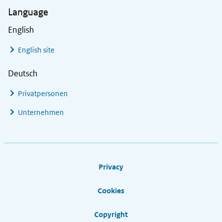
Language
English
English site
Deutsch
Privatpersonen
Unternehmen
Footer links
Privacy
Cookies
Copyright