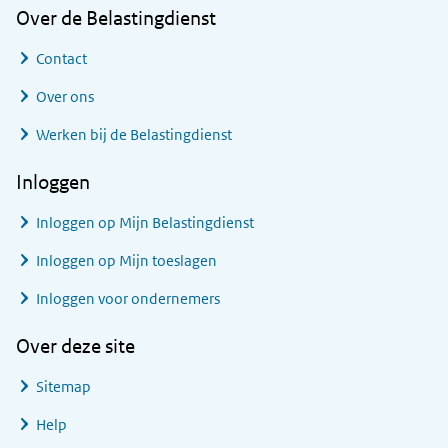
Over de Belastingdienst
Contact
Over ons
Werken bij de Belastingdienst
Inloggen
Inloggen op Mijn Belastingdienst
Inloggen op Mijn toeslagen
Inloggen voor ondernemers
Over deze site
Sitemap
Help