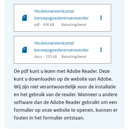
Modelovereenkomst
Opties van be
beroepsgoederenvervoerder
pdf - 436 kB
Belastingdienst
Modelovereenkomst
Opties van be
beroepsgoederenvervoerder
docx - 235 kB
Belastingdienst
De pdf kunt u lezen met Adobe Reader. Deze
kunt u downloaden op de website van Adobe.
Wij zijn niet verantwoordelijk voor de installatie
en het gebruik van de reader. Wanneer u andere
software dan de Adobe Reader gebruikt om een
formulier op onze website te openen, kunnen er
fouten in het formulier ontstaan.