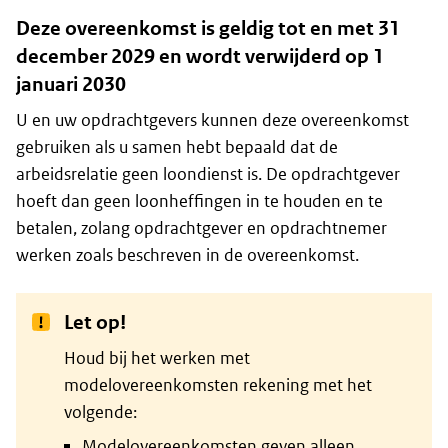
Deze overeenkomst is geldig tot en met 31
december 2029 en wordt verwijderd op 1
januari 2030
U en uw opdrachtgevers kunnen deze overeenkomst
gebruiken als u samen hebt bepaald dat de
arbeidsrelatie geen loondienst is. De opdrachtgever
hoeft dan geen loonheffingen in te houden en te
betalen, zolang opdrachtgever en opdrachtnemer
werken zoals beschreven in de overeenkomst.
Let op!
Houd bij het werken met
modelovereenkomsten rekening met het
volgende:
Modelovereenkomsten geven alleen