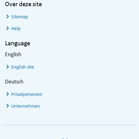
Over deze site
Sitemap
Help
Language
English
English site
Deutsch
Privatpersonen
Unternehmen
Footer links