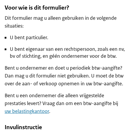
Voor wie is dit formulier?
Dit formulier mag u alleen gebruiken in de volgende
situaties:
U bent particulier.
U bent eigenaar van een rechtspersoon, zoals een nv,
bv of stichting, en géén ondernemer voor de btw.
Bent u ondernemer en doet u periodiek btw-aangifte?
Dan mag u dit formulier niet gebruiken. U moet de btw
over de aan- of verkoop opnemen in uw btw-aangifte.
Bent u een ondernemer die alleen vrijgestelde
prestaties levert? Vraag dan om een btw-aangifte bij
uw belastingkantoor
.
Invulinstructie