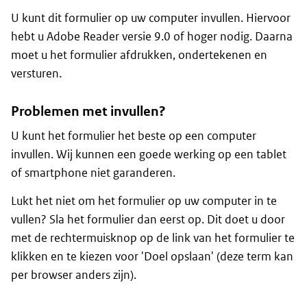
U kunt dit formulier op uw computer invullen. Hiervoor
hebt u Adobe Reader versie 9.0 of hoger nodig. Daarna
moet u het formulier afdrukken, ondertekenen en
versturen.
Problemen met invullen?
U kunt het formulier het beste op een computer
invullen. Wij kunnen een goede werking op een tablet
of smartphone niet garanderen.
Lukt het niet om het formulier op uw computer in te
vullen? Sla het formulier dan eerst op. Dit doet u door
met de rechtermuisknop op de link van het formulier te
klikken en te kiezen voor 'Doel opslaan' (deze term kan
per browser anders zijn).