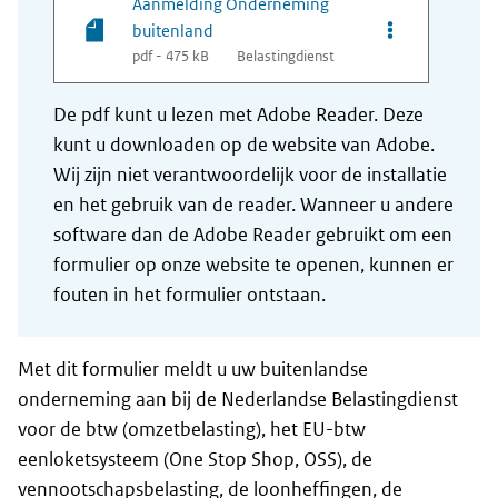
Aanmelding Onderneming
Opties van be
buitenland
pdf - 475 kB
Belastingdienst
De pdf kunt u lezen met Adobe Reader. Deze
kunt u downloaden op de website van Adobe.
Wij zijn niet verantwoordelijk voor de installatie
en het gebruik van de reader. Wanneer u andere
software dan de Adobe Reader gebruikt om een
formulier op onze website te openen, kunnen er
fouten in het formulier ontstaan.
Met dit formulier meldt u uw buitenlandse
onderneming aan bij de Nederlandse Belastingdienst
voor de btw (omzetbelasting), het EU-btw
eenloketsysteem (
One Stop Shop
, OSS), de
vennootschapsbelasting, de loonheffingen, de