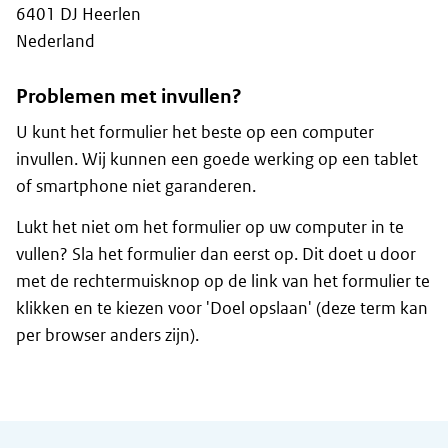
6401 DJ Heerlen
Nederland
Problemen met invullen?
U kunt het formulier het beste op een computer
invullen. Wij kunnen een goede werking op een tablet
of smartphone niet garanderen.
Lukt het niet om het formulier op uw computer in te
vullen? Sla het formulier dan eerst op. Dit doet u door
met de rechtermuisknop op de link van het formulier te
klikken en te kiezen voor 'Doel opslaan' (deze term kan
per browser anders zijn).
Algemene informatie