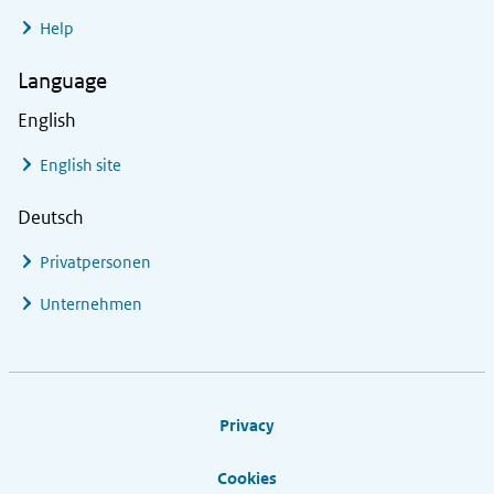
Help
Language
English
English site
Deutsch
Privatpersonen
Unternehmen
Footer links
Privacy
Cookies