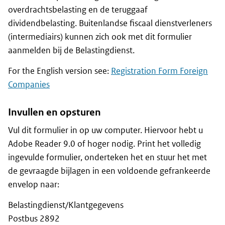
overdrachtsbelasting en de teruggaaf
dividendbelasting. Buitenlandse fiscaal dienstverleners
(intermediairs) kunnen zich ook met dit formulier
aanmelden bij de Belastingdienst.
For the English version see:
Registration Form Foreign
Companies
Invullen en opsturen
Vul dit formulier in op uw computer. Hiervoor hebt u
Adobe Reader 9.0 of hoger nodig. Print het volledig
ingevulde formulier, onderteken het en stuur het met
de gevraagde bijlagen in een voldoende gefrankeerde
envelop naar:
Belastingdienst/Klantgegevens
Postbus 2892