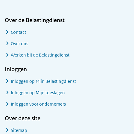
Over de Belastingdienst
Contact
Over ons
Werken bij de Belastingdienst
Inloggen
Inloggen op Mijn Belastingdienst
Inloggen op Mijn toeslagen
Inloggen voor ondernemers
Over deze site
Sitemap