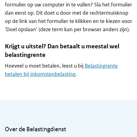
formulier op uw computer in te vullen? Sla het formulier
dan eerst op. Dit doet u door met de rechtermuisknop
op de link van het formulier te klikken en te kiezen voor
'Doel opslaan' (deze term kan per browser anders zijn).
Krijgt u uitstel? Dan betaalt u meestal wel
belastingrente
Hoeveel u moet betalen, leest u bij
Belastingrente
betalen bij inkomstenbelasting
.
Algemene informatie
Over de Belastingdienst