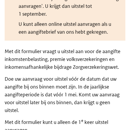
nieuw
aanvragen'. U krijgt dan uitstel tot
venster)
1 september.
U kunt alleen online uitstel aanvragen als u
een aangiftebrief van ons hebt gekregen.
Met dit formulier vraagt u uitstel aan voor de aangifte
inkomstenbelasting, premie volksverzekeringen en
inkomensafhankelijke bijdrage Zorgverzekeringswet.
Doe uw aanvraag voor uitstel vóór de datum dat uw
aangifte bij ons binnen moet zijn. In de jaarlijkse
aangifteperiode is dat vóór 1 mei. Komt uw aanvraag
voor uitstel later bij ons binnen, dan krijgt u geen
uitstel.
e
Met dit formulier kunt u alleen de 1
keer uitstel