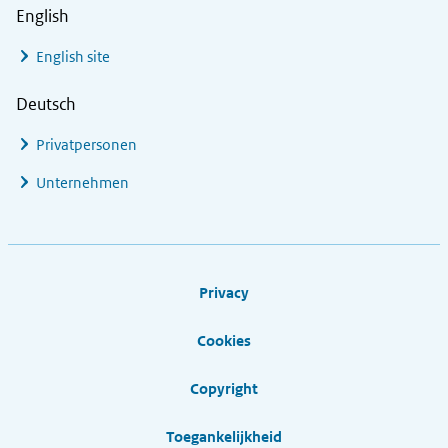
English
English site
Deutsch
Privatpersonen
Unternehmen
Footer links
Privacy
Cookies
Copyright
Toegankelijkheid