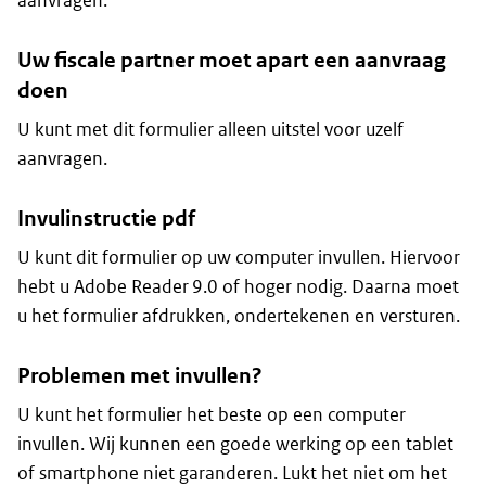
aanvragen.
Uw fiscale partner moet apart een aanvraag
doen
U kunt met dit formulier alleen uitstel voor uzelf
aanvragen.
Invulinstructie pdf
U kunt dit formulier op uw computer invullen. Hiervoor
hebt u Adobe Reader 9.0 of hoger nodig. Daarna moet
u het formulier afdrukken, ondertekenen en versturen.
Problemen met invullen?
U kunt het formulier het beste op een computer
invullen. Wij kunnen een goede werking op een tablet
of smartphone niet garanderen. Lukt het niet om het