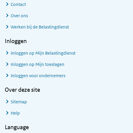
Contact
Over ons
Werken bij de Belastingdienst
Inloggen
Inloggen op Mijn Belastingdienst
Inloggen op Mijn toeslagen
Inloggen voor ondernemers
Over deze site
Sitemap
Help
Language