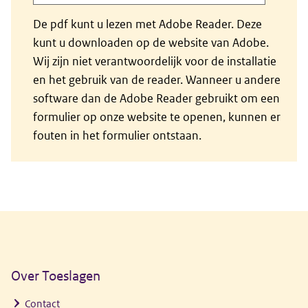
De pdf kunt u lezen met Adobe Reader. Deze
kunt u downloaden op de website van Adobe.
Wij zijn niet verantwoordelijk voor de installatie
en het gebruik van de reader. Wanneer u andere
software dan de Adobe Reader gebruikt om een
formulier op onze website te openen, kunnen er
fouten in het formulier ontstaan.
Algemene informatie
Over Toeslagen
Contact