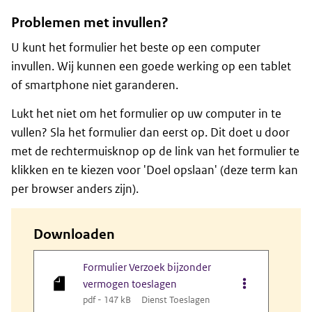
Problemen met invullen?
U kunt het formulier het beste op een computer
invullen. Wij kunnen een goede werking op een tablet
of smartphone niet garanderen.
Lukt het niet om het formulier op uw computer in te
vullen? Sla het formulier dan eerst op. Dit doet u door
met de rechtermuisknop op de link van het formulier te
klikken en te kiezen voor 'Doel opslaan' (deze term kan
per browser anders zijn).
Downloaden
Formulier Verzoek bijzonder
Opties van bes
vermogen toeslagen
pdf - 147 kB
Dienst Toeslagen