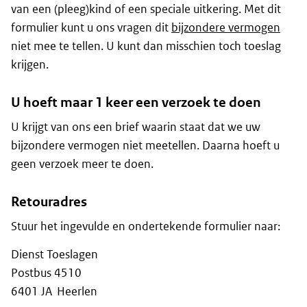
van een (pleeg)kind of een speciale uitkering. Met dit
formulier kunt u ons vragen dit
bijzondere vermogen
niet mee te tellen. U kunt dan misschien toch toeslag
krijgen.
U hoeft maar 1 keer een verzoek te doen
U krijgt van ons een brief waarin staat dat we uw
bijzondere vermogen niet meetellen. Daarna hoeft u
geen verzoek meer te doen.
Retouradres
Stuur het ingevulde en ondertekende formulier naar:
Dienst Toeslagen
Postbus 4510
6401 JA Heerlen