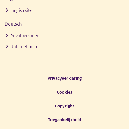
English site
Deutsch
Privatpersonen
Unternehmen
Footer links
Privacyverklaring
Cookies
Copyright
Toegankelijkheid