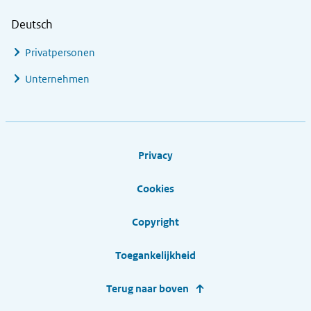
Deutsch
Privatpersonen
Unternehmen
Footer links
Privacy
Cookies
Copyright
Toegankelijkheid
Terug naar boven