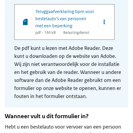
Teruggaafverklaring bpm voor
bestelauto's van personen
Opties van bes
met een beperking
pdf - 144 kB
Belastingdienst
De pdf kunt u lezen met Adobe Reader. Deze
kunt u downloaden op de website van Adobe.
Wij zijn niet verantwoordelijk voor de installatie
en het gebruik van de reader. Wanneer u andere
software dan de Adobe Reader gebruikt om een
formulier op onze website te openen, kunnen er
fouten in het formulier ontstaan.
Wanneer vult u dit formulier in?
Hebt u een bestelauto voor vervoer van een persoon