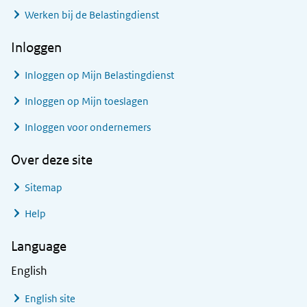
Werken bij de Belastingdienst
Inloggen
Inloggen op Mijn Belastingdienst
Inloggen op Mijn toeslagen
Inloggen voor ondernemers
Over deze site
Sitemap
Help
Language
English
English site