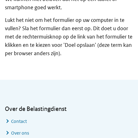
smartphone goed werkt.
Lukt het niet om het formulier op uw computer in te
vullen? Sla het formulier dan eerst op. Dit doet u door
met de rechtermuisknop op de link van het formulier te
klikken en te kiezen voor 'Doel opslaan' (deze term kan
per browser anders zijn).
Algemene informatie
Over de Belastingdienst
Contact
Over ons