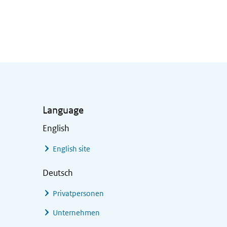
Language
English
English site
Deutsch
Privatpersonen
Unternehmen