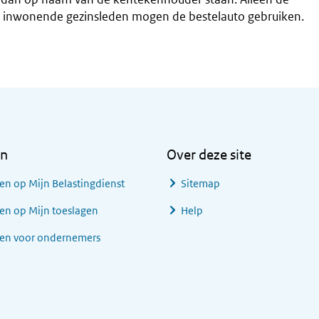
 inwonende gezinsleden mogen de bestelauto gebruiken.
en
Over deze site
en op Mijn Belastingdienst
Sitemap
en op Mijn toeslagen
Help
gen voor ondernemers