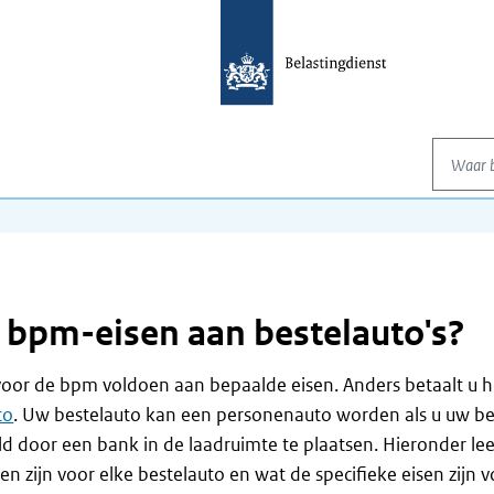
Waar be
e bpm-eisen aan bestelauto's?
oor de bpm voldoen aan bepaalde eisen. Anders betaalt u 
to
. Uw bestelauto kan een personenauto worden als u uw be
 door een bank in de laadruimte te plaatsen. Hieronder lee
 zijn voor elke bestelauto en wat de specifieke eisen zijn v