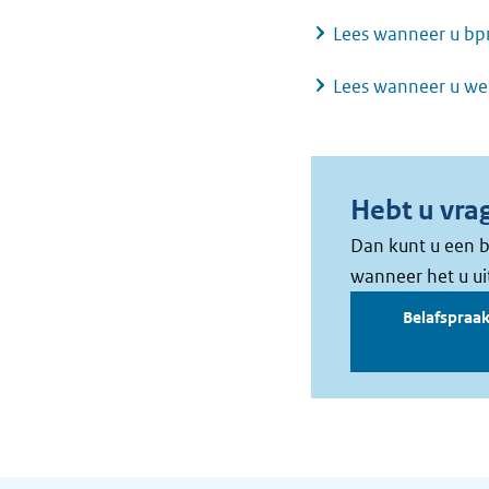
Lees wanneer u bp
Lees wanneer u we