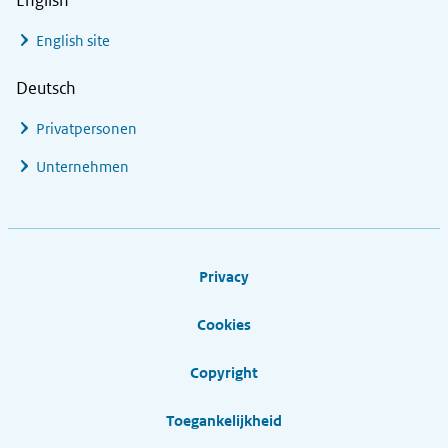
English
English site
Deutsch
Privatpersonen
Unternehmen
Footer links
Privacy
Cookies
Copyright
Toegankelijkheid