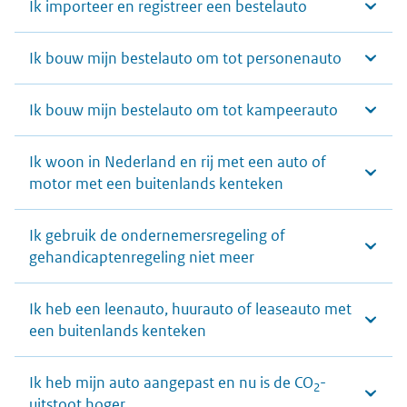
Ik importeer en registreer een bestelauto
Ik bouw mijn bestelauto om tot personenauto
Ik bouw mijn bestelauto om tot kampeerauto
Ik woon in Nederland en rij met een auto of
motor met een buitenlands kenteken
Ik gebruik de ondernemersregeling of
gehandicaptenregeling niet meer
Ik heb een leenauto, huurauto of leaseauto met
een buitenlands kenteken
Ik heb mijn auto aangepast en nu is de CO
-
2
uitstoot hoger