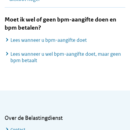
Moet ik wel of geen bpm-aangifte doen en
bpm betalen?
Lees wanneer u bpm-aangifte doet
Lees wanneer u wel bpm-aangifte doet, maar geen
bpm betaalt
Algemene informatie
Over de Belastingdienst
Contact