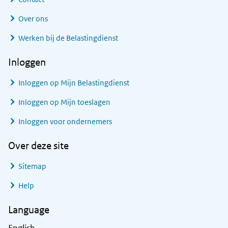
Over ons
Werken bij de Belastingdienst
Inloggen
Inloggen op Mijn Belastingdienst
Inloggen op Mijn toeslagen
Inloggen voor ondernemers
Over deze site
Sitemap
Help
Language