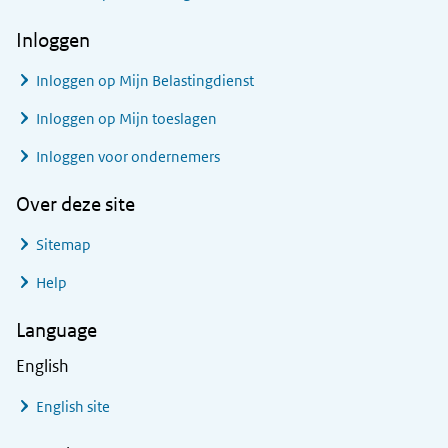
Inloggen
Inloggen op Mijn Belastingdienst
Inloggen op Mijn toeslagen
Inloggen voor ondernemers
Over deze site
Sitemap
Help
Language
English
English site