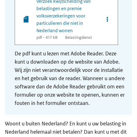
Verzoek kwijtschelding van
belastingen en premie
volksverzekeringen voor
Opties van bes
particulieren die niet in
Nederland wonen
pdf - 417 kB
Belastingdienst
De pdf kunt u lezen met Adobe Reader. Deze
kunt u downloaden op de website van Adobe.
Wij zijn niet verantwoordelijk voor de installatie
en het gebruik van de reader. Wanneer u andere
software dan de Adobe Reader gebruikt om een
formulier op onze website te openen, kunnen er
fouten in het formulier ontstaan.
Woont u buiten Nederland? En kunt u uw belasting in
Nederland helemaal niet betalen? Dan kunt u met dit