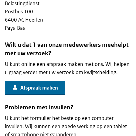
Belastingdienst
Postbus 100
6400 AC Heerlen
Pays-Bas
Wilt u dat 1 van onze medewerkers meehelpt
met uw verzoek?
U kunt online een afspraak maken met ons. Wij helpen
u graag verder met uw verzoek om kwijtschelding.
Afspraak maken
Problemen met invullen?
U kunt het formulier het beste op een computer
invullen. Wij kunnen een goede werking op een tablet
of smartphone niet garanderen.