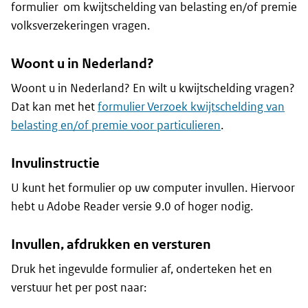
formulier om kwijtschelding van belasting en/of premie
volksverzekeringen vragen.
Woont u in Nederland?
Woont u in Nederland? En wilt u kwijtschelding vragen?
Dat kan met het
formulier Verzoek kwijtschelding van
belasting en/of premie voor particulieren
.
Invulinstructie
U kunt het formulier op uw computer invullen. Hiervoor
hebt u Adobe Reader versie 9.0 of hoger nodig.
Invullen, afdrukken en versturen
Druk het ingevulde formulier af, onderteken het en
verstuur het per post naar: