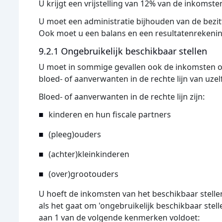
U krijgt een vrijstelling van 12% van de inkomst
U moet een administratie bijhouden van de bezit
Ook moet u een balans en een resultatenrekenin
9.2.1 Ongebruikelijk beschikbaar stellen
U moet in sommige gevallen ook de inkomsten o
bloed- of aanverwanten in de rechte lijn van uzelf
Bloed- of aanverwanten in de rechte lijn zijn:
kinderen en hun fiscale partners
(pleeg)ouders
(achter)kleinkinderen
(over)grootouders
U hoeft de inkomsten van het beschikbaar stelle
als het gaat om 'ongebruikelijk beschikbaar stell
aan 1 van de volgende kenmerken voldoet: