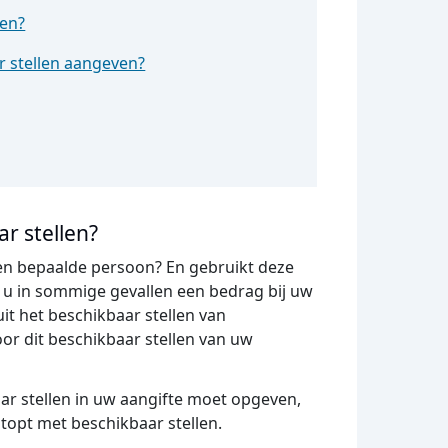
len?
r stellen aangeven?
r stellen?
een bepaalde persoon? En gebruikt deze
u in sommige gevallen een bedrag bij uw
it het beschikbaar stellen van
or dit beschikbaar stellen van uw
aar stellen in uw aangifte moet opgeven,
topt met beschikbaar stellen.