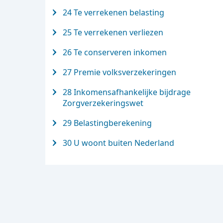
24 Te verrekenen belasting
25 Te verrekenen verliezen
26 Te conserveren inkomen
27 Premie volksverzekeringen
28 Inkomensafhankelijke bijdrage
Zorgverzekeringswet
29 Belastingberekening
30 U woont buiten Nederland