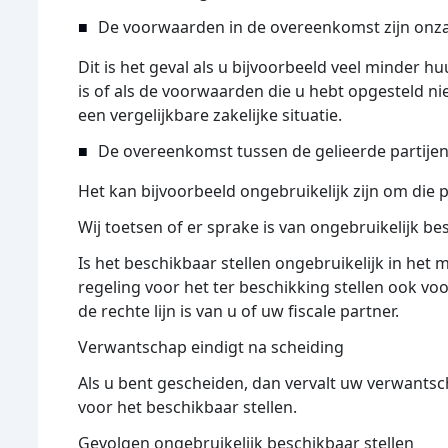
De voorwaarden in de overeenkomst zijn onzak
Dit is het geval als u bijvoorbeeld veel minder h
is of als de voorwaarden die u hebt opgesteld 
een vergelijkbare zakelijke situatie.
De overeenkomst tussen de gelieerde partijen 
Het kan bijvoorbeeld ongebruikelijk zijn om die 
Wij toetsen of er sprake is van ongebruikelijk be
Is het beschikbaar stellen ongebruikelijk in het
regeling voor het ter beschikking stellen ook vo
de rechte lijn is van u of uw fiscale partner.
Verwantschap eindigt na scheiding
Als u bent gescheiden, dan vervalt uw verwants
voor het beschikbaar stellen.
Gevolgen ongebruikelijk beschikbaar stellen