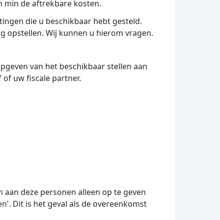
en min de aftrekbare kosten.
tingen die u beschikbaar hebt gesteld.
g opstellen. Wij kunnen u hierom vragen.
pgeven van het beschikbaar stellen aan
 of uw fiscale partner.
n aan deze personen alleen op te geven
en'. Dit is het geval als de overeenkomst