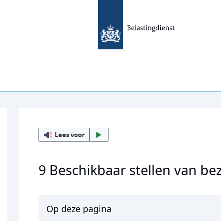
Lees voor
9 Beschikbaar stellen van be
Op deze pagina