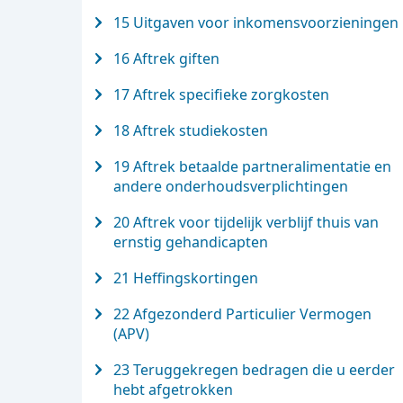
15 Uitgaven voor inkomensvoorzieningen
16 Aftrek giften
17 Aftrek specifieke zorgkosten
18 Aftrek studiekosten
19 Aftrek betaalde partneralimentatie en
andere onderhoudsverplichtingen
20 Aftrek voor tijdelijk verblijf thuis van
ernstig gehandicapten
21 Heffingskortingen
22 Afgezonderd Particulier Vermogen
(APV)
23 Teruggekregen bedragen die u eerder
hebt afgetrokken