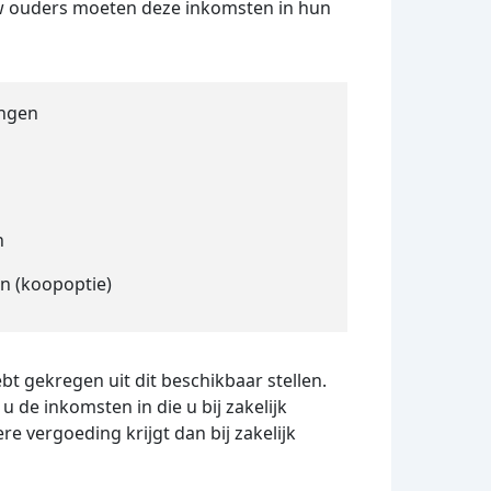
Uw ouders moeten deze inkomsten in hun
ingen
n
en (koopoptie)
bt gekregen uit dit beschikbaar stellen.
u de inkomsten in die u bij zakelijk
e vergoeding krijgt dan bij zakelijk