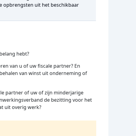
de opbrengsten uit het beschikbaar
belang hebt?
ren van u of uw fiscale partner? En
 behalen van winst uit onderneming of
 partner of uw of zijn minderjarige
enwerkingsverband de bezitting voor het
t uit overig werk?