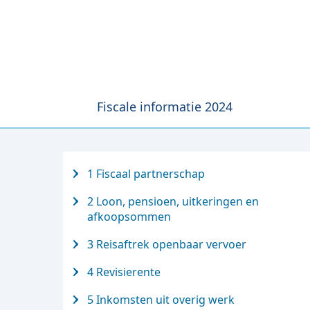
Fiscale informatie 2024
1 Fiscaal partnerschap
2 Loon, pensioen, uitkeringen en
afkoopsommen
3 Reisaftrek openbaar vervoer
4 Revisierente
5 Inkomsten uit overig werk