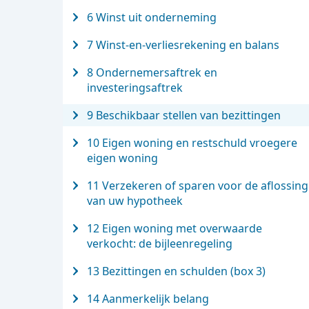
6 Winst uit onderneming
7 Winst-en-verliesrekening en balans
8 Ondernemersaftrek en
investeringsaftrek
9 Beschikbaar stellen van bezittingen
10 Eigen woning en restschuld vroegere
eigen woning
11 Verzekeren of sparen voor de aflossing
van uw hypotheek
12 Eigen woning met overwaarde
verkocht: de bijleenregeling
13 Bezittingen en schulden (box 3)
14 Aanmerkelijk belang