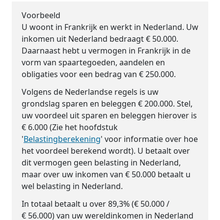
Voorbeeld
U woont in Frankrijk en werkt in Nederland. Uw
inkomen uit Nederland bedraagt € 50.000.
Daarnaast hebt u vermogen in Frankrijk in de
vorm van spaartegoeden, aandelen en
obligaties voor een bedrag van € 250.000.
Volgens de Nederlandse regels is uw
grondslag sparen en beleggen € 200.000. Stel,
uw voordeel uit sparen en beleggen hierover is
€ 6.000 (Zie het hoofdstuk
'
Belastingberekening
' voor informatie over hoe
het voordeel berekend wordt). U betaalt over
dit vermogen geen belasting in Nederland,
maar over uw inkomen van € 50.000 betaalt u
wel belasting in Nederland.
In totaal betaalt u over 89,3% (€ 50.000 /
€ 56.000) van uw wereldinkomen in Nederland