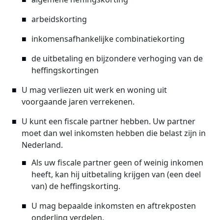
arbeidskorting
inkomensafhankelijke combinatiekorting
de uitbetaling en bijzondere verhoging van de
heffingskortingen
U mag verliezen uit werk en woning uit
voorgaande jaren verrekenen.
U kunt een fiscale partner hebben. Uw partner
moet dan wel inkomsten hebben die belast zijn in
Nederland.
Als uw fiscale partner geen of weinig inkomen
heeft, kan hij uitbetaling krijgen van (een deel
van) de heffingskorting.
U mag bepaalde inkomsten en aftrekposten
onderling verdelen.