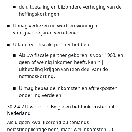
de uitbetaling en bijzondere verhoging van de
heffingskortingen
U mag verliezen uit werk en woning uit
voorgaande jaren verrekenen.
U kunt een fiscale partner hebben.
Als uw fiscale partner geboren is voor 1963, en
geen of weinig inkomen heeft, kan hij
uitbetaling krijgen van (een deel van) de
heffingskorting.
U mag bepaalde inkomsten en aftrekposten
onderling verdelen.
30.2.4.2 U woont in België en hebt inkomsten uit
Nederland
Als u geen kwalificerend buitenlands
belastingplichtige bent, maar wel inkomsten uit