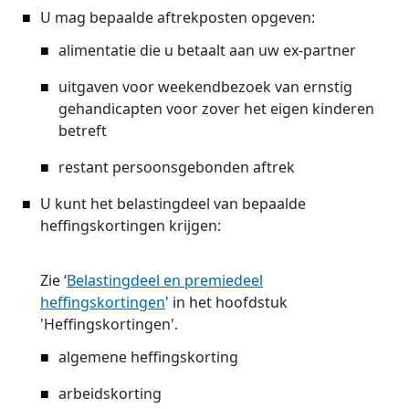
U mag bepaalde aftrekposten opgeven:
alimentatie die u betaalt aan uw ex-partner
uitgaven voor weekendbezoek van ernstig
gehandicapten voor zover het eigen kinderen
betreft
restant persoonsgebonden aftrek
U kunt het belastingdeel van bepaalde
heffingskortingen krijgen:
Zie ‘
Belastingdeel en premiedeel
heffingskortingen
' in het hoofdstuk
'Heffingskortingen'.
algemene heffingskorting
arbeidskorting