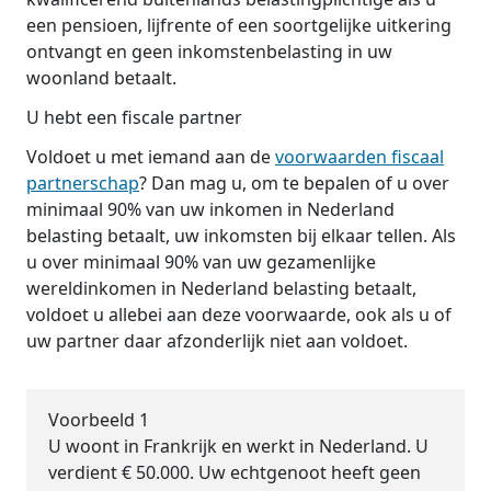
een pensioen, lijfrente of een soortgelijke uitkering
ontvangt en geen inkomstenbelasting in uw
woonland betaalt.
U hebt een fiscale partner
Voldoet u met iemand aan de
voorwaarden fiscaal
partnerschap
? Dan mag u, om te bepalen of u over
minimaal 90% van uw inkomen in Nederland
belasting betaalt, uw inkomsten bij elkaar tellen. Als
u over minimaal 90% van uw gezamenlijke
wereldinkomen in Nederland belasting betaalt,
voldoet u allebei aan deze voorwaarde, ook als u of
uw partner daar afzonderlijk niet aan voldoet.
Voorbeeld 1
U woont in Frankrijk en werkt in Nederland. U
verdient € 50.000. Uw echtgenoot heeft geen