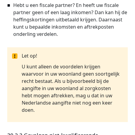
Hebt u een fiscale partner? En heeft uw fiscale
partner geen of een laag inkomen? Dan kan hij de
heffingskortingen uitbetaald krijgen. Daarnaast
kunt u bepaalde inkomsten en aftrekposten
onderling verdelen.
Let op!
U kunt alleen de voordelen krijgen
waarvoor in uw woonland geen soortgelijk
recht bestaat. Als u bijvoorbeeld bij de
aangifte in uw woonland al zorgkosten
hebt mogen aftrekken, mag u dat in uw
Nederlandse aangifte niet nog een keer
doen.