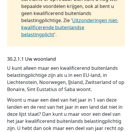
bepaalde voordelen krijgen, ook al bent u
geen kwalificerend buitenlands
belastingplichtige. Zie '
Uitzonderingen niet-
kwalificerende buitenlandse
belastingplicht
'.
30.2.1.1 Uw woonland
U kunt alleen maar een kwalificerend buitenlands
belastingplichtige zijn als u in een EU-land, in
Liechtenstein, Noorwegen, IJsland, Zwitserland of op
Bonaire, Sint Eustatius of Saba woont.
Woont u maar een deel van het jaar in 1 van deze
landen en de rest van het jaar in een land dat niet in
deze lijst staat? Dan kunt u maar voor een deel van
het jaar kwalificerend buitenlands belastingplichtig
zijn. U hebt dan ook maar een deel van jaar recht op