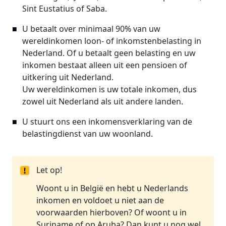
Sint Eustatius of Saba.
U betaalt over minimaal 90% van uw
wereldinkomen loon- of inkomstenbelasting in
Nederland. Of u betaalt geen belasting en uw
inkomen bestaat alleen uit een pensioen of
uitkering uit Nederland.
Uw wereldinkomen is uw totale inkomen, dus
zowel uit Nederland als uit andere landen.
U stuurt ons een inkomensverklaring van de
belastingdienst van uw woonland.
Let op!
Woont u in België en hebt u Nederlands
inkomen en voldoet u niet aan de
voorwaarden hierboven? Of woont u in
Suriname of op Aruba? Dan kunt u nog wel