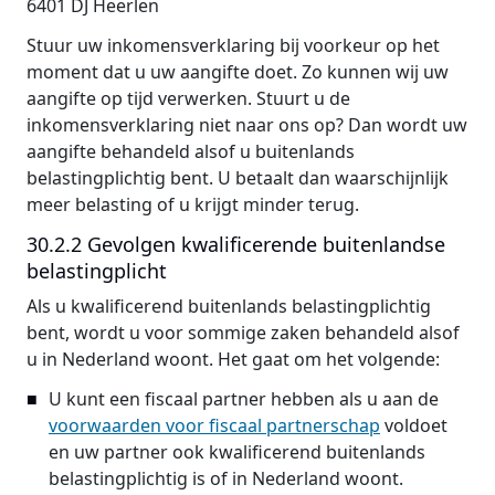
6401 DJ Heerlen
Stuur uw inkomensverklaring bij voorkeur op het
moment dat u uw aangifte doet. Zo kunnen wij uw
aangifte op tijd verwerken. Stuurt u de
inkomensverklaring niet naar ons op? Dan wordt uw
aangifte behandeld alsof u buitenlands
belastingplichtig bent. U betaalt dan waarschijnlijk
meer belasting of u krijgt minder terug.
30.2.2 Gevolgen kwalificerende buitenlandse
belastingplicht
Als u kwalificerend buitenlands belastingplichtig
bent, wordt u voor sommige zaken behandeld alsof
u in Nederland woont. Het gaat om het volgende:
U kunt een fiscaal partner hebben als u aan de
voorwaarden voor fiscaal partnerschap
voldoet
en uw partner ook kwalificerend buitenlands
belastingplichtig is of in Nederland woont.