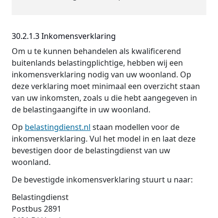
30.2.1.3 Inkomensverklaring
Om u te kunnen behandelen als kwalificerend
buitenlands belastingplichtige, hebben wij een
inkomensverklaring nodig van uw woonland. Op
deze verklaring moet minimaal een overzicht staan
van uw inkomsten, zoals u die hebt aangegeven in
de belastingaangifte in uw woonland.
Op
belastingdienst.nl
staan modellen voor de
inkomensverklaring. Vul het model in en laat deze
bevestigen door de belastingdienst van uw
woonland.
De bevestigde inkomensverklaring stuurt u naar:
Belastingdienst
Postbus 2891