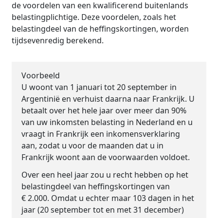
de voordelen van een kwalificerend buitenlands
belastingplichtige. Deze voordelen, zoals het
belastingdeel van de heffingskortingen, worden
tijdsevenredig berekend.
Voorbeeld
U woont van 1 januari tot 20 september in
Argentinië en verhuist daarna naar Frankrijk. U
betaalt over het hele jaar over meer dan 90%
van uw inkomsten belasting in Nederland en u
vraagt in Frankrijk een inkomensverklaring
aan, zodat u voor de maanden dat u in
Frankrijk woont aan de voorwaarden voldoet.
Over een heel jaar zou u recht hebben op het
belastingdeel van heffingskortingen van
€ 2.000. Omdat u echter maar 103 dagen in het
jaar (20 september tot en met 31 december)