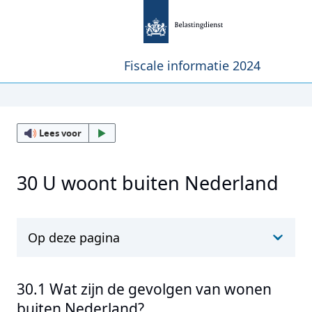
Fiscale informatie 2024
Lees voor
30 U woont buiten Nederland
Op deze pagina
30.1 Wat zijn de gevolgen van wonen
buiten Nederland?