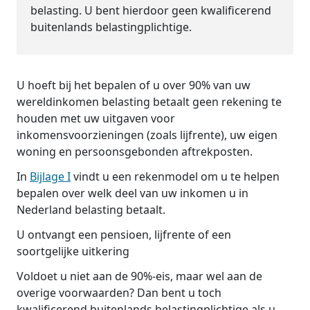
belasting. U bent hierdoor geen kwalificerend
buitenlands belastingplichtige.
U hoeft bij het bepalen of u over 90% van uw
wereldinkomen belasting betaalt geen rekening te
houden met uw uitgaven voor
inkomensvoorzieningen (zoals lijfrente), uw eigen
woning en persoonsgebonden aftrekposten.
In
Bijlage I
vindt u een rekenmodel om u te helpen
bepalen over welk deel van uw inkomen u in
Nederland belasting betaalt.
U ontvangt een pensioen, lijfrente of een
soortgelijke uitkering
Voldoet u niet aan de 90%-eis, maar wel aan de
overige voorwaarden? Dan bent u toch
kwalificerend buitenlands belastingplichtige als u