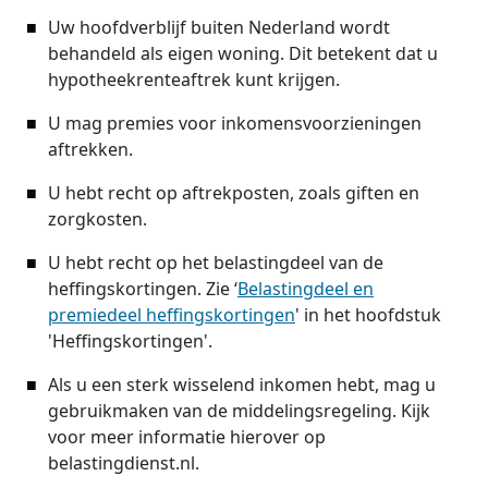
Uw hoofdverblijf buiten Nederland wordt
behandeld als eigen woning. Dit betekent dat u
hypotheekrenteaftrek kunt krijgen.
U mag premies voor inkomensvoorzieningen
aftrekken.
U hebt recht op aftrekposten, zoals giften en
zorgkosten.
U hebt recht op het belastingdeel van de
heffingskortingen. Zie ‘
Belastingdeel en
premiedeel heffingskortingen
' in het hoofdstuk
'Heffingskortingen'.
Als u een sterk wisselend inkomen hebt, mag u
gebruikmaken van de middelingsregeling. Kijk
voor meer informatie hierover op
belastingdienst.nl.