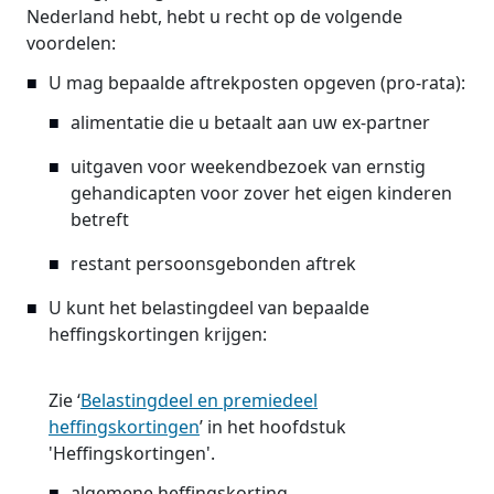
Nederland hebt, hebt u recht op de volgende
voordelen:
U mag bepaalde aftrekposten opgeven (pro-rata):
alimentatie die u betaalt aan uw ex-partner
uitgaven voor weekendbezoek van ernstig
gehandicapten voor zover het eigen kinderen
betreft
restant persoonsgebonden aftrek
U kunt het belastingdeel van bepaalde
heffingskortingen krijgen:
Zie ‘
Belastingdeel en premiedeel
heffingskortingen
’ in het hoofdstuk
'Heffingskortingen'.
algemene heffingskorting