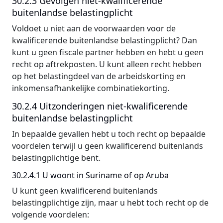
30.2.3 Gevolgen niet-kwalificerende
buitenlandse belastingplicht
Voldoet u niet aan de voorwaarden voor de
kwalificerende buitenlandse belastingplicht? Dan
kunt u geen fiscale partner hebben en hebt u geen
recht op aftrekposten. U kunt alleen recht hebben
op het belastingdeel van de arbeidskorting en
inkomensafhankelijke combinatiekorting.
30.2.4 Uitzonderingen niet-kwalificerende
buitenlandse belastingplicht
In bepaalde gevallen hebt u toch recht op bepaalde
voordelen terwijl u geen kwalificerend buitenlands
belastingplichtige bent.
30.2.4.1 U woont in Suriname of op Aruba
U kunt geen kwalificerend buitenlands
belastingplichtige zijn, maar u hebt toch recht op de
volgende voordelen: