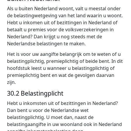
Als u buiten Nederland woont, valt u meestal onder
de belastingwetgeving van het land waarin u woont.
Hebt u inkomen uit of bezittingen in Nederland of
betaalt u premies voor de volksverzekeringen in
Nederland? Dan krijgt u nog steeds met de
Nederlandse belastingen te maken.
Het is voor uw aangifte belangrijk om te weten of u
belastingplichtig, premieplichtig of beide bent. In dit
hoofdstuk leest u wanneer u belastingplichtig of
premieplichtig bent en wat de gevolgen daarvan
zijn.
30.2 Belastingplicht
Hebt u inkomsten uit of bezittingen in Nederland?
Dan bent u voor de Nederlandse wet
belastingplichtig. U moet dan, naast de
belastingaangifte in uw woonland ook in Nederland