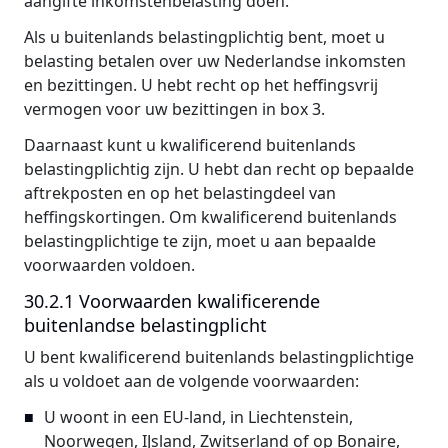
aangifte inkomstenbelasting doen.
Als u buitenlands belastingplichtig bent, moet u
belasting betalen over uw Nederlandse inkomsten
en bezittingen. U hebt recht op het heffingsvrij
vermogen voor uw bezittingen in box 3.
Daarnaast kunt u kwalificerend buitenlands
belastingplichtig zijn. U hebt dan recht op bepaalde
aftrekposten en op het belastingdeel van
heffingskortingen. Om kwalificerend buitenlands
belastingplichtige te zijn, moet u aan bepaalde
voorwaarden voldoen.
30.2.1 Voorwaarden kwalificerende
buitenlandse belastingplicht
U bent kwalificerend buitenlands belastingplichtige
als u voldoet aan de volgende voorwaarden:
U woont in een EU-land, in Liechtenstein,
Noorwegen, IJsland, Zwitserland of op Bonaire,