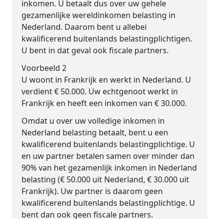
inkomen. U betaalt dus over uw gehele
gezamenlijke wereldinkomen belasting in
Nederland. Daarom bent u allebei
kwalificerend buitenlands belastingplichtigen.
U bent in dat geval ook fiscale partners.
Voorbeeld 2
U woont in Frankrijk en werkt in Nederland. U
verdient € 50.000. Uw echtgenoot werkt in
Frankrijk en heeft een inkomen van € 30.000.
Omdat u over uw volledige inkomen in
Nederland belasting betaalt, bent u een
kwalificerend buitenlands belastingplichtige. U
en uw partner betalen samen over minder dan
90% van het gezamenlijk inkomen in Nederland
belasting (€ 50.000 uit Nederland, € 30.000 uit
Frankrijk). Uw partner is daarom geen
kwalificerend buitenlands belastingplichtige. U
bent dan ook geen fiscale partners.