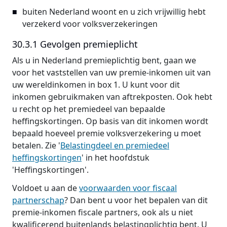
buiten Nederland woont en u zich vrijwillig hebt
verzekerd voor volksverzekeringen
30.3.1 Gevolgen premieplicht
Als u in Nederland premieplichtig bent, gaan we
voor het vaststellen van uw premie-inkomen uit van
uw wereldinkomen in box 1. U kunt voor dit
inkomen gebruikmaken van aftrekposten. Ook hebt
u recht op het premiedeel van bepaalde
heffingskortingen. Op basis van dit inkomen wordt
bepaald hoeveel premie volksverzekering u moet
betalen. Zie '
Belastingdeel en premiedeel
heffingskortingen
' in het hoofdstuk
'Heffingskortingen'.
Voldoet u aan de
voorwaarden voor fiscaal
partnerschap
? Dan bent u voor het bepalen van dit
premie-inkomen fiscale partners, ook als u niet
kwalificerend buitenlands belastingplichtig bent. U