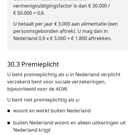
vermenigvuldigingsfactor is dan € 30.000 /
€ 50.000 = 0,6.
U betaalt per jaar € 3.000 aan alimentatie (een
persoonsgebonden aftrek). U mag dan in
Nederland 0,6 x € 3.000 = € 1.800 aftrekken.
30.3 Premieplicht
U bent premieplichtig als u in Nederland verplicht
verzekerd bent voor sociale verzekeringen,
bijvoorbeeld voor de AOW.
U bent niet premieplichtig als u:
woont en werkt buiten Nederland
buiten Nederland woont en alleen uitkeringen uit
Nederland krijgt