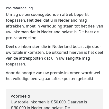
Pro-rataregeling
U mag de persoonsgebonden aftrek beperkt
toepassen. Het deel dat u in Nederland mag
aftrekken, moet in verhouding staan tot het deel van
uw inkomen dat in Nederland belast is. Dit heet de
pro-rataregeling.
Deel de inkomsten die in Nederland belast zijn door
uw totale inkomsten. De uitkomst hiervan is het deel
van de aftrekposten dat u in uw aangifte mag
toepassen.
Voor de hoogte van uw premie-inkomen wordt wel
het volledige bedrag aan aftrekposten gebruikt.
Voorbeeld
Uw totale inkomen is € 50.000. Daarvan is
€ 30.000 in Nederland belast. De