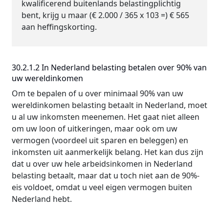
kwalificerend buitenlands belastingplichtig
bent, krijg u maar (€ 2.000 / 365 x 103 =) € 565
aan heffingskorting.
30.2.1.2 In Nederland belasting betalen over 90% van
uw wereldinkomen
Om te bepalen of u over minimaal 90% van uw
wereldinkomen belasting betaalt in Nederland, moet
u al uw inkomsten meenemen. Het gaat niet alleen
om uw loon of uitkeringen, maar ook om uw
vermogen (voordeel uit sparen en beleggen) en
inkomsten uit aanmerkelijk belang. Het kan dus zijn
dat u over uw hele arbeidsinkomen in Nederland
belasting betaalt, maar dat u toch niet aan de 90%-
eis voldoet, omdat u veel eigen vermogen buiten
Nederland hebt.