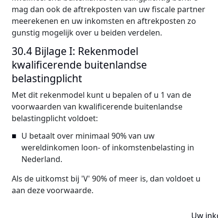
mag dan ook de aftrekposten van uw fiscale partner
meerekenen en uw inkomsten en aftrekposten zo
gunstig mogelijk over u beiden verdelen.
30.4 Bijlage I: Rekenmodel
kwalificerende buitenlandse
belastingplicht
Met dit rekenmodel kunt u bepalen of u 1 van de
voorwaarden van kwalificerende buitenlandse
belastingplicht voldoet:
U betaalt over minimaal 90% van uw
wereldinkomen loon- of inkomstenbelasting in
Nederland.
Als de uitkomst bij 'V' 90% of meer is, dan voldoet u
aan deze voorwaarde.
Uw ink