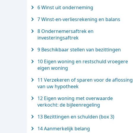
6 Winst uit onderneming
7 Winst-en-verliesrekening en balans
8 Ondernemersaftrek en
investeringsaftrek
9 Beschikbaar stellen van bezittingen
10 Eigen woning en restschuld vroegere
eigen woning
11 Verzekeren of sparen voor de aflossing
van uw hypotheek
12 Eigen woning met overwaarde
verkocht: de bijleenregeling
13 Bezittingen en schulden (box 3)
14 Aanmerkelijk belang