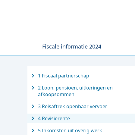
Fiscale informatie 2024
1 Fiscaal partnerschap
2 Loon, pensioen, uitkeringen en
afkoopsommen
3 Reisaftrek openbaar vervoer
4 Revisierente
5 Inkomsten uit overig werk