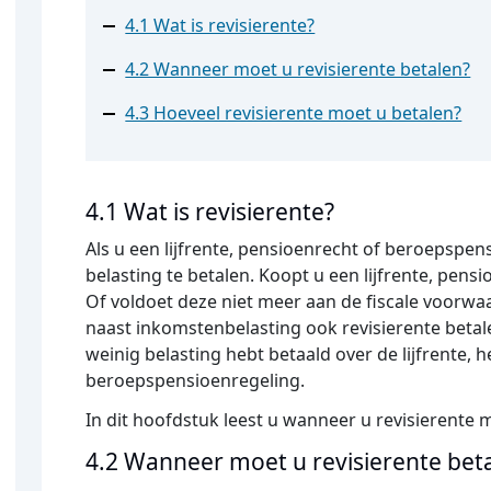
4.1 Wat is revisierente?
4.2 Wanneer moet u revisierente betalen?
4.3 Hoeveel revisierente moet u betalen?
4.1 Wat is revisierente?
Als u een lijfrente, pensioenrecht of beroepspe
belasting te betalen. Koopt u een lijfrente, pen
Of voldoet deze niet meer aan de fiscale voorw
naast inkomstenbelasting ook revisierente betal
weinig belasting hebt betaald over de lijfrente, 
beroepspensioenregeling.
In dit hoofdstuk leest u wanneer u revisierente m
4.2 Wanneer moet u revisierente bet