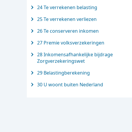
24 Te verrekenen belasting
25 Te verrekenen verliezen
26 Te conserveren inkomen
27 Premie volksverzekeringen
28 Inkomensafhankelijke bijdrage
Zorgverzekeringswet
29 Belastingberekening
30 U woont buiten Nederland