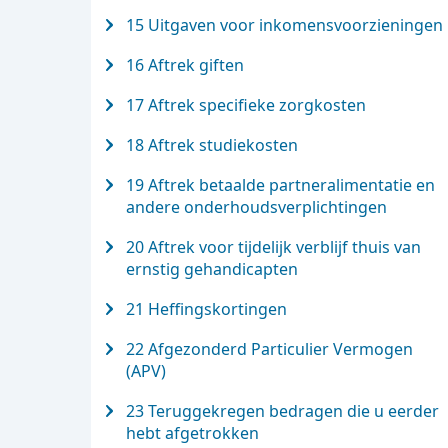
15 Uitgaven voor inkomensvoorzieningen
16 Aftrek giften
17 Aftrek specifieke zorgkosten
18 Aftrek studiekosten
19 Aftrek betaalde partneralimentatie en
andere onderhoudsverplichtingen
20 Aftrek voor tijdelijk verblijf thuis van
ernstig gehandicapten
21 Heffingskortingen
22 Afgezonderd Particulier Vermogen
(APV)
23 Teruggekregen bedragen die u eerder
hebt afgetrokken