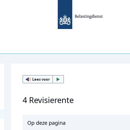
Lees voor
4 Revisierente
Op deze pagina