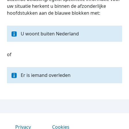
uw situatie herkent u binnen de afzonderlijke
hoofdstukken aan de blauwe blokken met:
U woont buiten Nederland
of
Er is iemand overleden