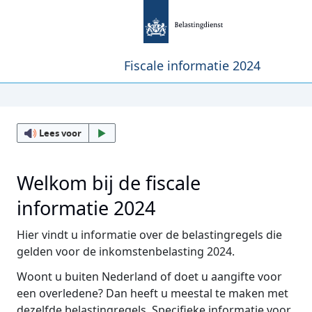
Fiscale informatie 2024
Lees voor
Welkom bij de fiscale
informatie 2024
Hier vindt u informatie over de belastingregels die
gelden voor de inkomstenbelasting 2024.
Woont u buiten Nederland of doet u aangifte voor
een overledene? Dan heeft u meestal te maken met
dezelfde belastingregels. Specifieke informatie voor