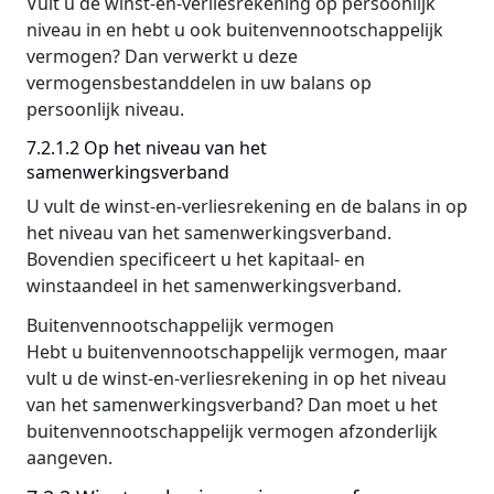
Vult u de winst-en-verliesrekening op persoonlijk
niveau in en hebt u ook buitenvennootschappelijk
vermogen? Dan verwerkt u deze
vermogensbestanddelen in uw balans op
persoonlijk niveau.
7.2.1.2 Op het niveau van het
samenwerkingsverband
U vult de winst-en-verliesrekening en de balans in op
het niveau van het samenwerkingsverband.
Bovendien specificeert u het kapitaal- en
winstaandeel in het samenwerkingsverband.
Buitenvennootschappelijk vermogen
Hebt u buitenvennootschappelijk vermogen, maar
vult u de winst-en-verliesrekening in op het niveau
van het samenwerkingsverband? Dan moet u het
buitenvennootschappelijk vermogen afzonderlijk
aangeven.