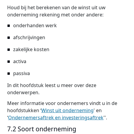
Houd bij het berekenen van de winst uit uw
onderneming rekening met onder andere:
onderhanden werk
afschrijvingen
zakelijke kosten
activa
passiva
In dit hoofdstuk leest u meer over deze
onderwerpen.
Meer informatie voor ondernemers vindt u in de
hoofdstukken ‘
Winst uit onderneming
' en
‘
Ondernemersaftrek en investeringsaftrek
''.
7.2 Soort onderneming