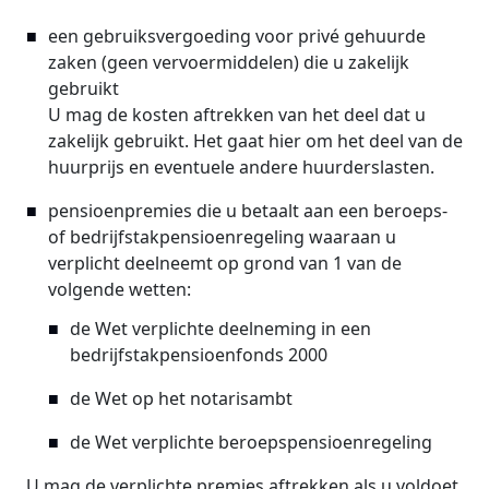
een gebruiksvergoeding voor privé gehuurde
zaken (geen vervoermiddelen) die u zakelijk
gebruikt
U mag de kosten aftrekken van het deel dat u
zakelijk gebruikt. Het gaat hier om het deel van de
huurprijs en eventuele andere huurderslasten.
pensioenpremies die u betaalt aan een beroeps-
of bedrijfstakpensioenregeling waaraan u
verplicht deelneemt op grond van 1 van de
volgende wetten:
de Wet verplichte deelneming in een
bedrijfstakpensioenfonds 2000
de Wet op het notarisambt
de Wet verplichte beroepspensioenregeling
U mag de verplichte premies aftrekken als u voldoet