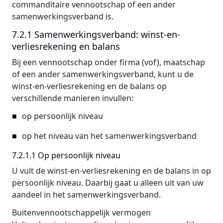
commanditaire vennootschap of een ander
samenwerkingsverband is.
7.2.1 Samenwerkingsverband: winst-en-
verliesrekening en balans
Bij een vennootschap onder firma (vof), maatschap
of een ander samenwerkingsverband, kunt u de
winst-en-verliesrekening en de balans op
verschillende manieren invullen:
op persoonlijk niveau
op het niveau van het samenwerkingsverband
7.2.1.1 Op persoonlijk niveau
U vult de winst-en-verliesrekening en de balans in op
persoonlijk niveau. Daarbij gaat u alleen uit van uw
aandeel in het samenwerkingsverband.
Buitenvennootschappelijk vermogen