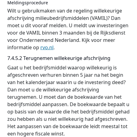
Meldingsprocedure
Wilt u gebruikmaken van de regeling willekeurige
afschrijving milieubedrijfsmiddelen (VAMIL)? Dan
moet u dit vooraf melden. U meldt uw investeringen
voor de VAMIL binnen 3 maanden bij de Rijksdienst
voor Ondernemend Nederland. Kijk voor meer
informatie op
rvo.nl
.
7.4.5.2 Terugnemen willekeurige afschrijving
Gaat u het bedrijfsmiddel waarop willekeurig is
afgeschreven verhuren binnen 5 jaar na het begin
van het kalenderjaar waarin u de investering deed?
Dan moet u de willekeurige afschrijving
terugnemen. U moet dan de boekwaarde van het
bedrijfsmiddel aanpassen. De boekwaarde bepaalt u
op basis van de waarde die het bedrijfsmiddel gehad
zou hebben als u niet willekeurig had afgeschreven.
Het aanpassen van de boekwaarde leidt meestal tot
een hogere fiscale winst.