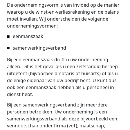
De ondernemingsvorm is van invloed op de manier
waarop u de winst-en-verliesrekening en de balans
moet invullen. Wij onderscheiden de volgende
ondernemingsvormen:
eenmanszaak
samenwerkingsverband
Bij een eenmanszaak drijft u uw onderneming
alleen. Dit is het geval als u een zelfstandig beroep
uitoefent (bijvoorbeeld notaris of huisarts) of als u
de enige eigenaar van uw bedrijf bent. U kunt dus
ook een eenmanszaak hebben als u personeel in
dienst hebt.
Bij een samenwerkingsverband zijn meerdere
personen betrokken. Uw onderneming is een
samenwerkingsverband als deze bijvoorbeeld een
vennootschap onder firma (vof), maatschap,