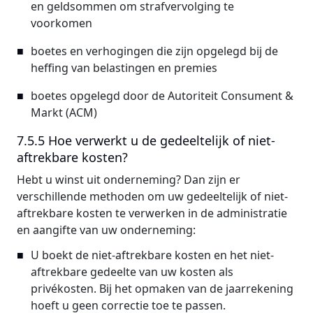
en geldsommen om strafvervolging te
voorkomen
boetes en verhogingen die zijn opgelegd bij de
heffing van belastingen en premies
boetes opgelegd door de Autoriteit Consument &
Markt (ACM)
7.5.5 Hoe verwerkt u de gedeeltelijk of niet-
aftrekbare kosten?
Hebt u winst uit onderneming? Dan zijn er
verschillende methoden om uw gedeeltelijk of niet-
aftrekbare kosten te verwerken in de administratie
en aangifte van uw onderneming:
U boekt de niet-aftrekbare kosten en het niet-
aftrekbare gedeelte van uw kosten als
privékosten. Bij het opmaken van de jaarrekening
hoeft u geen correctie toe te passen.