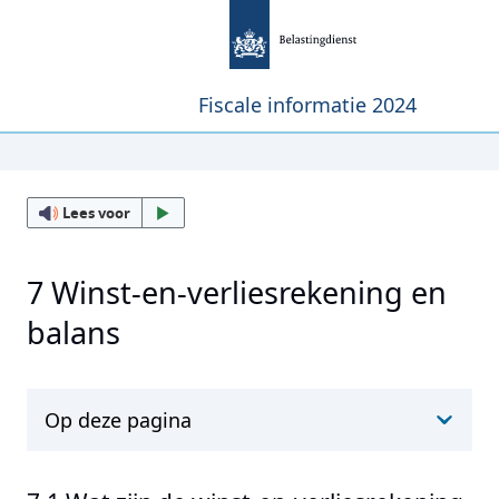
Fiscale informatie 2024
Lees voor
7 Winst-en-verliesrekening en
balans
Op deze pagina