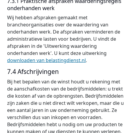
7.3.1 Praktische afspraken waarderingsregels
onderhanden werk
Wij hebben afspraken gemaakt met
brancheorganisaties over de waardering van
onderhanden werk. De afspraken verminderen de
administratieve lasten voor bedrijven. U vindt de
afspraken in de 'Uitwerking waardering
onderhanden werk'. U kunt deze uitwerking
downloaden van belastingdienst.nl
.
7.4 Afschrijvingen
Bij het bepalen van de winst houdt u rekening met
de aanschafkosten van de bedrijfsmiddelen: u trekt
die kosten af van de opbrengsten. Bedrijfsmiddelen
zijn zaken die u niet direct wilt verkopen, maar die u
een aantal jaren in uw onderneming gebruikt. Ze
verschillen dus van inkopen en voorraden.
Bedrijfsmiddelen hebt u nodig om uw producten te
kunnen maken of uw diensten te kunnen verlenen.