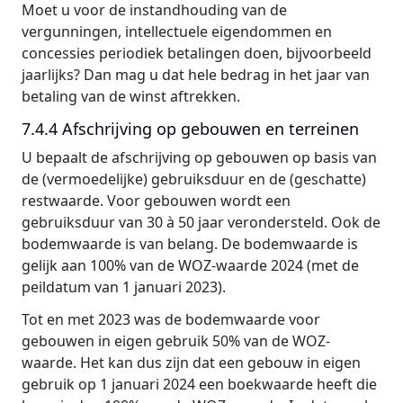
Moet u voor de instandhouding van de
vergunningen, intellectuele eigendommen en
concessies periodiek betalingen doen, bijvoorbeeld
jaarlijks? Dan mag u dat hele bedrag in het jaar van
betaling van de winst aftrekken.
7.4.4 Afschrijving op gebouwen en terreinen
U bepaalt de afschrijving op gebouwen op basis van
de (vermoedelijke) gebruiksduur en de (geschatte)
restwaarde. Voor gebouwen wordt een
gebruiksduur van 30 à 50 jaar verondersteld. Ook de
bodemwaarde is van belang. De bodemwaarde is
gelijk aan 100% van de WOZ-waarde 2024 (met de
peildatum van 1 januari 2023).
Tot en met 2023 was de bodemwaarde voor
gebouwen in eigen gebruik 50% van de WOZ-
waarde. Het kan dus zijn dat een gebouw in eigen
gebruik op 1 januari 2024 een boekwaarde heeft die