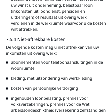
uw winst uit onderneming, belastbaar loon
(inkomsten uit loondienst, pensioen en
uitkeringen) of resultaat uit overig werk
verdienen in de werkruimte waarvoor u de kosten
wilt aftrekken.
7.5.4 Niet-aftrekbare kosten
De volgende kosten mag u niet aftrekken van uw
inkomsten uit overig werk:
abonnementen voor telefoonaansluitingen in de
woonruimte
kleding, met uitzondering van werkkleding
kosten van persoonlijke verzorging
ingehouden loonbelasting, premies voor
volksverzekeringen, premies voor de Wet
arbeidsongeschiktheidsverzekering zelfstandigen