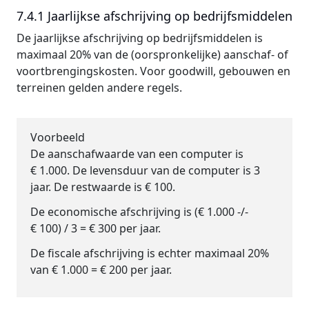
7.4.1 Jaarlijkse afschrijving op bedrijfsmiddelen
De jaarlijkse afschrijving op bedrijfsmiddelen is
maximaal 20% van de (oorspronkelijke) aanschaf- of
voortbrengingskosten. Voor goodwill, gebouwen en
terreinen gelden andere regels.
Voorbeeld
De aanschafwaarde van een computer is
€ 1.000. De levensduur van de computer is 3
jaar. De restwaarde is € 100.
De economische afschrijving is (€ 1.000 -/-
€ 100) / 3 = € 300 per jaar.
De fiscale afschrijving is echter maximaal 20%
van € 1.000 = € 200 per jaar.