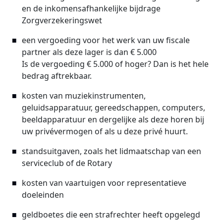
en de inkomensafhankelijke bijdrage
Zorgverzekeringswet
een vergoeding voor het werk van uw fiscale
partner als deze lager is dan € 5.000
Is de vergoeding € 5.000 of hoger? Dan is het hele
bedrag aftrekbaar.
kosten van muziekinstrumenten,
geluidsapparatuur, gereedschappen, computers,
beeldapparatuur en dergelijke als deze horen bij
uw privévermogen of als u deze privé huurt.
standsuitgaven, zoals het lidmaatschap van een
serviceclub of de Rotary
kosten van vaartuigen voor representatieve
doeleinden
geldboetes die een strafrechter heeft opgelegd