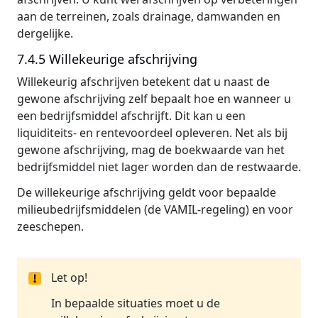
aan de terreinen, zoals drainage, damwanden en
dergelijke.
7.4.5 Willekeurige afschrijving
Willekeurig afschrijven betekent dat u naast de
gewone afschrijving zelf bepaalt hoe en wanneer u
een bedrijfsmiddel afschrijft. Dit kan u een
liquiditeits- en rentevoordeel opleveren. Net als bij
gewone afschrijving, mag de boekwaarde van het
bedrijfsmiddel niet lager worden dan de restwaarde.
De willekeurige afschrijving geldt voor bepaalde
milieubedrijfsmiddelen (de VAMIL-regeling) en voor
zeeschepen.
Let op!
In bepaalde situaties moet u de