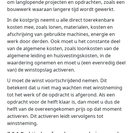
om langlopende projecten en opdrachten, zoals een
bouwwerk waaraan langere tijd wordt gewerkt.
In de kostprijs neemt u alle direct toerekenbare
kosten mee, zoals lonen, materialen, kosten en
afschrijving van gebruikte machines, energie en
werk door derden. Ook moet u het constante deel
van de algemene kosten, zoals loonkosten van de
algemene leiding en huisvestingskosten, in de
waardering opnemen en moet u (een evenredig deel
van) de winstopslag activeren.
U moet de winst voortschrijdend nemen. Dit
betekent dat u niet mag wachten met winstneming
tot het werk of de opdracht is afgerond. Als een
opdracht voor de helft klaar is, dan moet u dus de
helft van de overeengekomen prijs op dat moment
activeren. Dit activeren leidt vervolgens tot
winstneming.