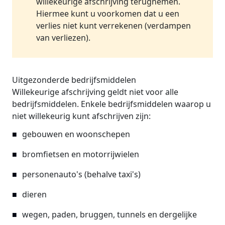
willekeurige afschrijving terugnemen.
Hiermee kunt u voorkomen dat u een
verlies niet kunt verrekenen (verdampen
van verliezen).
Uitgezonderde bedrijfsmiddelen
Willekeurige afschrijving geldt niet voor alle
bedrijfsmiddelen. Enkele bedrijfsmiddelen waarop u
niet willekeurig kunt afschrijven zijn:
gebouwen en woonschepen
bromfietsen en motorrijwielen
personenauto's (behalve taxi's)
dieren
wegen, paden, bruggen, tunnels en dergelijke