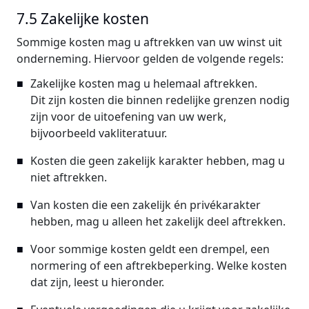
7.5 Zakelijke kosten
Sommige kosten mag u aftrekken van uw winst uit
onderneming. Hiervoor gelden de volgende regels:
Zakelijke kosten mag u helemaal aftrekken.
Dit zijn kosten die binnen redelijke grenzen nodig
zijn voor de uitoefening van uw werk,
bijvoorbeeld vakliteratuur.
Kosten die geen zakelijk karakter hebben, mag u
niet aftrekken.
Van kosten die een zakelijk én privékarakter
hebben, mag u alleen het zakelijk deel aftrekken.
Voor sommige kosten geldt een drempel, een
normering of een aftrekbeperking. Welke kosten
dat zijn, leest u hieronder.