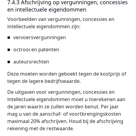
7.4.3 Afschrijving op vergunningen, concessies
en intellectuele eigendommen
Voorbeelden van vergunningen, concessies en
intellectuele eigendommen zijn:
vervoersvergunningen
octrooi en patenten
auteursrechten
Deze moeten worden geboekt tegen de kostprijs of
tegen de lagere bedrijfswaarde.
De uitgaven voor vergunningen, concessies en
intellectuele eigendommen moet u toerekenen aan
de jaren waarin ze zullen worden benut. Per jaar
mag u van de aanschaf- of voortbrengingskosten
maximaal 20% afschrijven. Houd bij de afschrijving
rekening met de restwaarde.