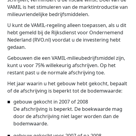
VAMIL is het stimuleren van de marktintroductie van
milieuvriendelijke bedrijfsmiddelen.
U kunt de VAMIL-regeling alleen toepassen, als u dit
hebt gemeld bij de Rijksdienst voor Ondernemend
Nederland (RVO.nl) voordat u de investering hebt
gedaan.
Gebouwen die een VAMIL-milieubedrijfsmiddel zijn,
kunt u voor 75% willekeurig afschrijven. Op het
restant past u de normale afschrijving toe.
Het jaar waarin u het gebouw hebt gekocht, bepaalt
of de afschrijving is beperkt tot de bodemwaarde:
gebouw gekocht in 2007 of 2008
De afschrijving is beperkt. De boekwaarde mag
door de afschrijving niet lager worden dan de
bodemwaarde.
gebouw gekocht voor 2007 of na 2008