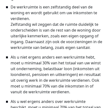
De werkruimte is een zelfstandig deel van de
woning en wordt gebruikt om uw inkomsten te
verdienen.
Zelfstandig wil zeggen dat de ruimte duidelijk te
onderscheiden is van de rest van de woning door
uiterlijke kenmerken, zoals een eigen opgang of
ingang. Daarnaast zijn ook de voorzieningen in de
werkruimte van belang, zoals eigen sanitair.
Als u niet ergens anders een werkruimte hebt,
moet u minimaal 30% van het totaal van uw winst
uit onderneming, belastbaar loon (inkomsten uit
loondienst, pensioen en uitkeringen) en resultaat
uit overig werk in de werkruimte verdienen. Ook
moet u minimaal 70% van die inkomsten in of
vanuit de werkruimte verdienen.
Als u wel ergens anders over werkruimte
beschikt, moet u minimaal 70% van het totaal van