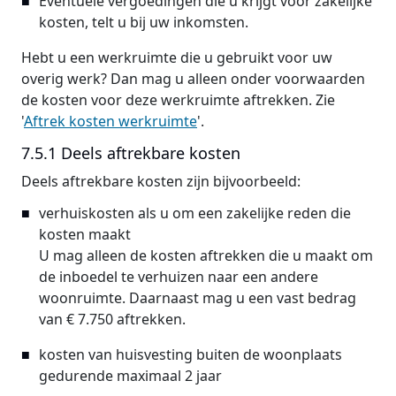
Eventuele vergoedingen die u krijgt voor zakelijke
kosten, telt u bij uw inkomsten.
Hebt u een werkruimte die u gebruikt voor uw
overig werk? Dan mag u alleen onder voorwaarden
de kosten voor deze werkruimte aftrekken. Zie
'
Aftrek kosten werkruimte
'.
7.5.1 Deels aftrekbare kosten
Deels aftrekbare kosten zijn bijvoorbeeld:
verhuiskosten als u om een zakelijke reden die
kosten maakt
U mag alleen de kosten aftrekken die u maakt om
de inboedel te verhuizen naar een andere
woonruimte. Daarnaast mag u een vast bedrag
van € 7.750 aftrekken.
kosten van huisvesting buiten de woonplaats
gedurende maximaal 2 jaar