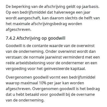
De beperking van de afschrijving geldt op jaarbasis.
Op een bedrijfsmiddel dat halverwege een jaar
wordt aangeschaft, kan daarom slechts de helft van
het maximale afschrijvingsbedrag worden
afgeschreven.
7.4.2 Afschrijving op goodwill
Goodwill is de contante waarde van de overwinst
van de onderneming. Onder overwinst wordt dan
verstaan: de normale jaarwinst verminderd met een
reële arbeidsbeloning voor de ondernemer en een
vergoeding voor het geïnvesteerde kapitaal.
Overgenomen goodwill vormt een bedrijfsmiddel
waarop maximaal 10% per jaar kan worden
afgeschreven. Overgenomen goodwill is het bedrag
dat u hebt betaald voor goodwill bij de overname
van de onderneming.