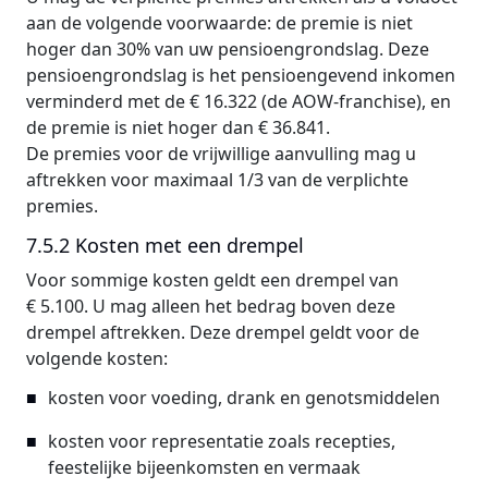
aan de volgende voorwaarde: de premie is niet
hoger dan 30% van uw pensioengrondslag. Deze
pensioengrondslag is het pensioengevend inkomen
verminderd met de € 16.322 (de AOW-franchise), en
de premie is niet hoger dan € 36.841.
De premies voor de vrijwillige aanvulling mag u
aftrekken voor maximaal 1/3 van de verplichte
premies.
7.5.2 Kosten met een drempel
Voor sommige kosten geldt een drempel van
€ 5.100. U mag alleen het bedrag boven deze
drempel aftrekken. Deze drempel geldt voor de
volgende kosten:
kosten voor voeding, drank en genotsmiddelen
kosten voor representatie zoals recepties,
feestelijke bijeenkomsten en vermaak