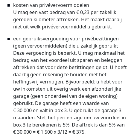
kosten van privévervoermiddelen
U mag een vast bedrag van € 0,23 per zakelijk
gereden kilometer aftrekken. Het maakt daarbij
niet uit welk privévervoermiddel u gebruikt.
een gebruiksvergoeding voor privébezittingen
(geen vervoermiddelen) die u zakelijk gebruikt
Deze vergoeding is beperkt. U mag maximaal het
bedrag van het voordeel uit sparen en beleggen
aftrekken dat voor deze bezittingen geldt. U hoeft
daarbij geen rekening te houden met het
heffingsvrij vermogen. Bijvoorbeeld: u hebt voor
uw inkomsten uit overig werk een afzonderlijke
garage (geen onderdeel van de eigen woning)
gebruikt. De garage heeft een waarde van
€ 30.000 en valt in box 3. U gebruikt de garage 3
maanden. Stel, het percentage om uw voordeel in
box 3 te berekenen is 5%. De aftrek is dan 5% van
€ 30.000 = € 1.500 x 3/12 = € 375.