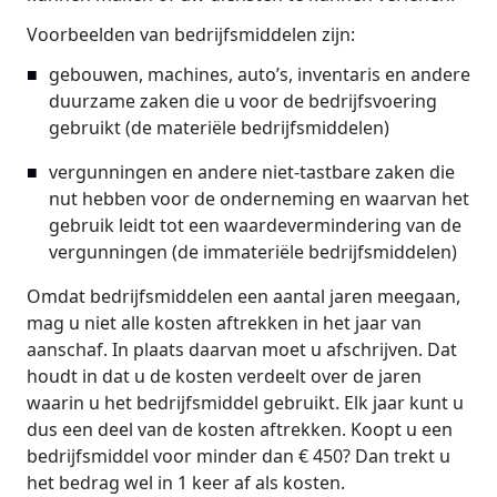
Voorbeelden van bedrijfsmiddelen zijn:
gebouwen, machines, auto’s, inventaris en andere
duurzame zaken die u voor de bedrijfsvoering
gebruikt (de materiële bedrijfsmiddelen)
vergunningen en andere niet-tastbare zaken die
nut hebben voor de onderneming en waarvan het
gebruik leidt tot een waardevermindering van de
vergunningen (de immateriële bedrijfsmiddelen)
Omdat bedrijfsmiddelen een aantal jaren meegaan,
mag u niet alle kosten aftrekken in het jaar van
aanschaf. In plaats daarvan moet u afschrijven. Dat
houdt in dat u de kosten verdeelt over de jaren
waarin u het bedrijfsmiddel gebruikt. Elk jaar kunt u
dus een deel van de kosten aftrekken. Koopt u een
bedrijfsmiddel voor minder dan € 450? Dan trekt u
het bedrag wel in 1 keer af als kosten.