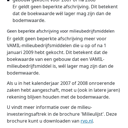
Er geldt geen beperkte afschrijving. Dit betekent
dat de boekwaarde wél lager mag zijn dan de
bodemwaarde.
Geen beperkte afschrijving voor milieubedrijfsmiddelen
Er geldt geen beperkte afschrijving meer voor
VAMIL-milieubedrijfsmiddelen die u op of na 1
januari 2009 hebt gekocht. Dit betekent dat de
boekwaarde van een gebouw dat een VAMIL-
milieubedrijfsmiddel is, wél lager mag zijn dan de
bodemwaarde.
Als u in het kalenderjaar 2007 of 2008 onroerende
zaken hebt aangeschaft, moet u (ook in latere jaren)
rekening blijven houden met de bodemwaarde.
U vindt meer informatie over de milieu-
investeringsaftrek in de brochure 'Milieulijst'. Deze
brochure kunt u downloaden van
rvo.nl
.