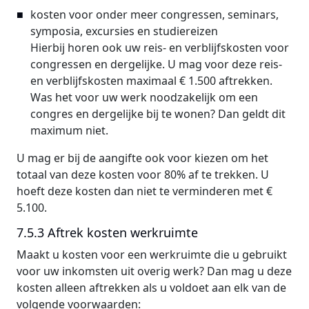
kosten voor onder meer congressen, seminars,
symposia, excursies en studiereizen
Hierbij horen ook uw reis- en verblijfskosten voor
congressen en dergelijke. U mag voor deze reis-
en verblijfskosten maximaal € 1.500 aftrekken.
Was het voor uw werk noodzakelijk om een
congres en dergelijke bij te wonen? Dan geldt dit
maximum niet.
U mag er bij de aangifte ook voor kiezen om het
totaal van deze kosten voor 80% af te trekken. U
hoeft deze kosten dan niet te verminderen met €
5.100.
7.5.3 Aftrek kosten werkruimte
Maakt u kosten voor een werkruimte die u gebruikt
voor uw inkomsten uit overig werk? Dan mag u deze
kosten alleen aftrekken als u voldoet aan elk van de
volgende voorwaarden: