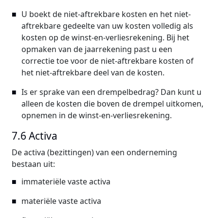
U boekt de niet-aftrekbare kosten en het niet-
aftrekbare gedeelte van uw kosten volledig als
kosten op de winst-en-verliesrekening. Bij het
opmaken van de jaarrekening past u een
correctie toe voor de niet-aftrekbare kosten of
het niet-aftrekbare deel van de kosten.
Is er sprake van een drempelbedrag? Dan kunt u
alleen de kosten die boven de drempel uitkomen,
opnemen in de winst-en-verliesrekening.
7.6 Activa
De activa (bezittingen) van een onderneming
bestaan uit:
immateriële vaste activa
materiële vaste activa