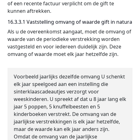
of een recente factuur verplicht om de gift te
kunnen aftrekken.
16.3.3.1 Vaststelling omvang of waarde gift in natura
Als u de overeenkomst aangaat, moet de omvang of
waarde van de periodieke verstrekking worden
vastgesteld en voor iedereen duidelijk zijn. Deze
omvang of waarde moet elk jaar hetzelfde zijn.
Voorbeeld jaarlijks dezelfde omvang
U schenkt
elk jaar speelgoed aan een instelling die
sinterklaascadeautjes verzorgt voor
weeskinderen. U spreekt af dat u 8 jaar lang elk
jaar 5 poppen, 5 knuffelbeesten en 5
kinderboeken verstrekt. De omvang van de
jaarlijkse verstrekkingen is elk jaar hetzelfde,
maar de waarde kan elk jaar anders zijn.
Omdat de omvang van de jaarlijkse