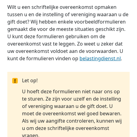
Wilt u een schriftelijke overeenkomst opmaken
tussen u en de instelling of vereniging waaraan u de
gift doet? Wij hebben enkele voorbeeldformulieren
gemaakt die voor de meeste situaties geschikt zijn.
U kunt deze formulieren gebruiken om de
overeenkomst vast te leggen. Zo weet u zeker dat
uw overeenkomst voldoet aan de voorwaarden. U
kunt de formulieren vinden op
belastingdienst.nl
.
Let op!
U hoeft deze formulieren niet naar ons op
te sturen. Ze zijn voor uzelf en de instelling
of vereniging waaraan u de gift doet. U
moet de overeenkomst wel goed bewaren.
Als wij uw aangifte controleren, kunnen wij
u om deze schriftelijke overeenkomst
vragen.