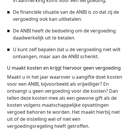
in aanmerking komt voor een vergoeding.
De financiële situatie van de ANBI is zo dat zij de
vergoeding ook kan uitbetalen.
De ANBI heeft de bedoeling om de vergoeding
daadwerkelijk uit te betalen.
U kunt zelf bepalen dat u de vergoeding niet wilt
ontvangen, maar aan de ANBI schenkt.
U maakt kosten en krijgt hiervoor geen vergoeding
Maakt u in het jaar waarover u aangifte doet kosten
voor een ANBI, bijvoorbeeld als vrijwilliger? En
ontvangt u geen vergoeding voor die kosten? Dan
tellen deze kosten mee als een gewone gift als de
kosten volgens maatschappelijke opvattingen
vergoed behoren te worden. Het maakt hierbij niet
uit of de instelling wel of niet een
vergoedingsregeling heeft getroffen.