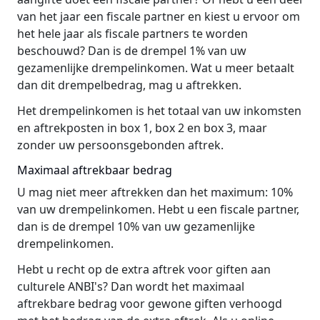
van het jaar een fiscale partner en kiest u ervoor om
het hele jaar als fiscale partners te worden
beschouwd? Dan is de drempel 1% van uw
gezamenlijke drempelinkomen. Wat u meer betaalt
dan dit drempelbedrag, mag u aftrekken.
Het drempelinkomen is het totaal van uw inkomsten
en aftrekposten in box 1, box 2 en box 3, maar
zonder uw persoonsgebonden aftrek.
Maximaal aftrekbaar bedrag
U mag niet meer aftrekken dan het maximum: 10%
van uw drempelinkomen. Hebt u een fiscale partner,
dan is de drempel 10% van uw gezamenlijke
drempelinkomen.
Hebt u recht op de extra aftrek voor giften aan
culturele ANBI's? Dan wordt het maximaal
aftrekbare bedrag voor gewone giften verhoogd