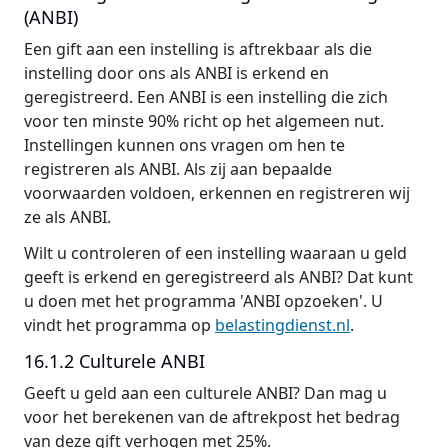
(ANBI)
Een gift aan een instelling is aftrekbaar als die
instelling door ons als ANBI is erkend en
geregistreerd. Een ANBI is een instelling die zich
voor ten minste 90% richt op het algemeen nut.
Instellingen kunnen ons vragen om hen te
registreren als ANBI. Als zij aan bepaalde
voorwaarden voldoen, erkennen en registreren wij
ze als ANBI.
Wilt u controleren of een instelling waaraan u geld
geeft is erkend en geregistreerd als ANBI? Dat kunt
u doen met het programma 'ANBI opzoeken'. U
vindt het programma op
belastingdienst.nl
.
16.1.2 Culturele ANBI
Geeft u geld aan een culturele ANBI? Dan mag u
voor het berekenen van de aftrekpost het bedrag
van deze gift verhogen met 25%.