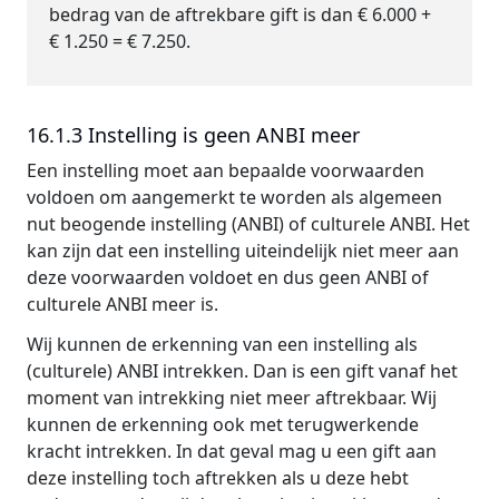
bedrag van de aftrekbare gift is dan € 6.000 +
€ 1.250 = € 7.250.
16.1.3 Instelling is geen ANBI meer
Een instelling moet aan bepaalde voorwaarden
voldoen om aangemerkt te worden als algemeen
nut beogende instelling (ANBI) of culturele ANBI. Het
kan zijn dat een instelling uiteindelijk niet meer aan
deze voorwaarden voldoet en dus geen ANBI of
culturele ANBI meer is.
Wij kunnen de erkenning van een instelling als
(culturele) ANBI intrekken. Dan is een gift vanaf het
moment van intrekking niet meer aftrekbaar. Wij
kunnen de erkenning ook met terugwerkende
kracht intrekken. In dat geval mag u een gift aan
deze instelling toch aftrekken als u deze hebt