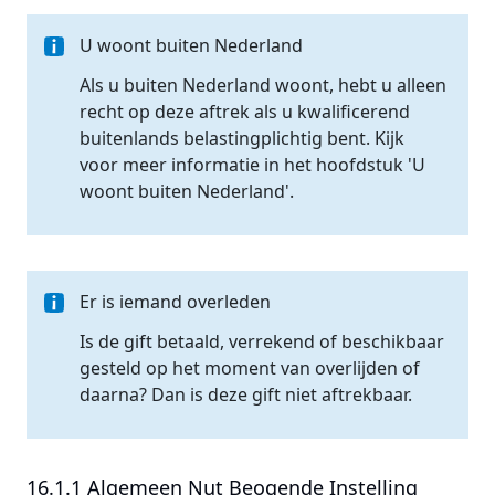
U woont buiten Nederland
Als u buiten Nederland woont, hebt u alleen
recht op deze aftrek als u kwalificerend
buitenlands belastingplichtig bent. Kijk
voor meer informatie in het hoofdstuk 'U
woont buiten Nederland'.
Er is iemand overleden
Is de gift betaald, verrekend of beschikbaar
gesteld op het moment van overlijden of
daarna? Dan is deze gift niet aftrekbaar.
16.1.1 Algemeen Nut Beogende Instelling