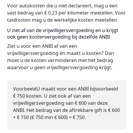
Voor autokosten die u niet declareert, mag u een
vast bedrag van € 0,23 per kilometer meetellen. Voor
taxikosten mag u de werkelijke kosten meetellen.
U ziet af van de vrijwilligersvergoeding en u krijgt
ook geen kostenvergoeding bij dezelfde ANBI
Ziet u voor een ANBI af van een
vrijwilligersvergoeding én maakt u kosten? Dan
moet u de kosten verminderen met het bedrag
waarvoor u geen vrijwilligersvergoeding krijgt.
Voorbeeld
U maakt voor een ANBI bijvoorbeeld
€ 750 kosten. U ziet ook af van een
vrijwilligersvergoeding van € 600 van deze
ANBI. Het bedrag van de aftrekbare gift is € 600
+ € 150 (€ 750 min € 600) = € 750.