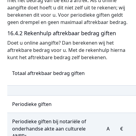
met het bedrag van de extra aftrek. Als u online
aangifte doet hoeft u dit niet zelf uit te rekenen; wij
berekenen dit voor u. Voor periodieke giften geldt
geen drempel en geen maximaal aftrekbaar bedrag.
16.4.2 Rekenhulp aftrekbaar bedrag giften
Doet u online aangifte? Dan berekenen wij het
aftrekbare bedrag voor u. Met de rekenhulp hierna
kunt het aftrekbare bedrag zelf berekenen.
Totaal aftrekbaar bedrag giften
Periodieke giften
Periodieke giften bij notariële of
onderhandse akte aan culturele
A
€