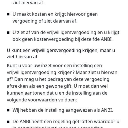
ziet hiervan af.
U maakt kosten en krijgt hiervoor geen
vergoeding of ziet daarvan af.
U ziet af van de vrijwilligersvergoeding en u krijgt
ook geen kostenvergoeding bij dezelfde ANBI.
U kunt een vrijwilligersvergoeding krijgen, maar u
ziet hiervan af
Kunt u voor uw inzet voor een instelling een
vrijwilligersvergoeding krijgen? Maar ziet u hiervan
af? Dan mag u het bedrag van deze vergoeding
aftrekken als een gewone gift. U moet dan wel
kunnen aantonen dat u en de instelling aan de
volgende voorwaarden voldoen:
Wij hebben de instelling aangewezen als ANBI.
De ANBI heeft een regeling getroffen waardoor u