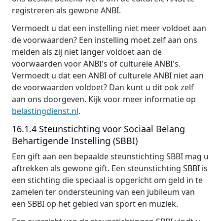
registreren als gewone ANBI.
Vermoedt u dat een instelling niet meer voldoet aan
de voorwaarden?
Een instelling moet zelf aan ons
melden als zij niet langer voldoet aan de
voorwaarden voor ANBI's of culturele ANBI's.
Vermoedt u dat een ANBI of culturele ANBI niet aan
de voorwaarden voldoet? Dan kunt u dit ook zelf
aan ons doorgeven. Kijk voor meer informatie op
belastingdienst.nl
.
16.1.4 Steunstichting voor Sociaal Belang
Behartigende Instelling (SBBI)
Een gift aan een bepaalde steunstichting SBBI mag u
aftrekken als gewone gift. Een steunstichting SBBI is
een stichting die speciaal is opgericht om geld in te
zamelen ter ondersteuning van een jubileum van
een SBBI op het gebied van sport en muziek.