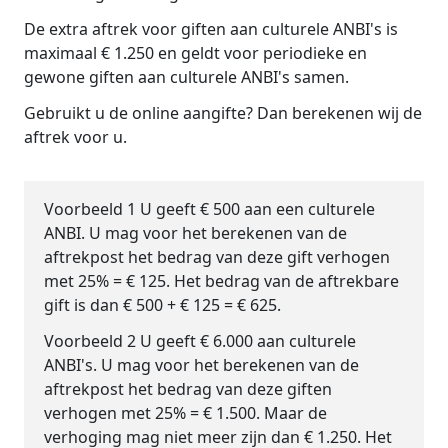
De extra aftrek voor giften aan culturele ANBI's is
maximaal € 1.250 en geldt voor periodieke en
gewone giften aan culturele ANBI's samen.
Gebruikt u de online aangifte? Dan berekenen wij de
aftrek voor u.
Voorbeeld 1
U geeft € 500 aan een culturele
ANBI. U mag voor het berekenen van de
aftrekpost het bedrag van deze gift verhogen
met 25% = € 125. Het bedrag van de aftrekbare
gift is dan € 500 + € 125 = € 625.
Voorbeeld 2
U geeft € 6.000 aan culturele
ANBI's. U mag voor het berekenen van de
aftrekpost het bedrag van deze giften
verhogen met 25% = € 1.500. Maar de
verhoging mag niet meer zijn dan € 1.250. Het