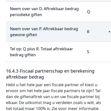
Neem over van D. Aftrekbaar bedrag
Q
periodieke giften
Neem over van P. Aftrekbaar bedrag
R
+
gewone giften
Tel op: Q plus R.
Totaal aftrekbaar
S
bedrag giften
16.4.3 Fiscaal partnerschap en berekening
aftrekbaar bedrag
Hebt u het hele jaar een fiscale partner of kiest u
ervoor om het hele jaar fiscale partners te zijn? Tel
dan de giftenaftrek van u en uw fiscale partner bij
elkaar. De uitkomst mag u verdelen zoals u wilt, als
het totaal maar 100% is. Zie voor meer informatie