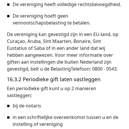
De vereniging heeft volledige rechtsbevoegdheid.
De vereniging hoeft geen
vennootschapsbelasting te betalen.
De vereniging kan gevestigd zijn in een EU-land, op
Curaçao, Aruba, Sint Maarten, Bonaire, Sint
Eustatius of Saba of in een ander land dat wij
hebben aangewezen. Voor meer informatie over
giften aan instellingen die buiten Nederland zijn
gevestigd, belt u de BelastingTelefoon: 0800 - 0543.
16.3.2 Periodieke gift laten vastleggen
Een periodieke gift kunt u op 2 manieren
vastleggen:
bij de notaris
in een schriftelijke overeenkomst tussen u en de
instelling of vereniging