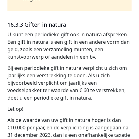
16.3.3 Giften in natura
U kunt een periodieke gift ook in natura afspreken.
Een gift in natura is een gift in een andere vorm dan
geld, zoals een verzameling munten, een
kunstvoorwerp of aandelen in een bv.
Bij een periodieke gift in natura verplicht u zich om
jaarlijks een verstrekking te doen. Als u zich
bijvoorbeeld verplicht om jaarlijks een
voedselpakket ter waarde van € 60 te verstrekken,
doet u een periodieke gift in natura.
Let op!
Als de waarde van uw gift in natura hoger is dan
€10.000 per jaar, en de verplichting is aangegaan na
31 december 2023, dan is een onafhankelijke taxatie