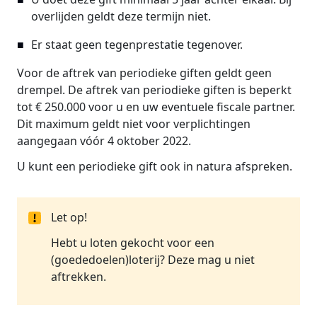
overlijden geldt deze termijn niet.
Er staat geen tegenprestatie tegenover.
Voor de aftrek van periodieke giften geldt geen
drempel. De aftrek van periodieke giften is beperkt
tot € 250.000 voor u en uw eventuele fiscale partner.
Dit maximum geldt niet voor verplichtingen
aangegaan vóór 4 oktober 2022.
U kunt een periodieke gift ook in natura afspreken.
Let op!
Hebt u loten gekocht voor een
(goededoelen)loterij? Deze mag u niet
aftrekken.