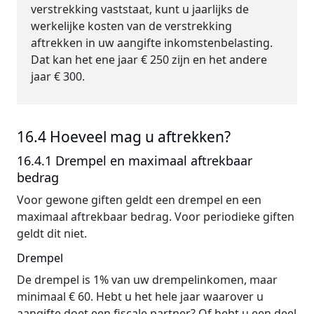
verstrekking vaststaat, kunt u jaarlijks de
werkelijke kosten van de verstrekking
aftrekken in uw aangifte inkomstenbelasting.
Dat kan het ene jaar € 250 zijn en het andere
jaar € 300.
16.4 Hoeveel mag u aftrekken?
16.4.1 Drempel en maximaal aftrekbaar
bedrag
Voor gewone giften geldt een drempel en een
maximaal aftrekbaar bedrag. Voor periodieke giften
geldt dit niet.
Drempel
De drempel is 1% van uw drempelinkomen, maar
minimaal € 60. Hebt u het hele jaar waarover u
aangifte doet een fiscale partner? Of hebt u een deel