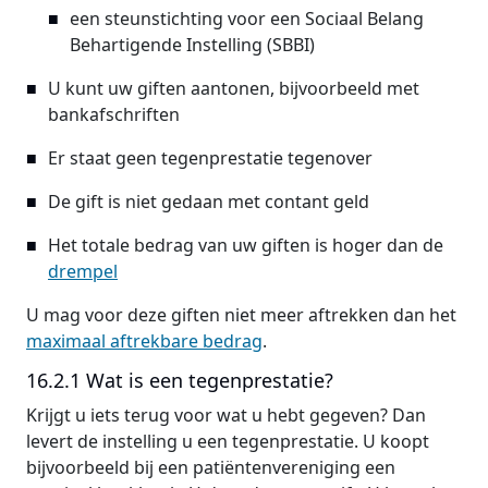
een steunstichting voor een Sociaal Belang
Behartigende Instelling (SBBI)
U kunt uw giften aantonen, bijvoorbeeld met
bankafschriften
Er staat geen tegenprestatie tegenover
De gift is niet gedaan met contant geld
Het totale bedrag van uw giften is hoger dan de
drempel
U mag voor deze giften niet meer aftrekken dan het
maximaal aftrekbare bedrag
.
16.2.1 Wat is een tegenprestatie?
Krijgt u iets terug voor wat u hebt gegeven? Dan
levert de instelling u een tegenprestatie. U koopt
bijvoorbeeld bij een patiëntenvereniging een