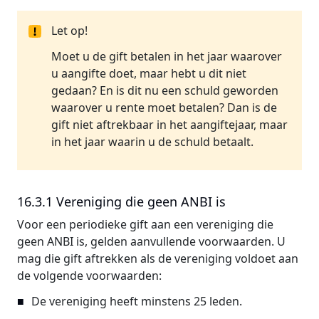
Let op!
Moet u de gift betalen in het jaar waarover
u aangifte doet, maar hebt u dit niet
gedaan? En is dit nu een schuld geworden
waarover u rente moet betalen? Dan is de
gift niet aftrekbaar in het aangiftejaar, maar
in het jaar waarin u de schuld betaalt.
16.3.1 Vereniging die geen ANBI is
Voor een periodieke gift aan een vereniging die
geen ANBI is, gelden aanvullende voorwaarden. U
mag die gift aftrekken als de vereniging voldoet aan
de volgende voorwaarden:
De vereniging heeft minstens 25 leden.