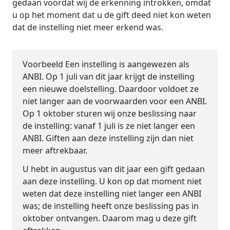
gedaan voordat wij de erkenning introkken, omdat
u op het moment dat u de gift deed niet kon weten
dat de instelling niet meer erkend was.
Voorbeeld
Een instelling is aangewezen als
ANBI. Op 1 juli van dit jaar krijgt de instelling
een nieuwe doelstelling. Daardoor voldoet ze
niet langer aan de voorwaarden voor een ANBI.
Op 1 oktober sturen wij onze beslissing naar
de instelling: vanaf 1 juli is ze niet langer een
ANBI. Giften aan deze instelling zijn dan niet
meer aftrekbaar.
U hebt in augustus van dit jaar een gift gedaan
aan deze instelling. U kon op dat moment niet
weten dat deze instelling niet langer een ANBI
was; de instelling heeft onze beslissing pas in
oktober ontvangen. Daarom mag u deze gift