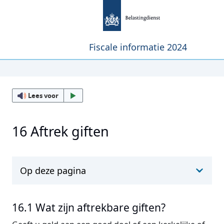
Fiscale informatie 2024
Lees voor
16 Aftrek giften
Op deze pagina
16.1 Wat zijn aftrekbare giften?