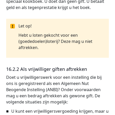
speciaal kookboek. U doet dan geen gift. U betaalt
geld en als tegenprestatie krijgt u het boek.
Let op!
Hebt u loten gekocht voor een
(goededoelen)loterij? Deze mag u niet
aftrekken.
16.2.2 Als vrijwilliger giften aftrekken
Doet u vrijwilligerswerk voor een instelling die bij
ons is geregistreerd als een Algemeen Nut
Beogende Instelling (ANBI)? Onder voorwaarden
mag u een bedrag aftrekken als gewone gift. De
volgende situaties zijn mogelijk:
U kunt een vrijwilligersvergoeding krijgen, maar u