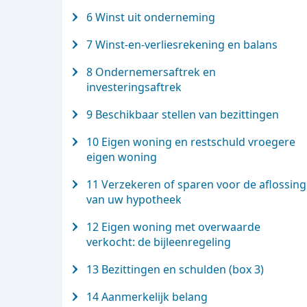
6 Winst uit onderneming
7 Winst-en-verliesrekening en balans
8 Ondernemersaftrek en
investeringsaftrek
9 Beschikbaar stellen van bezittingen
10 Eigen woning en restschuld vroegere
eigen woning
11 Verzekeren of sparen voor de aflossing
van uw hypotheek
12 Eigen woning met overwaarde
verkocht: de bijleenregeling
13 Bezittingen en schulden (box 3)
14 Aanmerkelijk belang