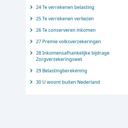
24 Te verrekenen belasting
25 Te verrekenen verliezen
26 Te conserveren inkomen
27 Premie volksverzekeringen
28 Inkomensafhankelijke bijdrage
Zorgverzekeringswet
29 Belastingberekening
30 U woont buiten Nederland