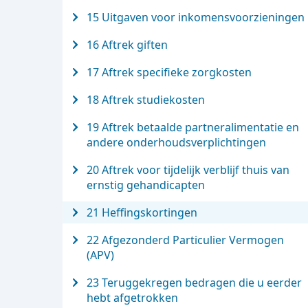
15 Uitgaven voor inkomensvoorzieningen
16 Aftrek giften
17 Aftrek specifieke zorgkosten
18 Aftrek studiekosten
19 Aftrek betaalde partneralimentatie en
andere onderhoudsverplichtingen
20 Aftrek voor tijdelijk verblijf thuis van
ernstig gehandicapten
21 Heffingskortingen
22 Afgezonderd Particulier Vermogen
(APV)
23 Teruggekregen bedragen die u eerder
hebt afgetrokken