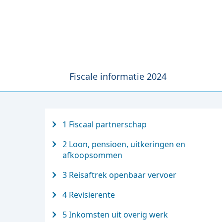
Fiscale informatie 2024
1 Fiscaal partnerschap
2 Loon, pensioen, uitkeringen en
afkoopsommen
3 Reisaftrek openbaar vervoer
4 Revisierente
5 Inkomsten uit overig werk