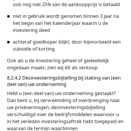
ook nog niet 25% van de aankoopprijs is betaald
niet in gebruik wordt genomen binnen 3 jaar na
het begin van het kalenderjaar waarin u de
investering deed
achteraf goedkoper blijkt, door bijvoorbeeld een
subsidie of korting
Ook als u de investering geheel of gedeeltelijk
ongedaan maakt, zien wij dit als verkoop.
8.2.4.2 Desinvesteringsbijtelling bij staking van (een
deel van) uw onderneming
Hebt u (een deel van) uw onderneming gestaakt?
Dan bent u, bij vervreemding of overbrenging naar
uw privévermogen, desinvesteringsbijtelling
verschuldigd over de bedrijfsmiddelen waarvoor u
in het verleden investeringsaftrek hebt toegepast en
waarvan de termijn waarbinnen