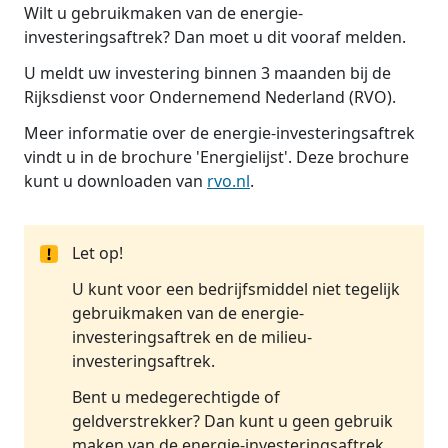
Wilt u gebruikmaken van de energie-
investeringsaftrek? Dan moet u dit vooraf melden.
U meldt uw investering binnen 3 maanden bij de
Rijksdienst voor Ondernemend Nederland (RVO).
Meer informatie over de energie-investeringsaftrek
vindt u in de brochure 'Energielijst'. Deze brochure
kunt u downloaden van
rvo.nl
.
Let op!
U kunt voor een bedrijfsmiddel niet tegelijk
gebruikmaken van de energie-
investeringsaftrek en de milieu-
investeringsaftrek.
Bent u medegerechtigde of
geldverstrekker? Dan kunt u geen gebruik
maken van de energie-investeringsaftrek.