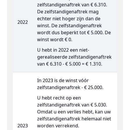
zelfstandigenaftrek van € 6.310.
De zelfstandigenaftrek mag
echter niet hoger zijn dan de
2022
winst. De zelfstandigenaftrek
wordt dus beperkt tot € 5.000. De
winst wordt € 0.
U hebt in 2022 een niet-
gerealiseerde zelfstandigenaftrek
van € 6.310 - € 5.000 = € 1.310.
In 2023 is de winst vóór
zelfstandigenaftrek - € 25.000.
U hebt recht op een
zelfstandigenaftrek van € 5.030.
Omdat u een verlies hebt, kan uw
zelfstandigenaftrek helemaal niet
2023
worden verrekend.