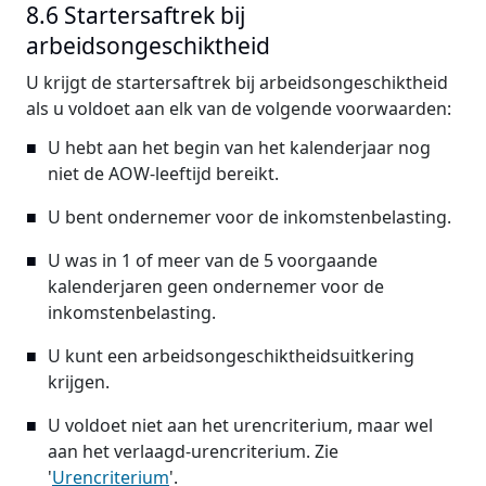
8.6 Startersaftrek bij
arbeidsongeschiktheid
U krijgt de startersaftrek bij arbeidsongeschiktheid
als u voldoet aan elk van de volgende voorwaarden:
U hebt aan het begin van het kalenderjaar nog
niet de AOW-leeftijd bereikt.
U bent ondernemer voor de inkomstenbelasting.
U was in 1 of meer van de 5 voorgaande
kalenderjaren geen ondernemer voor de
inkomstenbelasting.
U kunt een arbeidsongeschiktheidsuitkering
krijgen.
U voldoet niet aan het urencriterium, maar wel
aan het verlaagd-urencriterium. Zie
'
Urencriterium
'.