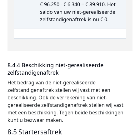
€ 96.250 - € 6.340 = € 89.910. Het
saldo van uw niet-gerealiseerde
zelfstandigenaftrek is nu € 0.
8.4.4 Beschikking niet-gerealiseerde
zelfstandigenaftrek
Het bedrag van de niet-gerealiseerde
zelfstandigenaftrek stellen wij vast met een
beschikking. Ook de verrekening van niet-
gerealiseerde zelfstandigenaftrek stellen wij vast
met een beschikking. Tegen beide beschikkingen
kunt u bezwaar maken.
8.5 Startersaftrek