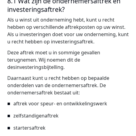
8.1 Wat zijn de ondernemersaftrek en
investeringsaftrek?
Als u winst uit onderneming hebt, kunt u recht
hebben op verschillende aftrekposten op uw winst.
Als u investeringen doet voor uw onderneming, kunt
u recht hebben op investeringsaftrek.
Deze aftrek moet u in sommige gevallen
terugnemen. Wij noemen dit de
desinvesteringsbijtelling.
Daarnaast kunt u recht hebben op bepaalde
onderdelen van de ondernemersaftrek. De
ondernemersaftrek bestaat uit:
aftrek voor speur- en ontwikkelingswerk
zelfstandigenaftrek
startersaftrek