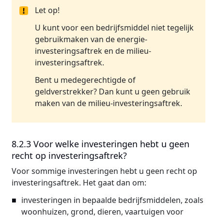
Let op!
U kunt voor een bedrijfsmiddel niet tegelijk
gebruikmaken van de energie-
investeringsaftrek en de milieu-
investeringsaftrek.
Bent u medegerechtigde of
geldverstrekker? Dan kunt u geen gebruik
maken van de milieu-investeringsaftrek.
8.2.3 Voor welke investeringen hebt u geen
recht op investeringsaftrek?
Voor sommige investeringen hebt u geen recht op
investeringsaftrek. Het gaat dan om:
investeringen in bepaalde bedrijfsmiddelen, zoals
woonhuizen, grond, dieren, vaartuigen voor