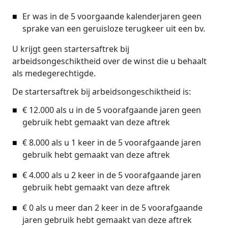
Er was in de 5 voorgaande kalenderjaren geen
sprake van een geruisloze terugkeer uit een bv.
U krijgt geen startersaftrek bij
arbeidsongeschiktheid over de winst die u behaalt
als medegerechtigde.
De startersaftrek bij arbeidsongeschiktheid is:
€ 12.000 als u in de 5 voorafgaande jaren geen
gebruik hebt gemaakt van deze aftrek
€ 8.000 als u 1 keer in de 5 voorafgaande jaren
gebruik hebt gemaakt van deze aftrek
€ 4.000 als u 2 keer in de 5 voorafgaande jaren
gebruik hebt gemaakt van deze aftrek
€ 0 als u meer dan 2 keer in de 5 voorafgaande
jaren gebruik hebt gemaakt van deze aftrek