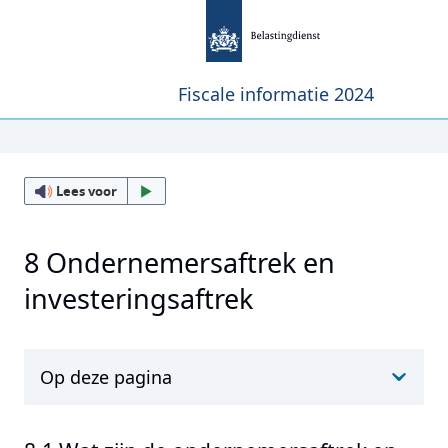
Fiscale informatie 2024
Lees voor
8 Ondernemersaftrek en
investeringsaftrek
Op deze pagina