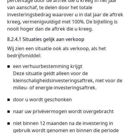
percentage door de aftrek die u kreeg in het jaar
van aanschaf, te delen door het totale
investeringsbedrag waarover u in dat jaar de aftrek
kreeg, vermenigvuldigd met 100%. De bijtelling is
nooit hoger dan de aftrek die u kreeg.
8.2.4.1 Situaties gelijk aan verkoop
Wij zien een situatie ook als verkoop, als het
bedrijfsmiddel:
een verhuurbestemming krijgt
Deze situatie geldt alleen voor de
kleinschaligheidsinvesteringsaftrek, niet voor de
milieu- of energie-investeringsaftrek.
door u wordt geschonken
naar uw privévermogen wordt overgebracht
niet binnen 12 maanden na de investering in
gebruik wordt genomen en binnen die periode