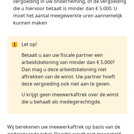
vergoeding in uw onderneming, of de vergoeding
die u hiervoor betaalt is minder dan € 5.000. U
moet het aantal meegewerkte uren aannemelijk
kunnen maken
Let op!
Betaalt u aan uw fiscale partner een
arbeidsbeloning van minder dan € 5.000?
Dan mag u deze arbeidsbeloning niet
aftrekken van de winst. Uw partner hoeft
deze vergoeding ook niet aan te geven.
U krijgt geen meewerkaftrek over de winst
die u behaalt als medegerechtigde.
Wij berekenen uw meewerkaftrek op basis van de