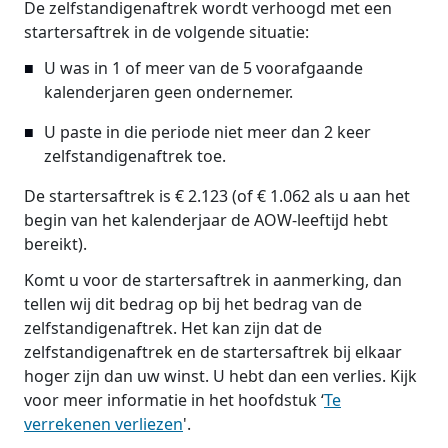
De zelfstandigenaftrek wordt verhoogd met een
startersaftrek in de volgende situatie:
U was in 1 of meer van de 5 voorafgaande
kalenderjaren geen ondernemer.
U paste in die periode niet meer dan 2 keer
zelfstandigenaftrek toe.
De startersaftrek is € 2.123 (of € 1.062 als u aan het
begin van het kalenderjaar de AOW-leeftijd hebt
bereikt).
Komt u voor de startersaftrek in aanmerking, dan
tellen wij dit bedrag op bij het bedrag van de
zelfstandigenaftrek. Het kan zijn dat de
zelfstandigenaftrek en de startersaftrek bij elkaar
hoger zijn dan uw winst. U hebt dan een verlies. Kijk
voor meer informatie in het hoofdstuk ‘
Te
verrekenen verliezen
'.