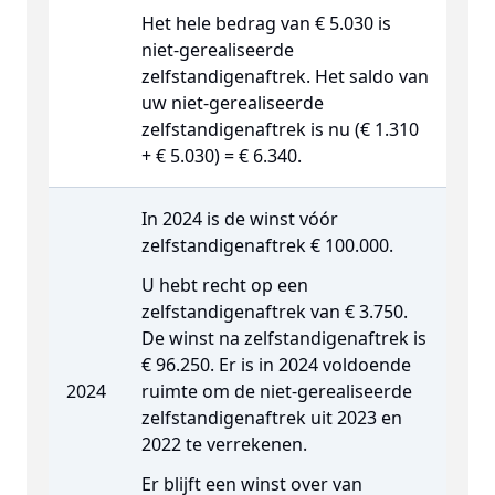
Het hele bedrag van € 5.030 is
niet-gerealiseerde
zelfstandigenaftrek. Het saldo van
uw niet-gerealiseerde
zelfstandigenaftrek is nu (€ 1.310
+ € 5.030) = € 6.340.
In 2024 is de winst vóór
zelfstandigenaftrek € 100.000.
U hebt recht op een
zelfstandigenaftrek van € 3.750.
De winst na zelfstandigenaftrek is
€ 96.250. Er is in 2024 voldoende
2024
ruimte om de niet-gerealiseerde
zelfstandigenaftrek uit 2023 en
2022 te verrekenen.
Er blijft een winst over van