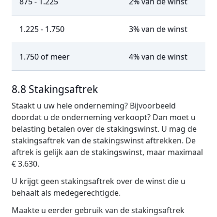
875 - 1.225
2% van de winst
1.225 - 1.750
3% van de winst
1.750 of meer
4% van de winst
8.8 Stakingsaftrek
Staakt u uw hele onderneming? Bijvoorbeeld
doordat u de onderneming verkoopt? Dan moet u
belasting betalen over de stakingswinst. U mag de
stakingsaftrek van de stakingswinst aftrekken. De
aftrek is gelijk aan de stakingswinst, maar maximaal
€ 3.630.
U krijgt geen stakingsaftrek over de winst die u
behaalt als medegerechtigde.
Maakte u eerder gebruik van de stakingsaftrek