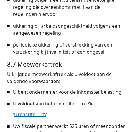
uitkering volgens een buitenlandse wettelijke
regeling die overeenkomt met 1 van de
regelingen hiervoor
uitkering bij arbeidsongeschiktheid volgens een
aangewezen regeling
periodieke uitkering of verstrekking van een
verzekering bij invaliditeit of een ongeval
8.7 Meewerkaftrek
U krijgt de meewerkaftrek als u voldoet aan de
volgende voorwaarden:
U bent ondernemer voor de inkomstenbelasting.
U voldoet aan het urencriterium. Zie
'
Urencriterium
'.
Uw fiscale partner werkt 525 uren of meer zonder