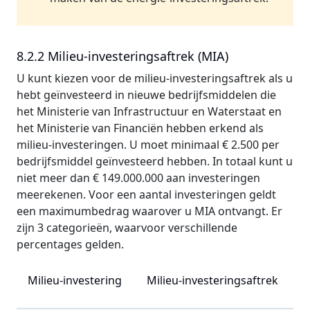
8.2.2 Milieu-investeringsaftrek (MIA)
U kunt kiezen voor de milieu-investeringsaftrek als u
hebt geïnvesteerd in nieuwe bedrijfsmiddelen die
het Ministerie van Infrastructuur en Waterstaat en
het Ministerie van Financiën hebben erkend als
milieu-investeringen. U moet minimaal € 2.500 per
bedrijfsmiddel geïnvesteerd hebben. In totaal kunt u
niet meer dan € 149.000.000 aan investeringen
meerekenen. Voor een aantal investeringen geldt
een maximumbedrag waarover u MIA ontvangt. Er
zijn 3 categorieën, waarvoor verschillende
percentages gelden.
Milieu-investering
Milieu-investeringsaftrek