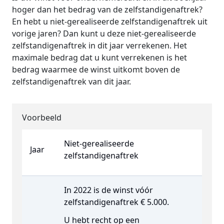
hoger dan het bedrag van de zelfstandigenaftrek?
En hebt u niet-gerealiseerde zelfstandigenaftrek uit
vorige jaren? Dan kunt u deze niet-gerealiseerde
zelfstandigenaftrek in dit jaar verrekenen. Het
maximale bedrag dat u kunt verrekenen is het
bedrag waarmee de winst uitkomt boven de
zelfstandigenaftrek van dit jaar.
Voorbeeld
Niet-gerealiseerde
Jaar
zelfstandigenaftrek
In 2022 is de winst vóór
zelfstandigenaftrek € 5.000.
U hebt recht op een