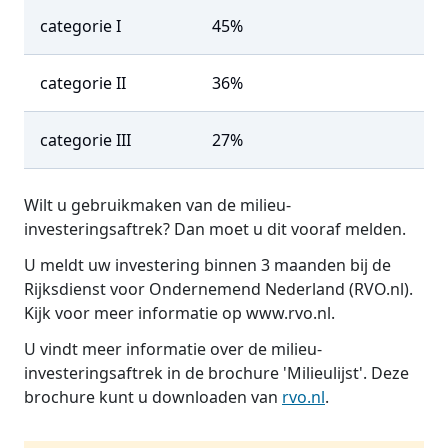
categorie I
45%
categorie II
36%
categorie III
27%
Wilt u gebruikmaken van de milieu-
investeringsaftrek? Dan moet u dit vooraf melden.
U meldt uw investering binnen 3 maanden bij de
Rijksdienst voor Ondernemend Nederland (RVO.nl).
Kijk voor meer informatie op www.rvo.nl.
U vindt meer informatie over de milieu-
investeringsaftrek in de brochure 'Milieulijst'. Deze
brochure kunt u downloaden van
rvo.nl
.