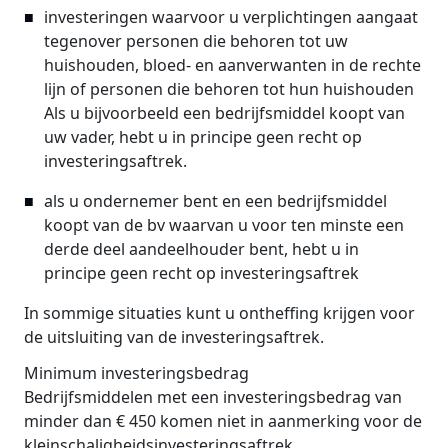
investeringen waarvoor u verplichtingen aangaat
tegenover personen die behoren tot uw
huishouden, bloed- en aanverwanten in de rechte
lijn of personen die behoren tot hun huishouden
Als u bijvoorbeeld een bedrijfsmiddel koopt van
uw vader, hebt u in principe geen recht op
investeringsaftrek.
als u ondernemer bent en een bedrijfsmiddel
koopt van de bv waarvan u voor ten minste een
derde deel aandeelhouder bent, hebt u in
principe geen recht op investeringsaftrek
In sommige situaties kunt u ontheffing krijgen voor
de uitsluiting van de investeringsaftrek.
Minimum investeringsbedrag
Bedrijfsmiddelen met een investeringsbedrag van
minder dan € 450 komen niet in aanmerking voor de
kleinschaligheidsinvesteringsaftrek.