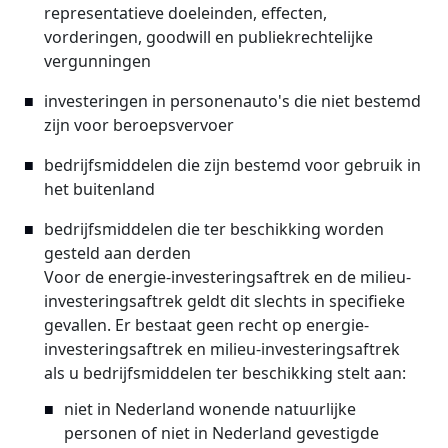
representatieve doeleinden, effecten,
vorderingen, goodwill en publiekrechtelijke
vergunningen
investeringen in personenauto's die niet bestemd
zijn voor beroepsvervoer
bedrijfsmiddelen die zijn bestemd voor gebruik in
het buitenland
bedrijfsmiddelen die ter beschikking worden
gesteld aan derden
Voor de energie-investeringsaftrek en de milieu-
investeringsaftrek geldt dit slechts in specifieke
gevallen. Er bestaat geen recht op energie-
investeringsaftrek en milieu-investeringsaftrek
als u bedrijfsmiddelen ter beschikking stelt aan:
niet in Nederland wonende natuurlijke
personen of niet in Nederland gevestigde