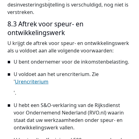
desinvesteringsbijtelling is verschuldigd, nog niet is
verstreken.
8.3 Aftrek voor speur- en
ontwikkelingswerk
U krijgt de aftrek voor speur- en ontwikkelingswerk
als u voldoet aan alle volgende voorwaarden:
U bent ondernemer voor de inkomstenbelasting.
U voldoet aan het urencriterium. Zie
'
Urencriterium
'.
U hebt een S&O-verklaring van de Rijksdienst
voor Ondernemend Nederland (RVO.nl) waarin
staat dat uw werkzaamheden onder speur- en
ontwikkelingswerk vallen.