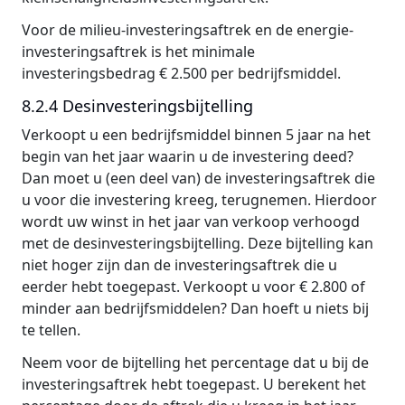
Voor de milieu-investeringsaftrek en de energie-
investeringsaftrek is het minimale
investeringsbedrag € 2.500 per bedrijfsmiddel.
8.2.4 Desinvesteringsbijtelling
Verkoopt u een bedrijfsmiddel binnen 5 jaar na het
begin van het jaar waarin u de investering deed?
Dan moet u (een deel van) de investeringsaftrek die
u voor die investering kreeg, terugnemen. Hierdoor
wordt uw winst in het jaar van verkoop verhoogd
met de desinvesteringsbijtelling. Deze bijtelling kan
niet hoger zijn dan de investeringsaftrek die u
eerder hebt toegepast. Verkoopt u voor € 2.800 of
minder aan bedrijfsmiddelen? Dan hoeft u niets bij
te tellen.
Neem voor de bijtelling het percentage dat u bij de
investeringsaftrek hebt toegepast. U berekent het