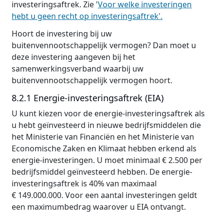
investeringsaftrek. Zie '
Voor welke investeringen
hebt u geen recht op investeringsaftrek'.
Hoort de investering bij uw
buitenvennootschappelijk vermogen? Dan moet u
deze investering aangeven bij het
samenwerkingsverband waarbij uw
buitenvennootschappelijk vermogen hoort.
8.2.1 Energie-investeringsaftrek (EIA)
U kunt kiezen voor de energie-investeringsaftrek als
u hebt geïnvesteerd in nieuwe bedrijfsmiddelen die
het Ministerie van Financiën en het Ministerie van
Economische Zaken en Klimaat hebben erkend als
energie-investeringen. U moet minimaal € 2.500 per
bedrijfsmiddel geïnvesteerd hebben. De energie-
investeringsaftrek is 40% van maximaal
€ 149.000.000. Voor een aantal investeringen geldt
een maximumbedrag waarover u EIA ontvangt.