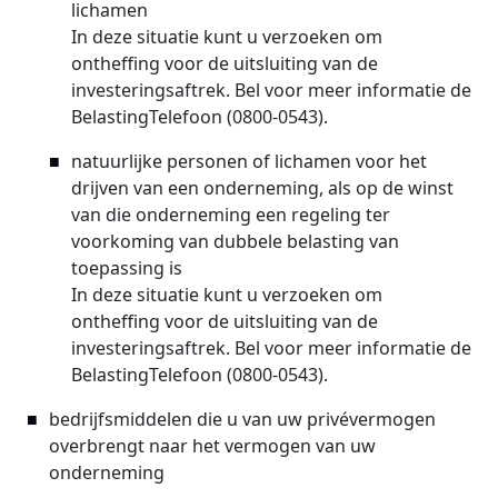
lichamen
In deze situatie kunt u verzoeken om
ontheffing voor de uitsluiting van de
investeringsaftrek. Bel voor meer informatie de
BelastingTelefoon (0800-0543).
natuurlijke personen of lichamen voor het
drijven van een onderneming, als op de winst
van die onderneming een regeling ter
voorkoming van dubbele belasting van
toepassing is
In deze situatie kunt u verzoeken om
ontheffing voor de uitsluiting van de
investeringsaftrek. Bel voor meer informatie de
BelastingTelefoon (0800-0543).
bedrijfsmiddelen die u van uw privévermogen
overbrengt naar het vermogen van uw
onderneming