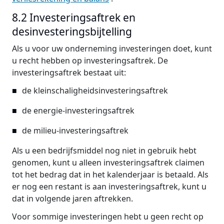
8.2 Investeringsaftrek en
desinvesteringsbijtelling
Als u voor uw onderneming investeringen doet, kunt
u recht hebben op investeringsaftrek. De
investeringsaftrek bestaat uit:
de kleinschaligheidsinvesteringsaftrek
de energie-investeringsaftrek
de milieu-investeringsaftrek
Als u een bedrijfsmiddel nog niet in gebruik hebt
genomen, kunt u alleen investeringsaftrek claimen
tot het bedrag dat in het kalenderjaar is betaald. Als
er nog een restant is aan investeringsaftrek, kunt u
dat in volgende jaren aftrekken.
Voor sommige investeringen hebt u geen recht op