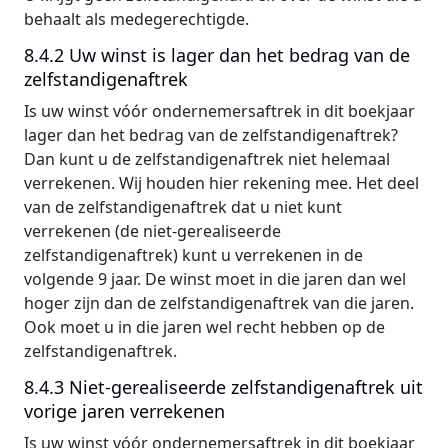
behaalt als medegerechtigde.
8.4.2 Uw winst is lager dan het bedrag van de
zelfstandigenaftrek
Is uw winst vóór ondernemersaftrek in dit boekjaar
lager dan het bedrag van de zelfstandigenaftrek?
Dan kunt u de zelfstandigenaftrek niet helemaal
verrekenen. Wij houden hier rekening mee. Het deel
van de zelfstandigenaftrek dat u niet kunt
verrekenen (de niet-gerealiseerde
zelfstandigenaftrek) kunt u verrekenen in de
volgende 9 jaar. De winst moet in die jaren dan wel
hoger zijn dan de zelfstandigenaftrek van die jaren.
Ook moet u in die jaren wel recht hebben op de
zelfstandigenaftrek.
8.4.3 Niet-gerealiseerde zelfstandigenaftrek uit
vorige jaren verrekenen
Is uw winst vóór ondernemersaftrek in dit boekjaar