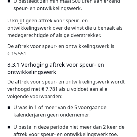
U besteedt zelf minimaal 500 uren aan erkend
speur- en ontwikkelingswerk.
U krijgt geen aftrek voor speur- en
ontwikkelingswerk over de winst die u behaalt als
medegerechtigde of als geldverstrekker.
De aftrek voor speur- en ontwikkelingswerk is
€ 15.551.
8.3.1 Verhoging aftrek voor speur- en
ontwikkelingswerk
De aftrek voor speur- en ontwikkelingswerk wordt
verhoogd met € 7.781 als u voldoet aan alle
volgende voorwaarden:
U was in 1 of meer van de 5 voorgaande
kalenderjaren geen ondernemer.
U paste in deze periode niet meer dan 2 keer de
aftrek voor speur- en ontwikkelingswerk toe.